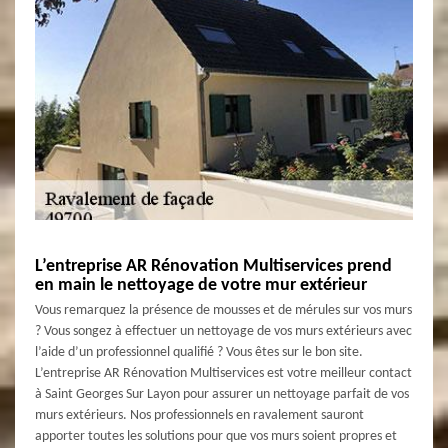
L’entreprise AR Rénovation Multiservices prend
en main le nettoyage de votre mur extérieur
Vous remarquez la présence de mousses et de mérules sur vos murs
? Vous songez à effectuer un nettoyage de vos murs extérieurs avec
l’aide d’un professionnel qualifié ? Vous êtes sur le bon site.
L’entreprise AR Rénovation Multiservices est votre meilleur contact
à Saint Georges Sur Layon pour assurer un nettoyage parfait de vos
murs extérieurs. Nos professionnels en ravalement sauront
apporter toutes les solutions pour que vos murs soient propres et