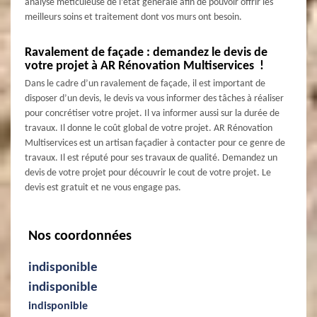
analyse méticuleuse de l’état générale afin de pouvoir offrir les
meilleurs soins et traitement dont vos murs ont besoin.
Ravalement de façade : demandez le devis de
votre projet à AR Rénovation Multiservices !
Dans le cadre d’un ravalement de façade, il est important de
disposer d’un devis, le devis va vous informer des tâches à réaliser
pour concrétiser votre projet. Il va informer aussi sur la durée de
travaux. Il donne le coût global de votre projet. AR Rénovation
Multiservices est un artisan façadier à contacter pour ce genre de
travaux. Il est réputé pour ses travaux de qualité. Demandez un
devis de votre projet pour découvrir le cout de votre projet. Le
devis est gratuit et ne vous engage pas.
Nos coordonnées
indisponible
indisponible
indisponible