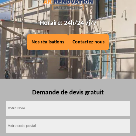
Horaire: 24h/24 7j/7
Nos réalisations
Contactez-nous
Demande de devis gratuit