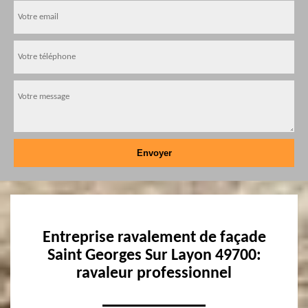
Entreprise ravalement de façade
Saint Georges Sur Layon 49700:
ravaleur professionnel