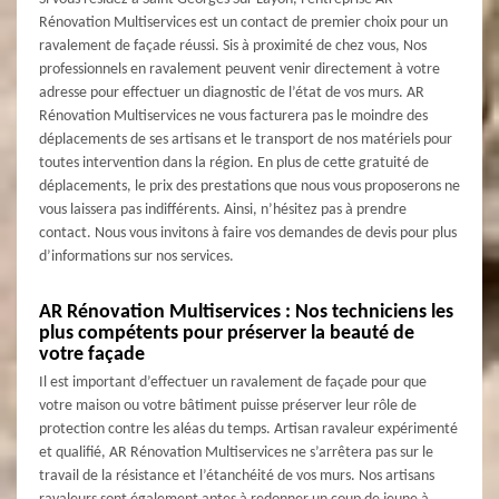
Rénovation Multiservices est un contact de premier choix pour un
ravalement de façade réussi. Sis à proximité de chez vous, Nos
professionnels en ravalement peuvent venir directement à votre
adresse pour effectuer un diagnostic de l’état de vos murs. AR
Rénovation Multiservices ne vous facturera pas le moindre des
déplacements de ses artisans et le transport de nos matériels pour
toutes intervention dans la région. En plus de cette gratuité de
déplacements, le prix des prestations que nous vous proposerons ne
vous laissera pas indifférents. Ainsi, n’hésitez pas à prendre
contact. Nous vous invitons à faire vos demandes de devis pour plus
d’informations sur nos services.
AR Rénovation Multiservices : Nos techniciens les
plus compétents pour préserver la beauté de
votre façade
Il est important d’effectuer un ravalement de façade pour que
votre maison ou votre bâtiment puisse préserver leur rôle de
protection contre les aléas du temps. Artisan ravaleur expérimenté
et qualifié, AR Rénovation Multiservices ne s’arrêtera pas sur le
travail de la résistance et l’étanchéité de vos murs. Nos artisans