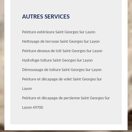
AUTRES SERVICES
Peinture extérieure Saint Georges Sur Layon
Nettoyage de terrasse Saint Georges Sur Layon
Peinture dessous de toit Saint Georges Sur Layon
Hydrofuge toiture Saint Georges Sur Layon
Démoussage de toiture Saint Georges Sur Layon
Peinture et décapage de volet Saint Georges Sur
Layon
Peinture et décapage de persienne Saint Georges Sur
Layon 49700