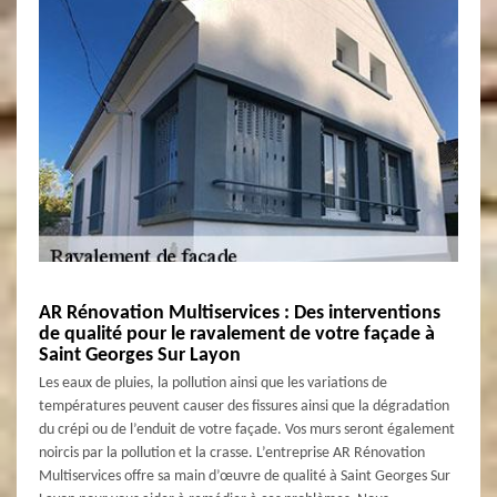
AR Rénovation Multiservices : Des interventions
de qualité pour le ravalement de votre façade à
Saint Georges Sur Layon
Les eaux de pluies, la pollution ainsi que les variations de
températures peuvent causer des fissures ainsi que la dégradation
du crépi ou de l’enduit de votre façade. Vos murs seront également
noircis par la pollution et la crasse. L’entreprise AR Rénovation
Multiservices offre sa main d’œuvre de qualité à Saint Georges Sur