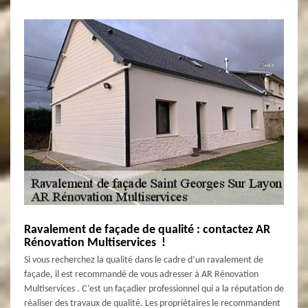
Ravalement de façade de qualité : contactez AR
Rénovation Multiservices !
Si vous recherchez la qualité dans le cadre d’un ravalement de
façade, il est recommandé de vous adresser à AR Rénovation
Multiservices . C’est un façadier professionnel qui a la réputation de
réaliser des travaux de qualité. Les propriétaires le recommandent