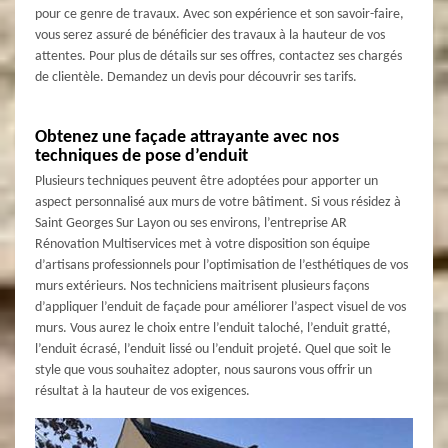
pour ce genre de travaux. Avec son expérience et son savoir-faire,
vous serez assuré de bénéficier des travaux à la hauteur de vos
attentes. Pour plus de détails sur ses offres, contactez ses chargés
de clientèle. Demandez un devis pour découvrir ses tarifs.
Obtenez une façade attrayante avec nos
techniques de pose d’enduit
Plusieurs techniques peuvent être adoptées pour apporter un
aspect personnalisé aux murs de votre bâtiment. Si vous résidez à
Saint Georges Sur Layon ou ses environs, l’entreprise AR
Rénovation Multiservices met à votre disposition son équipe
d’artisans professionnels pour l’optimisation de l’esthétiques de vos
murs extérieurs. Nos techniciens maitrisent plusieurs façons
d’appliquer l’enduit de façade pour améliorer l’aspect visuel de vos
murs. Vous aurez le choix entre l’enduit taloché, l’enduit gratté,
l’enduit écrasé, l’enduit lissé ou l’enduit projeté. Quel que soit le
style que vous souhaitez adopter, nous saurons vous offrir un
résultat à la hauteur de vos exigences.