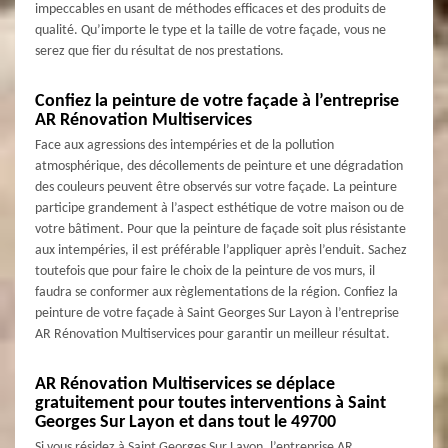
impeccables en usant de méthodes efficaces et des produits de
qualité. Qu’importe le type et la taille de votre façade, vous ne
serez que fier du résultat de nos prestations.
Confiez la peinture de votre façade à l’entreprise
AR Rénovation Multiservices
Face aux agressions des intempéries et de la pollution
atmosphérique, des décollements de peinture et une dégradation
des couleurs peuvent être observés sur votre façade. La peinture
participe grandement à l’aspect esthétique de votre maison ou de
votre bâtiment. Pour que la peinture de façade soit plus résistante
aux intempéries, il est préférable l’appliquer après l’enduit. Sachez
toutefois que pour faire le choix de la peinture de vos murs, il
faudra se conformer aux règlementations de la région. Confiez la
peinture de votre façade à Saint Georges Sur Layon à l’entreprise
AR Rénovation Multiservices pour garantir un meilleur résultat.
AR Rénovation Multiservices se déplace
gratuitement pour toutes interventions à Saint
Georges Sur Layon et dans tout le 49700
Si vous résidez à Saint Georges Sur Layon, l’entreprise AR