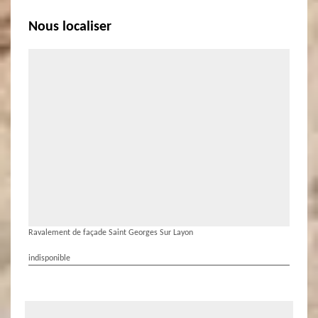
Nous localiser
Ravalement de façade Saint Georges Sur Layon
indisponible