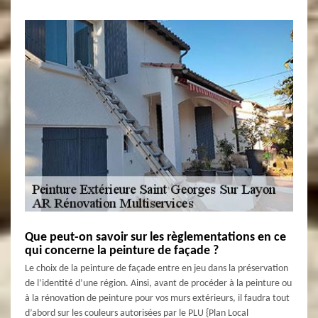
Que peut-on savoir sur les règlementations en ce
qui concerne la peinture de façade ?
Le choix de la peinture de façade entre en jeu dans la préservation
de l’identité d’une région. Ainsi, avant de procéder à la peinture ou
à la rénovation de peinture pour vos murs extérieurs, il faudra tout
d’abord sur les couleurs autorisées par le PLU {Plan Local