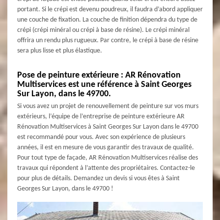
portant. Si le crépi est devenu poudreux, il faudra d’abord appliquer
une couche de fixation. La couche de finition dépendra du type de
crépi (crépi minéral ou crépi à base de résine). Le crépi minéral
offrira un rendu plus rugueux. Par contre, le crépi à base de résine
sera plus lisse et plus élastique.
Pose de peinture extérieure : AR Rénovation
Multiservices est une référence à Saint Georges
Sur Layon, dans le 49700.
Si vous avez un projet de renouvellement de peinture sur vos murs
extérieurs, l’équipe de l’entreprise de peinture extérieure AR
Rénovation Multiservices à Saint Georges Sur Layon dans le 49700
est recommandé pour vous. Avec son expérience de plusieurs
années, il est en mesure de vous garantir des travaux de qualité.
Pour tout type de façade, AR Rénovation Multiservices réalise des
travaux qui répondent à l’attente des propriétaires. Contactez-le
pour plus de détails. Demandez un devis si vous êtes à Saint
Georges Sur Layon, dans le 49700 !