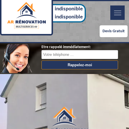
indisponible
indisponible
Devis Gratuit
Etre rappelé immédiatement: