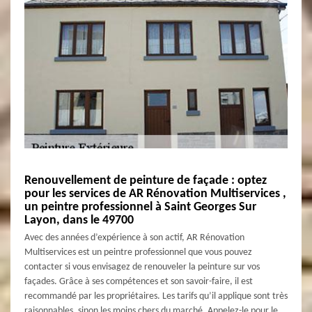
Renouvellement de peinture de façade : optez
pour les services de AR Rénovation Multiservices ,
un peintre professionnel à Saint Georges Sur
Layon, dans le 49700
Avec des années d’expérience à son actif, AR Rénovation
Multiservices est un peintre professionnel que vous pouvez
contacter si vous envisagez de renouveler la peinture sur vos
façades. Grâce à ses compétences et son savoir-faire, il est
recommandé par les propriétaires. Les tarifs qu’il applique sont très
raisonnables, sinon les moins chers du marché. Appelez-le pour le