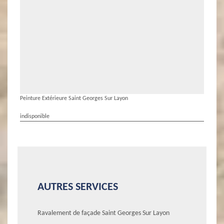
Peinture Extérieure Saint Georges Sur Layon
indisponible
AUTRES SERVICES
Ravalement de façade Saint Georges Sur Layon