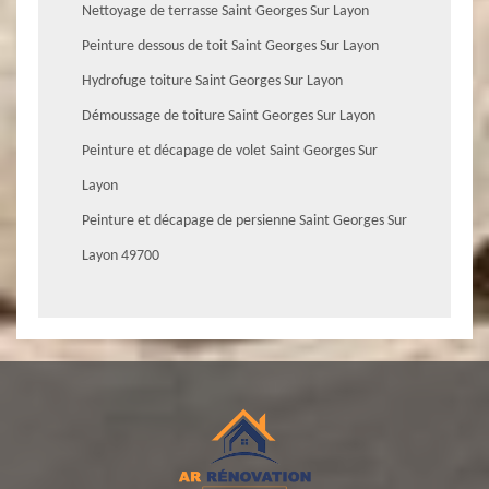
Nettoyage de terrasse Saint Georges Sur Layon
Peinture dessous de toit Saint Georges Sur Layon
Hydrofuge toiture Saint Georges Sur Layon
Démoussage de toiture Saint Georges Sur Layon
Peinture et décapage de volet Saint Georges Sur
Layon
Peinture et décapage de persienne Saint Georges Sur
Layon 49700