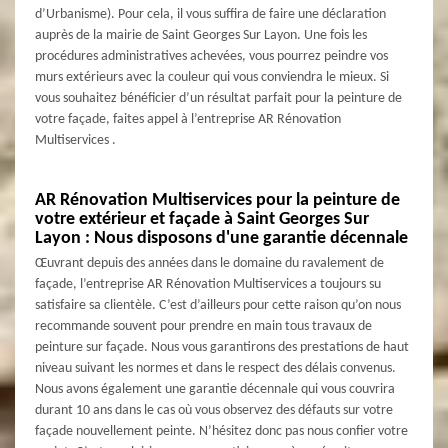
d’Urbanisme). Pour cela, il vous suffira de faire une déclaration
auprès de la mairie de Saint Georges Sur Layon. Une fois les
procédures administratives achevées, vous pourrez peindre vos
murs extérieurs avec la couleur qui vous conviendra le mieux. Si
vous souhaitez bénéficier d’un résultat parfait pour la peinture de
votre façade, faites appel à l’entreprise AR Rénovation
Multiservices .
AR Rénovation Multiservices pour la peinture de
votre extérieur et façade à Saint Georges Sur
Layon : Nous disposons d'une garantie décennale
Œuvrant depuis des années dans le domaine du ravalement de
façade, l’entreprise AR Rénovation Multiservices a toujours su
satisfaire sa clientèle. C’est d’ailleurs pour cette raison qu’on nous
recommande souvent pour prendre en main tous travaux de
peinture sur façade. Nous vous garantirons des prestations de haut
niveau suivant les normes et dans le respect des délais convenus.
Nous avons également une garantie décennale qui vous couvrira
durant 10 ans dans le cas où vous observez des défauts sur votre
façade nouvellement peinte. N’hésitez donc pas nous confier votre