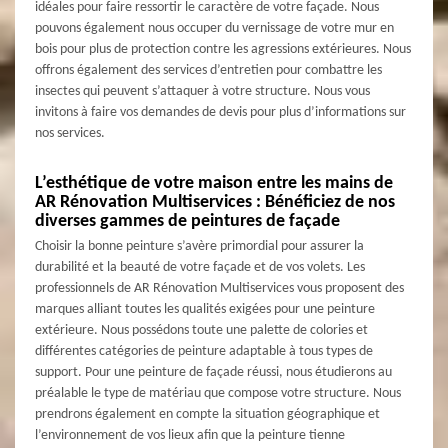
idéales pour faire ressortir le caractère de votre façade. Nous
pouvons également nous occuper du vernissage de votre mur en
bois pour plus de protection contre les agressions extérieures. Nous
offrons également des services d’entretien pour combattre les
insectes qui peuvent s’attaquer à votre structure. Nous vous
invitons à faire vos demandes de devis pour plus d’informations sur
nos services.
L’esthétique de votre maison entre les mains de
AR Rénovation Multiservices : Bénéficiez de nos
diverses gammes de peintures de façade
Choisir la bonne peinture s’avère primordial pour assurer la
durabilité et la beauté de votre façade et de vos volets. Les
professionnels de AR Rénovation Multiservices vous proposent des
marques alliant toutes les qualités exigées pour une peinture
extérieure. Nous possédons toute une palette de colories et
différentes catégories de peinture adaptable à tous types de
support. Pour une peinture de façade réussi, nous étudierons au
préalable le type de matériau que compose votre structure. Nous
prendrons également en compte la situation géographique et
l’environnement de vos lieux afin que la peinture tienne