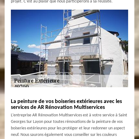
projet. C’est au plaisir que nous participerons à sa réussite.
La peinture de vos boiseries extérieures avec les
services de AR Rénovation Multiservices
L’entreprise AR Rénovation Multiservices est à votre service à Saint
Georges Sur Layon pour toutes rénovations de la peinture de vos
boiseries extérieures pour les protéger et leur redonner un aspect
neuf. Nous saurons également vous conseiller sur les couleurs