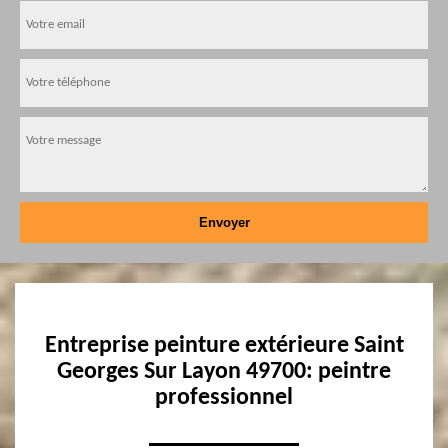
Entreprise peinture extérieure Saint
Georges Sur Layon 49700: peintre
professionnel