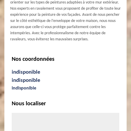
orienter sur les types de peintures adaptées à votre mur extérieur.
Nos experts en ravalement vous proposent de profiter de toute leur
expérience pour la peinture de vos façades. Avant de nous pencher
sur le côté esthétique de l’enveloppe de votre maison, nous nous
assurons que celle-ci vous protège parfaitement contre les
intempéries. Avec le professionnalisme de notre équipe de
ravaleurs, vous éviterez les mauvaises surprises.
Nos coordonnées
indisponible
indisponible
indisponible
Nous localiser