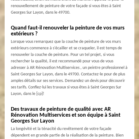
renouvellement de peinture de votre façade si vous êtes à Saint
Georges Sur Layon, dans le 49700.
Quand faut-il renouveler la peinture de vos murs
extérieurs ?
Lorsque vous remarquez que la couche de peinture de vos murs
extérieurs commence à s’écailler et se craqueler, il est temps de
renouveler la couche de peinture. Pour un tel projet, si vous
rechercher la qualité, il est recommandé pour vous de vous
adresser à AR Rénovation Multiservices , un peintre professionnel à
Saint Georges Sur Layon, dans le 49700. Contactez-le pour de plus
amples détails sur ses services. Demandez un devis pour découvrir
ses tarifs. Confiez-lui les travaux si vous êtes à Saint Georges Sur
Layon, dans le [cp}!
Des travaux de peinture de qualité avec AR
Rénovation Multiservices et son équipe à Saint
Georges Sur Layon
La longévité et la ténacité du revêtement de votre façade
dépendent en grande partie de la réalisation de la peinture. Bien