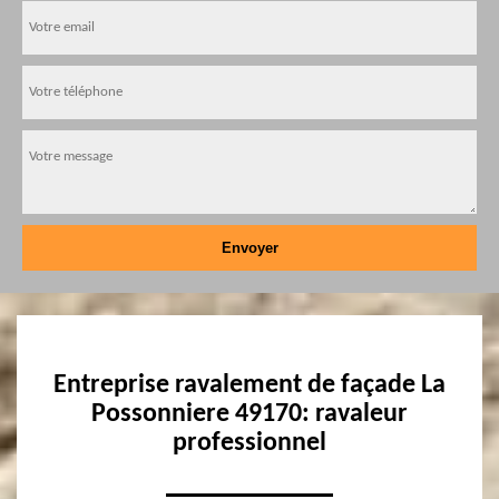
Entreprise ravalement de façade La
Possonniere 49170: ravaleur
professionnel