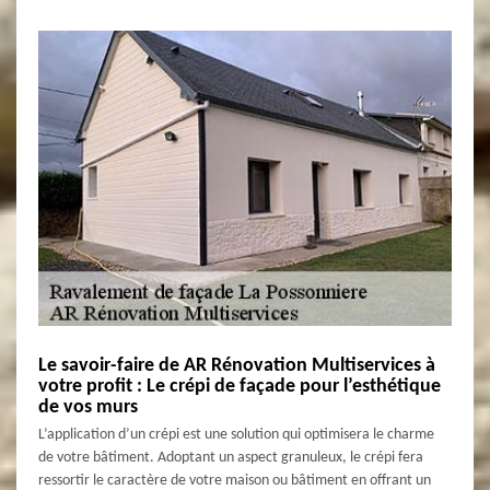
Le savoir-faire de AR Rénovation Multiservices à
votre profit : Le crépi de façade pour l’esthétique
de vos murs
L’application d’un crépi est une solution qui optimisera le charme
de votre bâtiment. Adoptant un aspect granuleux, le crépi fera
ressortir le caractère de votre maison ou bâtiment en offrant un