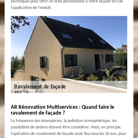
techniques pour offrir un style personnalisé à votre façade lors de
l’application de l’enduit.
AR Rénovation Multiservices : Quand faire le
ravalement de façade ?
La fréquence des intempéries, la pollution atmosphérique, les
possibilités de sinistre doivent être considérer. Mais, en principe,
l’opération de ravalement de façade avoir lieu tous les 10 ans, pour