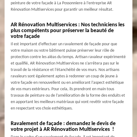
peinture de votre façade à La Possonniere à l’entreprise AR
Rénovation Multiservices pour garantir un meilleur résultat.
AR Rénovation Multiservices : Nos techniciens les
plus compétents pour préserver la beauté de
votre façade
Il est important d’effectuer un ravalement de façade pour que
votre maison ou votre bâtiment puisse préserver leur rôle de
protection contre les aléas du temps. Artisan ravaleur expérimenté
et qualifié, AR Rénovation Multiservices ne s’arrêtera pas sur le
travail de la résistance et l’étanchéité de vos murs. Nos artisans
ravaleurs sont également aptes à redonner un coup de jeune à
votre façade en renouvellent ou en améliorant l’aspect esthétique
de vos murs extérieurs. Pour cela, ils prendront en main tous
travaux de peinture ou de l’amélioration de la forme des enduits et
en apportant les meilleurs matériaux qui vont revêtir votre façade
en respectant vos choix esthétiques.
Ravalement de façade : demandez le devis de
votre projet à AR Rénovation Multiservices !