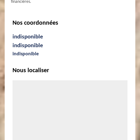
financières.
Nos coordonnées
indisponible
indisponible
indisponible
Nous localiser