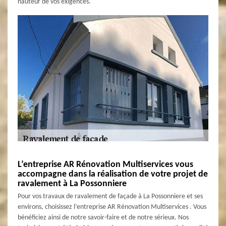
hauteur de vos exigences.
L’entreprise AR Rénovation Multiservices vous
accompagne dans la réalisation de votre projet de
ravalement à La Possonniere
Pour vos travaux de ravalement de façade à La Possonniere et ses
environs, choisissez l’entreprise AR Rénovation Multiservices . Vous
bénéficiez ainsi de notre savoir-faire et de notre sérieux. Nos