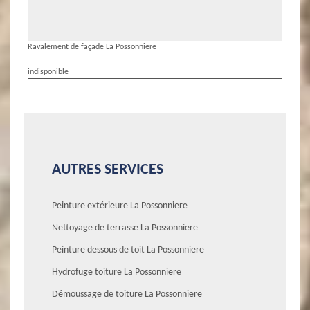
Ravalement de façade La Possonniere
indisponible
AUTRES SERVICES
Peinture extérieure La Possonniere
Nettoyage de terrasse La Possonniere
Peinture dessous de toit La Possonniere
Hydrofuge toiture La Possonniere
Démoussage de toiture La Possonniere