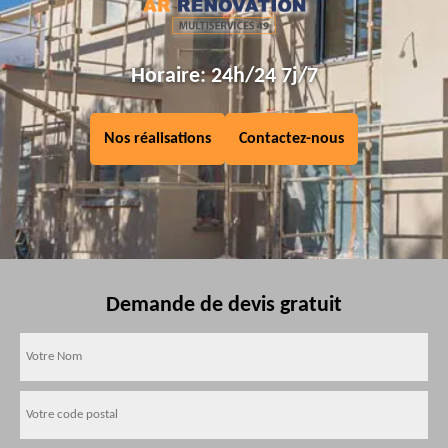
Horaire: 24h/24 7j/7
Nos réalisations
Contactez-nous
Demande de devis gratuit