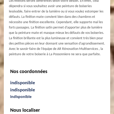
Les finitions seront différentes selon votre besoin. En effet, cela
dépendra si vous souhaitez avoir une peinture de boiseries
lessivable, faire entrer de la lumière ou si vous voulez estomper les
défauts. La finition mate convient bien dans des chambres et
nécessite une finition excellente. Cependant, elle supporte mal les
forts passages. La finition satin permet d’apporter plus de lumière
que la peinture mate et masque mieux les défauts de vos boiseries.
La finition brillante est la plus lumineuse et convient très bien pour
des petites pièces en leur donnant une sensation d'agrandissement.
Avec le savoir-faire de l’équipe de AR Rénovation Multiservices , la
peinture de votre boiserie à La Possonniere ne sera que parfaite.
Nos coordonnées
indisponible
indisponible
indisponible
Nous localiser