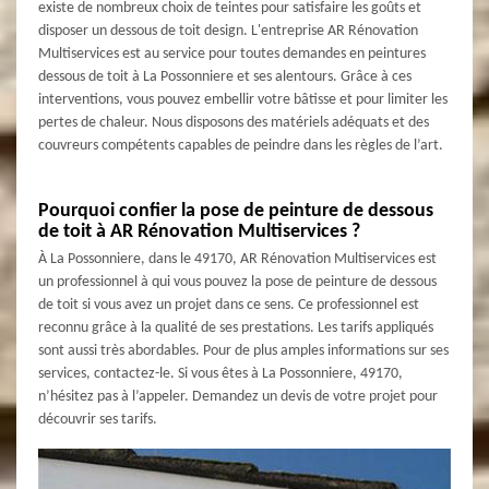
existe de nombreux choix de teintes pour satisfaire les goûts et
disposer un dessous de toit design. L'entreprise AR Rénovation
Multiservices est au service pour toutes demandes en peintures
dessous de toit à La Possonniere et ses alentours. Grâce à ces
interventions, vous pouvez embellir votre bâtisse et pour limiter les
pertes de chaleur. Nous disposons des matériels adéquats et des
couvreurs compétents capables de peindre dans les règles de l’art.
Pourquoi confier la pose de peinture de dessous
de toit à AR Rénovation Multiservices ?
À La Possonniere, dans le 49170, AR Rénovation Multiservices est
un professionnel à qui vous pouvez la pose de peinture de dessous
de toit si vous avez un projet dans ce sens. Ce professionnel est
reconnu grâce à la qualité de ses prestations. Les tarifs appliqués
sont aussi très abordables. Pour de plus amples informations sur ses
services, contactez-le. Si vous êtes à La Possonniere, 49170,
n’hésitez pas à l’appeler. Demandez un devis de votre projet pour
découvrir ses tarifs.