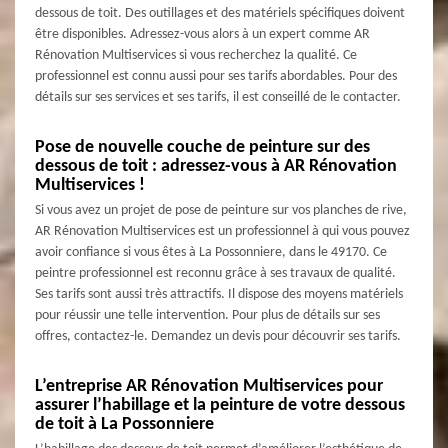
dessous de toit. Des outillages et des matériels spécifiques doivent
être disponibles. Adressez-vous alors à un expert comme AR
Rénovation Multiservices si vous recherchez la qualité. Ce
professionnel est connu aussi pour ses tarifs abordables. Pour des
détails sur ses services et ses tarifs, il est conseillé de le contacter.
Pose de nouvelle couche de peinture sur des
dessous de toit : adressez-vous à AR Rénovation
Multiservices !
Si vous avez un projet de pose de peinture sur vos planches de rive,
AR Rénovation Multiservices est un professionnel à qui vous pouvez
avoir confiance si vous êtes à La Possonniere, dans le 49170. Ce
peintre professionnel est reconnu grâce à ses travaux de qualité.
Ses tarifs sont aussi très attractifs. Il dispose des moyens matériels
pour réussir une telle intervention. Pour plus de détails sur ses
offres, contactez-le. Demandez un devis pour découvrir ses tarifs.
L’entreprise AR Rénovation Multiservices pour
assurer l’habillage et la peinture de votre dessous
de toit à La Possonniere