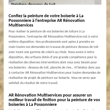
Confiez la peinture de votre boiserie à La
Possonniere à l’entreprise AR Rénovation
Multiservices
Pour réaliser la peinture de vos boiseries de toiture à La
Possonniere, l’entreprise AR Rénovation Multiservices est à votre
entière disposition. Nos professionnels sont aptes à prendre en
main toutes vos demandes en travaux de peinture dessous de toit
avec toute une gamme de coloris au choix. Nous avons à notre
disposition, des artisans dotés d’une grande compétence pour la
réalisation des diverses interventions dont vous avez besoin pour
vos boiseries : dessous de toit, planche de rive… N’hésitez donc pas
à contacter AR Rénovation Multiservices pour toutes demandes de
réalisation de projet de peinture sur boiserie. Vous ne serez que
satisfait du résultat de notre travail.
AR Rénovation Multiservices pour assurer un
meilleur travail de finition pour la peinture de vos
boiseries à La Possonniere