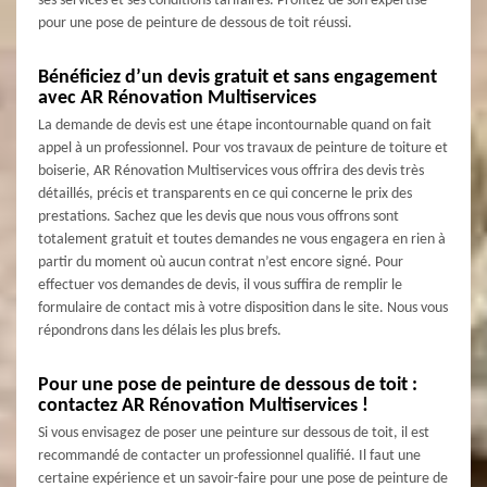
ses services et ses conditions tarifaires. Profitez de son expertise
pour une pose de peinture de dessous de toit réussi.
Bénéficiez d’un devis gratuit et sans engagement
avec AR Rénovation Multiservices
La demande de devis est une étape incontournable quand on fait
appel à un professionnel. Pour vos travaux de peinture de toiture et
boiserie, AR Rénovation Multiservices vous offrira des devis très
détaillés, précis et transparents en ce qui concerne le prix des
prestations. Sachez que les devis que nous vous offrons sont
totalement gratuit et toutes demandes ne vous engagera en rien à
partir du moment où aucun contrat n’est encore signé. Pour
effectuer vos demandes de devis, il vous suffira de remplir le
formulaire de contact mis à votre disposition dans le site. Nous vous
répondrons dans les délais les plus brefs.
Pour une pose de peinture de dessous de toit :
contactez AR Rénovation Multiservices !
Si vous envisagez de poser une peinture sur dessous de toit, il est
recommandé de contacter un professionnel qualifié. Il faut une
certaine expérience et un savoir-faire pour une pose de peinture de