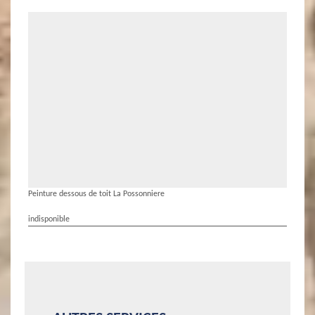
Peinture dessous de toit La Possonniere
indisponible