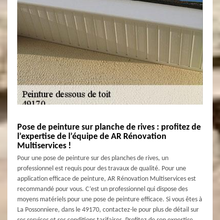
Pose de peinture sur planche de rives : profitez de
l’expertise de l’équipe de AR Rénovation
Multiservices !
Pour une pose de peinture sur des planches de rives, un
professionnel est requis pour des travaux de qualité. Pour une
application efficace de peinture, AR Rénovation Multiservices est
recommandé pour vous. C’est un professionnel qui dispose des
moyens matériels pour une pose de peinture efficace. Si vous êtes à
La Possonniere, dans le 49170, contactez-le pour plus de détail sur