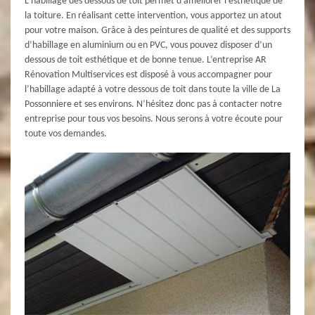
L’habillage des dessous de toit permet d’améliorer l’esthétique de
la toiture. En réalisant cette intervention, vous apportez un atout
pour votre maison. Grâce à des peintures de qualité et des supports
d’habillage en aluminium ou en PVC, vous pouvez disposer d’un
dessous de toit esthétique et de bonne tenue. L’entreprise AR
Rénovation Multiservices est disposé à vous accompagner pour
l’habillage adapté à votre dessous de toit dans toute la ville de La
Possonniere et ses environs. N’hésitez donc pas à contacter notre
entreprise pour tous vos besoins. Nous serons à votre écoute pour
toute vos demandes.