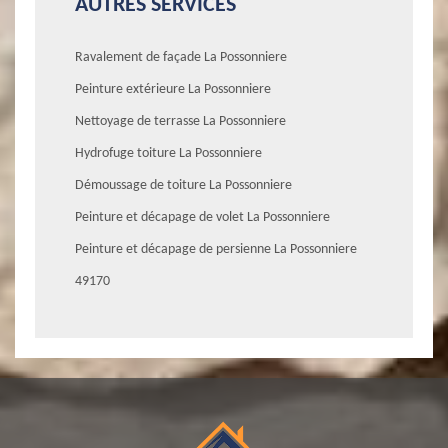
AUTRES SERVICES
Ravalement de façade La Possonniere
Peinture extérieure La Possonniere
Nettoyage de terrasse La Possonniere
Hydrofuge toiture La Possonniere
Démoussage de toiture La Possonniere
Peinture et décapage de volet La Possonniere
Peinture et décapage de persienne La Possonniere
49170