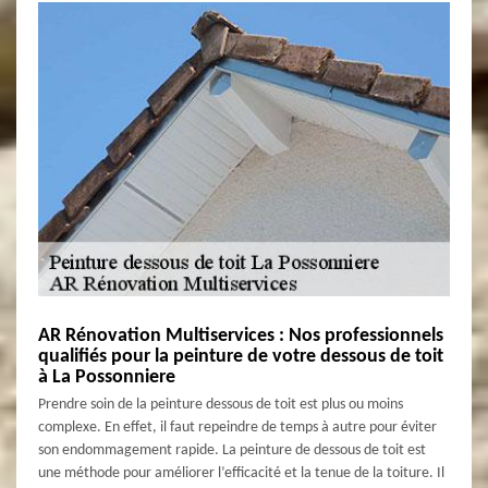
AR Rénovation Multiservices : Nos professionnels
qualifiés pour la peinture de votre dessous de toit
à La Possonniere
Prendre soin de la peinture dessous de toit est plus ou moins
complexe. En effet, il faut repeindre de temps à autre pour éviter
son endommagement rapide. La peinture de dessous de toit est
une méthode pour améliorer l’efficacité et la tenue de la toiture. Il