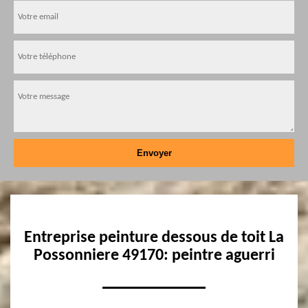
Entreprise peinture dessous de toit La
Possonniere 49170: peintre aguerri