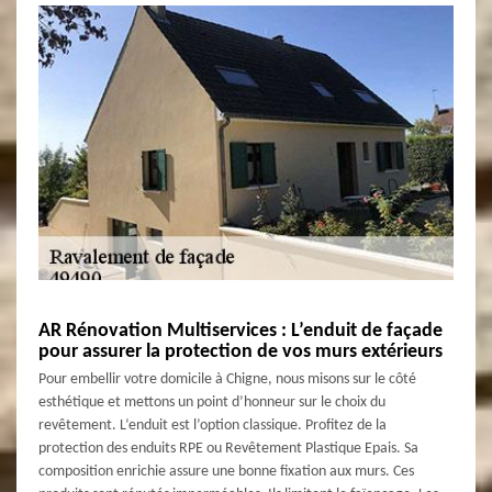
AR Rénovation Multiservices : L’enduit de façade
pour assurer la protection de vos murs extérieurs
Pour embellir votre domicile à Chigne, nous misons sur le côté
esthétique et mettons un point d’honneur sur le choix du
revêtement. L’enduit est l’option classique. Profitez de la
protection des enduits RPE ou Revêtement Plastique Epais. Sa
composition enrichie assure une bonne fixation aux murs. Ces