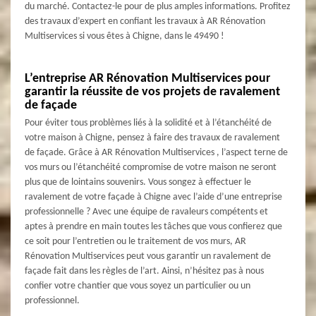
du marché. Contactez-le pour de plus amples informations. Profitez
des travaux d’expert en confiant les travaux à AR Rénovation
Multiservices si vous êtes à Chigne, dans le 49490 !
L’entreprise AR Rénovation Multiservices pour
garantir la réussite de vos projets de ravalement
de façade
Pour éviter tous problèmes liés à la solidité et à l’étanchéité de
votre maison à Chigne, pensez à faire des travaux de ravalement
de façade. Grâce à AR Rénovation Multiservices , l’aspect terne de
vos murs ou l’étanchéité compromise de votre maison ne seront
plus que de lointains souvenirs. Vous songez à effectuer le
ravalement de votre façade à Chigne avec l’aide d’une entreprise
professionnelle ? Avec une équipe de ravaleurs compétents et
aptes à prendre en main toutes les tâches que vous confierez que
ce soit pour l’entretien ou le traitement de vos murs, AR
Rénovation Multiservices peut vous garantir un ravalement de
façade fait dans les règles de l’art. Ainsi, n’hésitez pas à nous
confier votre chantier que vous soyez un particulier ou un
professionnel.