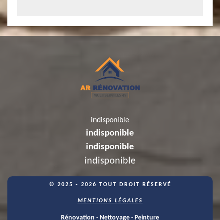
indisponible
indisponible
indisponible
indisponible
© 2025 - 2026 TOUT DROIT RÉSERVÉ
MENTIONS LÉGALES
Rénovation - Nettoyage - Peinture