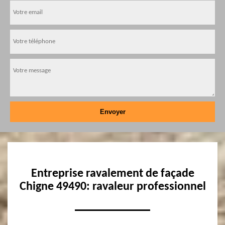
Entreprise ravalement de façade
Chigne 49490: ravaleur professionnel