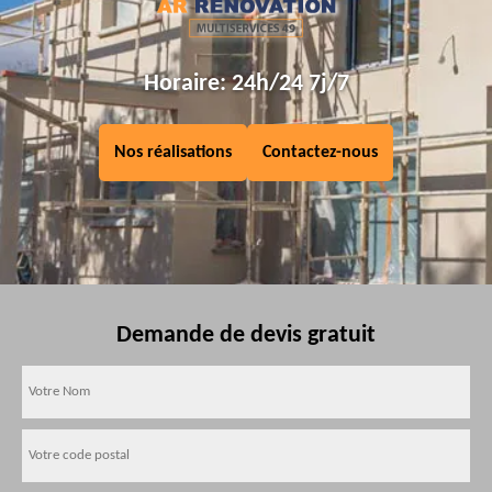
Horaire: 24h/24 7j/7
Nos réalisations
Contactez-nous
Demande de devis gratuit