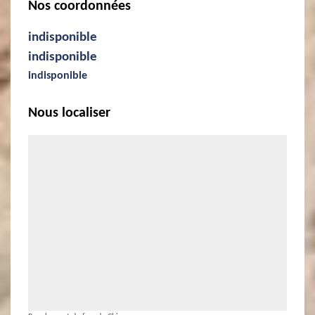
Nos coordonnées
indisponible
indisponible
indisponible
Nous localiser