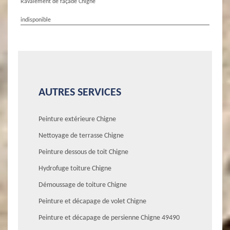
Ravalement de façade Chigne
indisponible
AUTRES SERVICES
Peinture extérieure Chigne
Nettoyage de terrasse Chigne
Peinture dessous de toit Chigne
Hydrofuge toiture Chigne
Démoussage de toiture Chigne
Peinture et décapage de volet Chigne
Peinture et décapage de persienne Chigne 49490