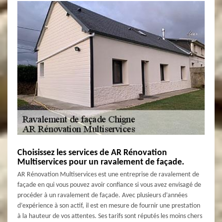
Choisissez les services de AR Rénovation
Multiservices pour un ravalement de façade.
AR Rénovation Multiservices est une entreprise de ravalement de
façade en qui vous pouvez avoir confiance si vous avez envisagé de
procéder à un ravalement de façade. Avec plusieurs d’années
d’expérience à son actif, il est en mesure de fournir une prestation
à la hauteur de vos attentes. Ses tarifs sont réputés les moins chers