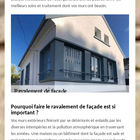
meilleurs soins et traitement dont vos murs ont besoin.
Pourquoi faire le ravalement de façade est si
important ?
Vos murs extérieurs finiront par se détériorés et enlaidis par les
diverses intempéries et la pollution atmosphérique en traversant
les années. Une maison ou un bâtiment dont la façade est sale et