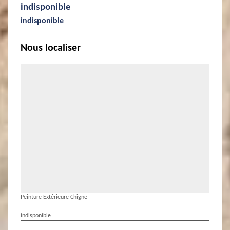
indisponible
indisponible
Nous localiser
Peinture Extérieure Chigne
indisponible