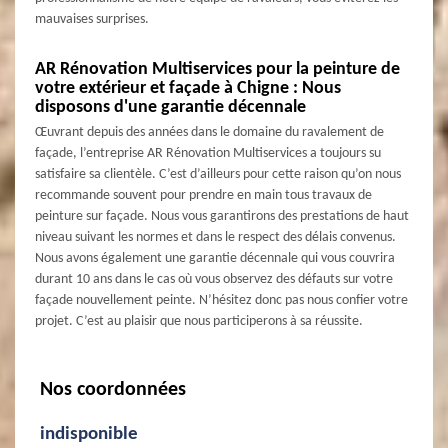
mauvaises surprises.
AR Rénovation Multiservices pour la peinture de
votre extérieur et façade à Chigne : Nous
disposons d'une garantie décennale
Œuvrant depuis des années dans le domaine du ravalement de
façade, l’entreprise AR Rénovation Multiservices a toujours su
satisfaire sa clientèle. C’est d’ailleurs pour cette raison qu’on nous
recommande souvent pour prendre en main tous travaux de
peinture sur façade. Nous vous garantirons des prestations de haut
niveau suivant les normes et dans le respect des délais convenus.
Nous avons également une garantie décennale qui vous couvrira
durant 10 ans dans le cas où vous observez des défauts sur votre
façade nouvellement peinte. N’hésitez donc pas nous confier votre
projet. C’est au plaisir que nous participerons à sa réussite.
Nos coordonnées
indisponible