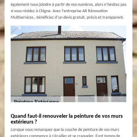
également nous joindre à partir de nos numéros, alors n’hésitez pas
si vous résidez à Chigne. Avec l’entreprise AR Rénovation
Multiservices , bénéficiez d’un devis gratuit, précis et transparent.
Quand faut-il renouveler la peinture de vos murs
extérieurs ?
Lorsque vous remarquez que la couche de peinture de vos murs
extérieurs commence à s’écailler et se craqueler, il est temps de