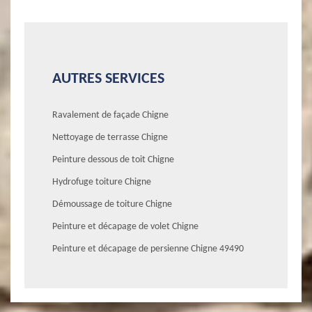
AUTRES SERVICES
Ravalement de façade Chigne
Nettoyage de terrasse Chigne
Peinture dessous de toit Chigne
Hydrofuge toiture Chigne
Démoussage de toiture Chigne
Peinture et décapage de volet Chigne
Peinture et décapage de persienne Chigne 49490