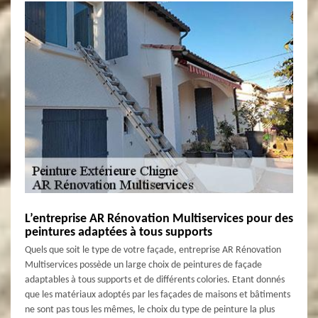
L’entreprise AR Rénovation Multiservices pour des
peintures adaptées à tous supports
Quels que soit le type de votre façade, entreprise AR Rénovation
Multiservices possède un large choix de peintures de façade
adaptables à tous supports et de différents colories. Etant donnés
que les matériaux adoptés par les façades de maisons et bâtiments
ne sont pas tous les mêmes, le choix du type de peinture la plus