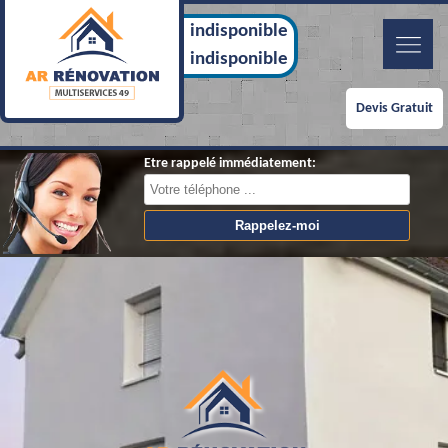
indisponible
indisponible
Devis Gratuit
Etre rappelé immédiatement: