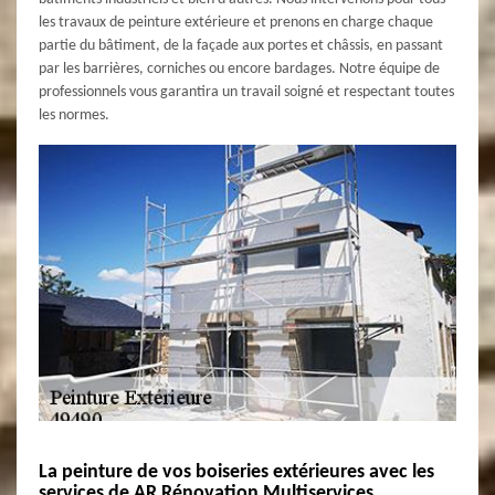
les travaux de peinture extérieure et prenons en charge chaque
partie du bâtiment, de la façade aux portes et châssis, en passant
par les barrières, corniches ou encore bardages. Notre équipe de
professionnels vous garantira un travail soigné et respectant toutes
les normes.
La peinture de vos boiseries extérieures avec les
services de AR Rénovation Multiservices