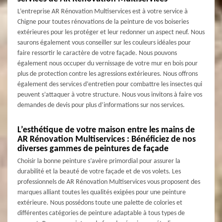
L’entreprise AR Rénovation Multiservices est à votre service à
Chigne pour toutes rénovations de la peinture de vos boiseries
extérieures pour les protéger et leur redonner un aspect neuf. Nous
saurons également vous conseiller sur les couleurs idéales pour
faire ressortir le caractère de votre façade. Nous pouvons
également nous occuper du vernissage de votre mur en bois pour
plus de protection contre les agressions extérieures. Nous offrons
également des services d’entretien pour combattre les insectes qui
peuvent s’attaquer à votre structure. Nous vous invitons à faire vos
demandes de devis pour plus d’informations sur nos services.
L’esthétique de votre maison entre les mains de
AR Rénovation Multiservices : Bénéficiez de nos
diverses gammes de peintures de façade
Choisir la bonne peinture s’avère primordial pour assurer la
durabilité et la beauté de votre façade et de vos volets. Les
professionnels de AR Rénovation Multiservices vous proposent des
marques alliant toutes les qualités exigées pour une peinture
extérieure. Nous possédons toute une palette de colories et
différentes catégories de peinture adaptable à tous types de