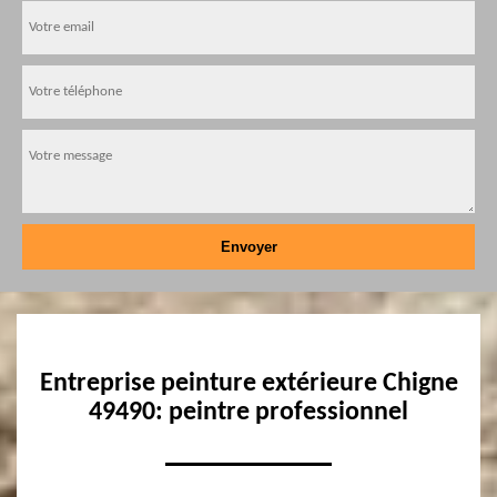
Entreprise peinture extérieure Chigne
49490: peintre professionnel