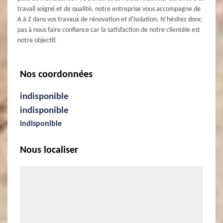
travail soigné et de qualité, notre entreprise vous accompagne de
A à Z dans vos travaux de rénovation et d'isolation. N’hésitez donc
pas à nous faire confiance car la satisfaction de notre clientèle est
notre objectif.
Nos coordonnées
indisponible
indisponible
indisponible
Nous localiser