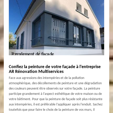
Confiez la peinture de votre façade à l’entreprise
AR Rénovation Multiservices
Face aux agressions des intempéries et de la pollution
atmosphérique, des décollements de peinture et une dégradation
des couleurs peuvent être observés sur votre façade. La peinture
participe grandement à l’aspect esthétique de votre maison ou de
votre bâtiment. Pour que la peinture de façade soit plus résistante
aux intempéries, il est préférable l’appliquer après l’enduit. Sachez
toutefois que pour faire le choix de la peinture de vos murs, il