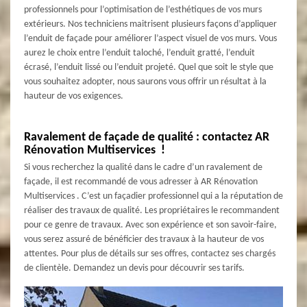
professionnels pour l’optimisation de l’esthétiques de vos murs
extérieurs. Nos techniciens maitrisent plusieurs façons d’appliquer
l’enduit de façade pour améliorer l’aspect visuel de vos murs. Vous
aurez le choix entre l’enduit taloché, l’enduit gratté, l’enduit
écrasé, l’enduit lissé ou l’enduit projeté. Quel que soit le style que
vous souhaitez adopter, nous saurons vous offrir un résultat à la
hauteur de vos exigences.
Ravalement de façade de qualité : contactez AR
Rénovation Multiservices !
Si vous recherchez la qualité dans le cadre d’un ravalement de
façade, il est recommandé de vous adresser à AR Rénovation
Multiservices . C’est un façadier professionnel qui a la réputation de
réaliser des travaux de qualité. Les propriétaires le recommandent
pour ce genre de travaux. Avec son expérience et son savoir-faire,
vous serez assuré de bénéficier des travaux à la hauteur de vos
attentes. Pour plus de détails sur ses offres, contactez ses chargés
de clientèle. Demandez un devis pour découvrir ses tarifs.