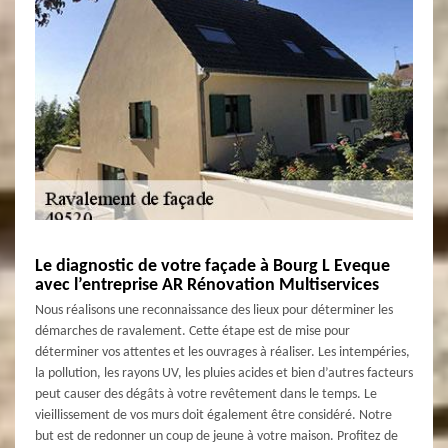
Le diagnostic de votre façade à Bourg L Eveque
avec l’entreprise AR Rénovation Multiservices
Nous réalisons une reconnaissance des lieux pour déterminer les
démarches de ravalement. Cette étape est de mise pour
déterminer vos attentes et les ouvrages à réaliser. Les intempéries,
la pollution, les rayons UV, les pluies acides et bien d’autres facteurs
peut causer des dégâts à votre revêtement dans le temps. Le
vieillissement de vos murs doit également être considéré. Notre
but est de redonner un coup de jeune à votre maison. Profitez de