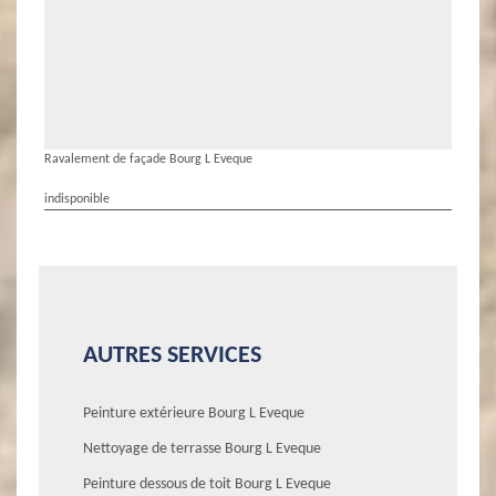
Ravalement de façade Bourg L Eveque
indisponible
AUTRES SERVICES
Peinture extérieure Bourg L Eveque
Nettoyage de terrasse Bourg L Eveque
Peinture dessous de toit Bourg L Eveque