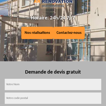
Horaire: 24h/24 7j/7
Nos réalisations
Contactez-nous
Demande de devis gratuit