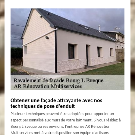
Obtenez une façade attrayante avec nos
techniques de pose d’enduit
Plusieurs techniques peuvent être adoptées pour apporter un
aspect personnalisé aux murs de votre bâtiment. Si vous résidez à
Bourg L Eveque ou ses environs, l’entreprise AR Rénovation
Multiservices met à votre disposition son équipe d’artisans