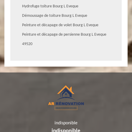
Hydrofuge toiture Bourg L Eveque
Démoussage de toiture Bourg L Eveque
Peinture et décapage de volet Bourg L Eveque
Peinture et décapage de persienne Bourg L Eveque
49520
indisponible
indisponible