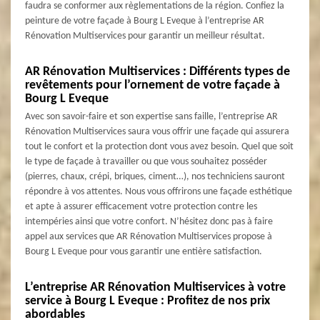
faudra se conformer aux règlementations de la région. Confiez la
peinture de votre façade à Bourg L Eveque à l’entreprise AR
Rénovation Multiservices pour garantir un meilleur résultat.
AR Rénovation Multiservices : Différents types de
revêtements pour l’ornement de votre façade à
Bourg L Eveque
Avec son savoir-faire et son expertise sans faille, l’entreprise AR
Rénovation Multiservices saura vous offrir une façade qui assurera
tout le confort et la protection dont vous avez besoin. Quel que soit
le type de façade à travailler ou que vous souhaitez posséder
(pierres, chaux, crépi, briques, ciment…), nos techniciens sauront
répondre à vos attentes. Nous vous offrirons une façade esthétique
et apte à assurer efficacement votre protection contre les
intempéries ainsi que votre confort. N’hésitez donc pas à faire
appel aux services que AR Rénovation Multiservices propose à
Bourg L Eveque pour vous garantir une entière satisfaction.
L’entreprise AR Rénovation Multiservices à votre
service à Bourg L Eveque : Profitez de nos prix
abordables