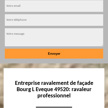
Entreprise ravalement de façade
Bourg L Eveque 49520: ravaleur
professionnel