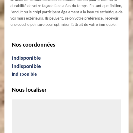
durabilité de votre façade face aléas du temps. En tant que finition,
l’enduit ou le crépi participent également à la beauté esthétique de
vos murs extérieurs. Ils peuvent, selon votre préférence, recevoir
une couche peinture pour optimiser l’attrait de votre immeuble.
Nos coordonnées
indisponible
indisponible
indisponible
Nous localiser