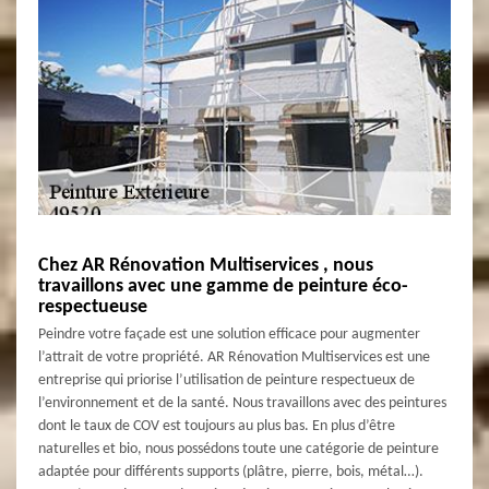
Chez AR Rénovation Multiservices , nous
travaillons avec une gamme de peinture éco-
respectueuse
Peindre votre façade est une solution efficace pour augmenter
l’attrait de votre propriété. AR Rénovation Multiservices est une
entreprise qui priorise l’utilisation de peinture respectueux de
l’environnement et de la santé. Nous travaillons avec des peintures
dont le taux de COV est toujours au plus bas. En plus d’être
naturelles et bio, nous possédons toute une catégorie de peinture
adaptée pour différents supports (plâtre, pierre, bois, métal…).