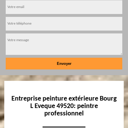
Entreprise peinture extérieure Bourg
L Eveque 49520: peintre
professionnel