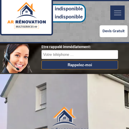
indisponible
indisponible
Devis Gratuit
Etre rappelé immédiatement: