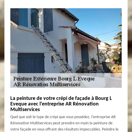
La peinture de votre crépi de façade à Bourg L
Eveque avec l’entreprise AR Rénovation
Multiservices
Quel que soit le type de crépi que vous possédez, l’entreprise AR
Rénovation Multiservices peut prendre en main la peinture de
votre façade en vous offrant des résultats impeccables. Peindre le