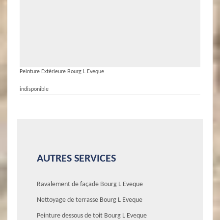
Peinture Extérieure Bourg L Eveque
indisponible
AUTRES SERVICES
Ravalement de façade Bourg L Eveque
Nettoyage de terrasse Bourg L Eveque
Peinture dessous de toit Bourg L Eveque