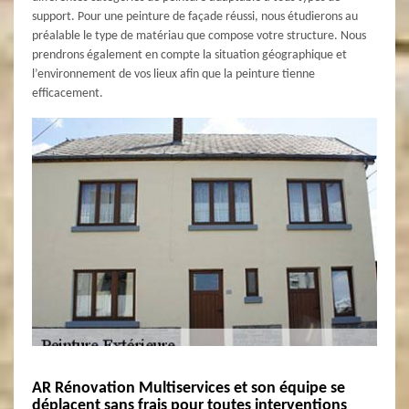
support. Pour une peinture de façade réussi, nous étudierons au
préalable le type de matériau que compose votre structure. Nous
prendrons également en compte la situation géographique et
l’environnement de vos lieux afin que la peinture tienne
efficacement.
AR Rénovation Multiservices et son équipe se
déplacent sans frais pour toutes interventions