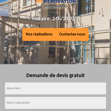
Horaire: 24h/24 7j/7
Nos réalisations
Contactez-nous
Demande de devis gratuit