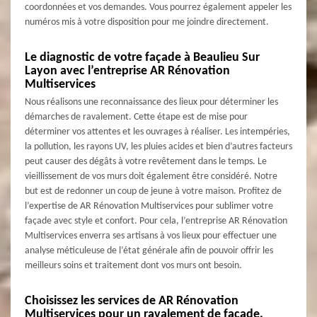
coordonnées et vos demandes. Vous pourrez également appeler les
numéros mis à votre disposition pour me joindre directement.
Le diagnostic de votre façade à Beaulieu Sur
Layon avec l’entreprise AR Rénovation
Multiservices
Nous réalisons une reconnaissance des lieux pour déterminer les
démarches de ravalement. Cette étape est de mise pour
déterminer vos attentes et les ouvrages à réaliser. Les intempéries,
la pollution, les rayons UV, les pluies acides et bien d’autres facteurs
peut causer des dégâts à votre revêtement dans le temps. Le
vieillissement de vos murs doit également être considéré. Notre
but est de redonner un coup de jeune à votre maison. Profitez de
l’expertise de AR Rénovation Multiservices pour sublimer votre
façade avec style et confort. Pour cela, l’entreprise AR Rénovation
Multiservices enverra ses artisans à vos lieux pour effectuer une
analyse méticuleuse de l’état générale afin de pouvoir offrir les
meilleurs soins et traitement dont vos murs ont besoin.
Choisissez les services de AR Rénovation
Multiservices pour un ravalement de façade.