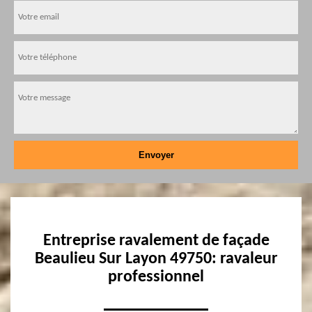
Entreprise ravalement de façade
Beaulieu Sur Layon 49750: ravaleur
professionnel