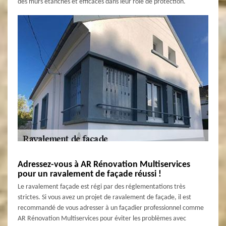
des murs étanches et efficaces dans leur rôle de protection.
Adressez-vous à AR Rénovation Multiservices
pour un ravalement de façade réussi !
Le ravalement façade est régi par des réglementations très
strictes. Si vous avez un projet de ravalement de façade, il est
recommandé de vous adresser à un façadier professionnel comme
AR Rénovation Multiservices pour éviter les problèmes avec