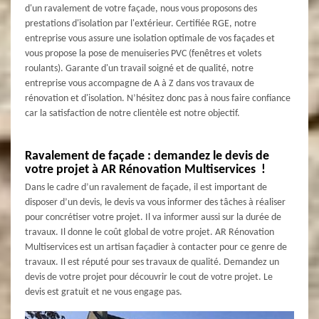
d'un ravalement de votre façade, nous vous proposons des
prestations d'isolation par l'extérieur. Certifiée RGE, notre
entreprise vous assure une isolation optimale de vos façades et
vous propose la pose de menuiseries PVC (fenêtres et volets
roulants). Garante d'un travail soigné et de qualité, notre
entreprise vous accompagne de A à Z dans vos travaux de
rénovation et d'isolation. N’hésitez donc pas à nous faire confiance
car la satisfaction de notre clientèle est notre objectif.
Ravalement de façade : demandez le devis de
votre projet à AR Rénovation Multiservices !
Dans le cadre d’un ravalement de façade, il est important de
disposer d’un devis, le devis va vous informer des tâches à réaliser
pour concrétiser votre projet. Il va informer aussi sur la durée de
travaux. Il donne le coût global de votre projet. AR Rénovation
Multiservices est un artisan façadier à contacter pour ce genre de
travaux. Il est réputé pour ses travaux de qualité. Demandez un
devis de votre projet pour découvrir le cout de votre projet. Le
devis est gratuit et ne vous engage pas.