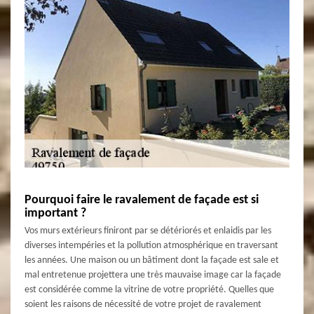
Pourquoi faire le ravalement de façade est si
important ?
Vos murs extérieurs finiront par se détériorés et enlaidis par les
diverses intempéries et la pollution atmosphérique en traversant
les années. Une maison ou un bâtiment dont la façade est sale et
mal entretenue projettera une très mauvaise image car la façade
est considérée comme la vitrine de votre propriété. Quelles que
soient les raisons de nécessité de votre projet de ravalement