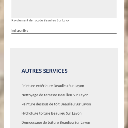
Ravalement de façade Beaulieu Sur Layon
indisponible
AUTRES SERVICES
Peinture extérieure Beaulieu Sur Layon
Nettoyage de terrasse Beaulieu Sur Layon
Peinture dessous de toit Beaulieu Sur Layon
Hydrofuge toiture Beaulieu Sur Layon
Démoussage de toiture Beaulieu Sur Layon