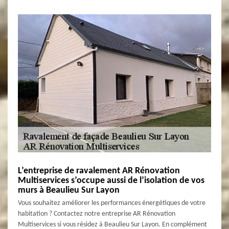
L’entreprise de ravalement AR Rénovation
Multiservices s’occupe aussi de l’isolation de vos
murs à Beaulieu Sur Layon
Vous souhaitez améliorer les performances énergétiques de votre
habitation ? Contactez notre entreprise AR Rénovation
Multiservices si vous résidez à Beaulieu Sur Layon. En complément