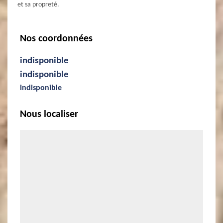
et sa propreté.
Nos coordonnées
indisponible
indisponible
indisponible
Nous localiser