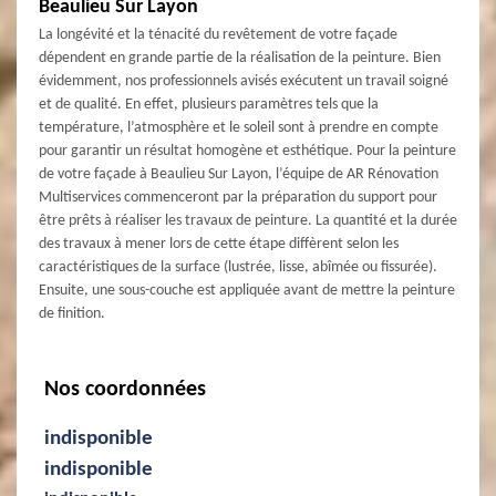
Beaulieu Sur Layon
La longévité et la ténacité du revêtement de votre façade
dépendent en grande partie de la réalisation de la peinture. Bien
évidemment, nos professionnels avisés exécutent un travail soigné
et de qualité. En effet, plusieurs paramètres tels que la
température, l’atmosphère et le soleil sont à prendre en compte
pour garantir un résultat homogène et esthétique. Pour la peinture
de votre façade à Beaulieu Sur Layon, l’équipe de AR Rénovation
Multiservices commenceront par la préparation du support pour
être prêts à réaliser les travaux de peinture. La quantité et la durée
des travaux à mener lors de cette étape diffèrent selon les
caractéristiques de la surface (lustrée, lisse, abîmée ou fissurée).
Ensuite, une sous-couche est appliquée avant de mettre la peinture
de finition.
Nos coordonnées
indisponible
indisponible