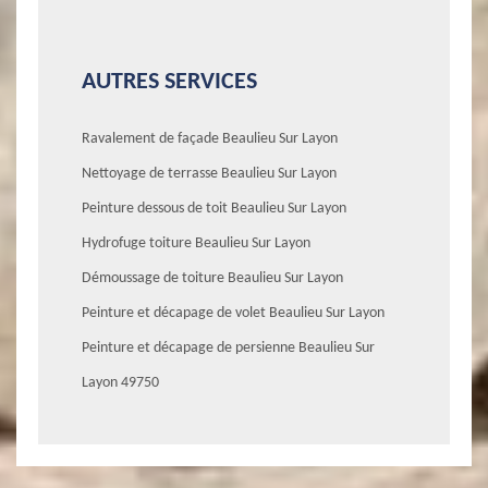
AUTRES SERVICES
Ravalement de façade Beaulieu Sur Layon
Nettoyage de terrasse Beaulieu Sur Layon
Peinture dessous de toit Beaulieu Sur Layon
Hydrofuge toiture Beaulieu Sur Layon
Démoussage de toiture Beaulieu Sur Layon
Peinture et décapage de volet Beaulieu Sur Layon
Peinture et décapage de persienne Beaulieu Sur
Layon 49750