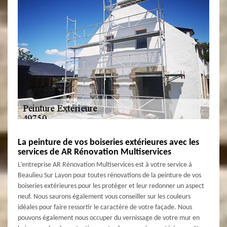
La peinture de vos boiseries extérieures avec les
services de AR Rénovation Multiservices
L’entreprise AR Rénovation Multiservices est à votre service à
Beaulieu Sur Layon pour toutes rénovations de la peinture de vos
boiseries extérieures pour les protéger et leur redonner un aspect
neuf. Nous saurons également vous conseiller sur les couleurs
idéales pour faire ressortir le caractère de votre façade. Nous
pouvons également nous occuper du vernissage de votre mur en