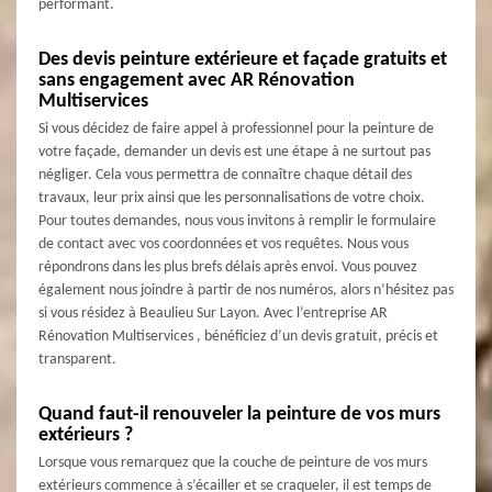
performant.
Des devis peinture extérieure et façade gratuits et
sans engagement avec AR Rénovation
Multiservices
Si vous décidez de faire appel à professionnel pour la peinture de
votre façade, demander un devis est une étape à ne surtout pas
négliger. Cela vous permettra de connaître chaque détail des
travaux, leur prix ainsi que les personnalisations de votre choix.
Pour toutes demandes, nous vous invitons à remplir le formulaire
de contact avec vos coordonnées et vos requêtes. Nous vous
répondrons dans les plus brefs délais après envoi. Vous pouvez
également nous joindre à partir de nos numéros, alors n’hésitez pas
si vous résidez à Beaulieu Sur Layon. Avec l’entreprise AR
Rénovation Multiservices , bénéficiez d’un devis gratuit, précis et
transparent.
Quand faut-il renouveler la peinture de vos murs
extérieurs ?
Lorsque vous remarquez que la couche de peinture de vos murs
extérieurs commence à s’écailler et se craqueler, il est temps de