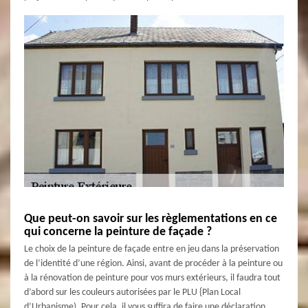
Que peut-on savoir sur les règlementations en ce
qui concerne la peinture de façade ?
Le choix de la peinture de façade entre en jeu dans la préservation
de l’identité d’une région. Ainsi, avant de procéder à la peinture ou
à la rénovation de peinture pour vos murs extérieurs, il faudra tout
d’abord sur les couleurs autorisées par le PLU {Plan Local
d’Urbanisme). Pour cela, il vous suffira de faire une déclaration