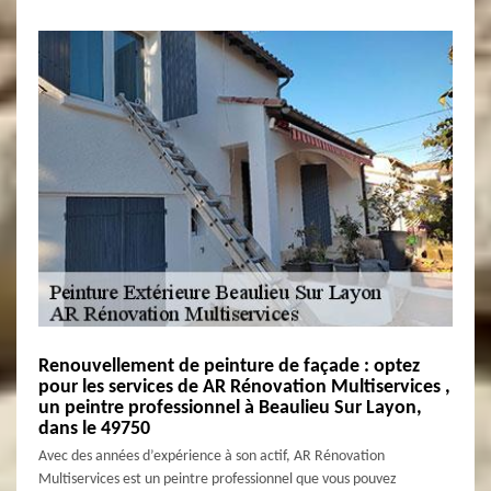
Renouvellement de peinture de façade : optez
pour les services de AR Rénovation Multiservices ,
un peintre professionnel à Beaulieu Sur Layon,
dans le 49750
Avec des années d’expérience à son actif, AR Rénovation
Multiservices est un peintre professionnel que vous pouvez