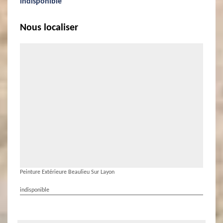
indisponible
Nous localiser
Peinture Extérieure Beaulieu Sur Layon
indisponible