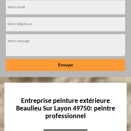
Entreprise peinture extérieure
Beaulieu Sur Layon 49750: peintre
professionnel