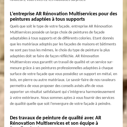
L’entreprise AR Rénovation Multiservices pour des
peintures adaptées à tous supports
Quels que soit le type de votre façade, entreprise AR Rénovation
Multiservices possède un large choix de peintures de façade
adaptables à tous supports et de différents colories. Etant donnés
que les matériaux adoptés par les façades de maisons et bâtiments
ne sont pas tous les mêmes, le choix du type de peinture la plus
adaptées doit se faire de façon réfléchie. AR Rénovation
Multiservices vous garantit un travail de qualité et un service sur-
mesure grâce à ses peintures professionnelles adaptées à chaque
surface de votre façade que vous possédiez un support en métal, en
bois, en pierre ou autre matériaux. Le savoir-faire de nos ravaleurs
permettra de vous proposer des conseils avisés afin de vous
apporter un résultat satisfaisant qui s’intégrera harmonieusement
à votre extérieure. Nous sommes aptes à vous fournir des services
de qualité quelle que soit l’envergure de votre façade à peindre.
Des travaux de peinture de qualité avec AR
Rénovation Multiservices et son équipe à