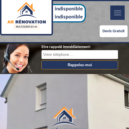
indisponible
indisponible
Devis Gratuit
Etre rappelé immédiatement: