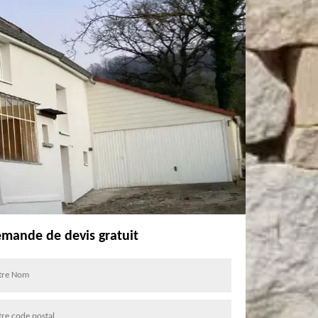
mande de devis gratuit