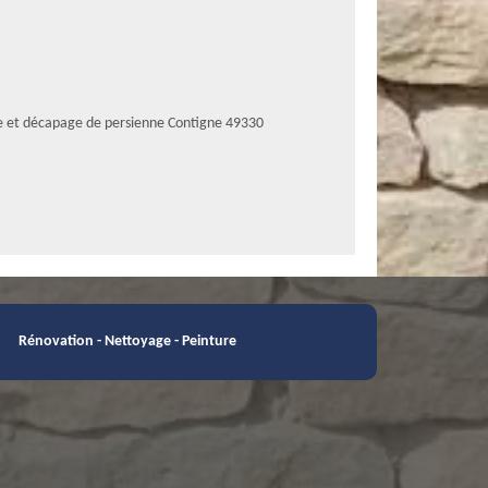
e et décapage de persienne Contigne 49330
Rénovation - Nettoyage - Peinture