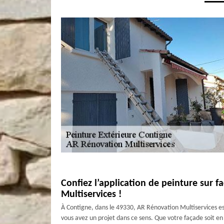
Confiez l’application de peinture sur 
Multiservices !
À Contigne, dans le 49330, AR Rénovation Multiservices es
vous avez un projet dans ce sens. Que votre façade soit e