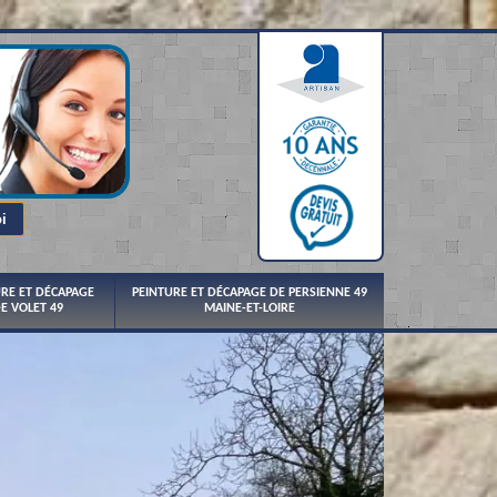
URE ET DÉCAPAGE
PEINTURE ET DÉCAPAGE DE PERSIENNE 49
E VOLET 49
MAINE-ET-LOIRE