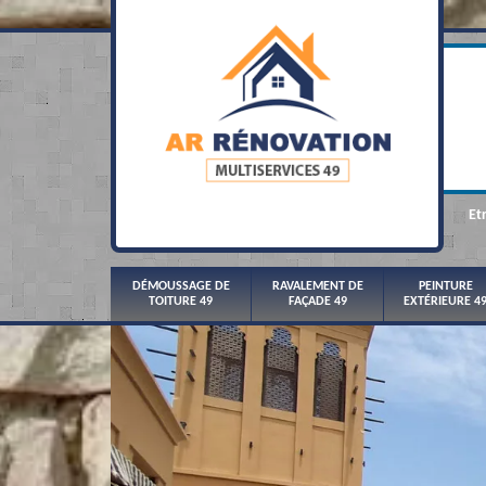
Et
DÉMOUSSAGE DE
RAVALEMENT DE
PEINTURE
TOITURE 49
FAÇADE 49
EXTÉRIEURE 4