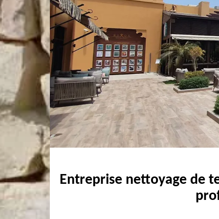
Entreprise nettoyage de t
pro