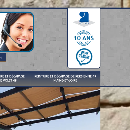
URE ET DÉCAPAGE
PEINTURE ET DÉCAPAGE DE PERSIENNE 49
E VOLET 49
MAINE-ET-LOIRE