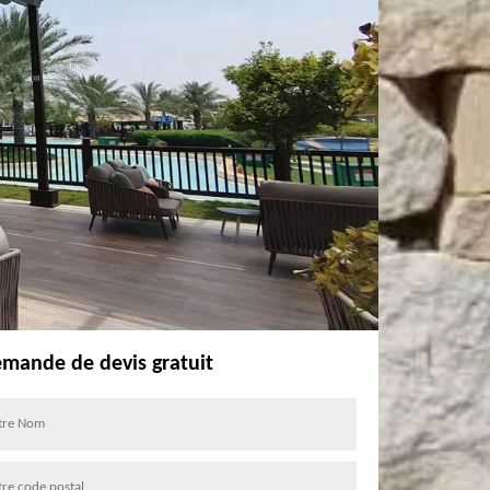
mande de devis gratuit