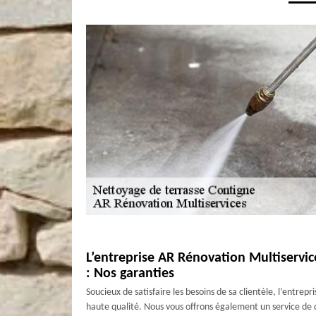
L’entreprise AR Rénovation Multiservic
: Nos garanties
Soucieux de satisfaire les besoins de sa clientèle, l’entrep
haute qualité. Nous vous offrons également un service de q