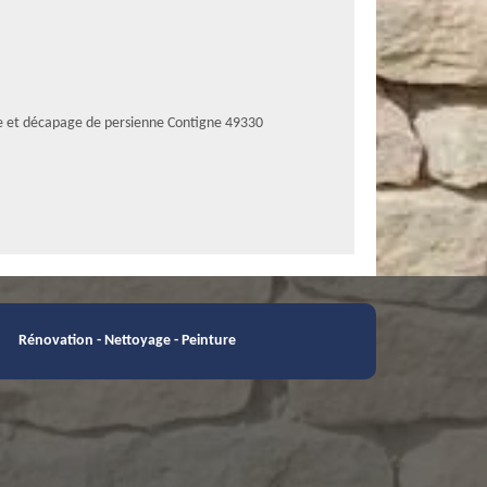
e et décapage de persienne Contigne 49330
Rénovation - Nettoyage - Peinture