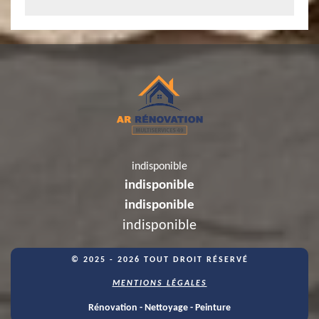
indisponible
indisponible
indisponible
indisponible
© 2025 - 2026 TOUT DROIT RÉSERVÉ
MENTIONS LÉGALES
Rénovation - Nettoyage - Peinture