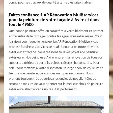
connu pour ses travaux de qualité à tarifs très raisonnables.
Faites confiance à AR Rénovation Multiservices
pour la peinture de votre façade à Avire et dans
tout le 49500
Une bonne peinture offre du caractère à votre bâtiment et permet
entre autre de le protéger contre les agressions extérieures. C’est
la raison pour laquelle l’entreprise AR Rénovation Multiservices
propose à Avire ses services de qualité pour la peinture de votre
extérieur et façade. Nous réalisons tous vos projets de peinture
extérieure. Nos peintres à Avire assurent la rénovation de tous vos
supports extérieurs : portails, volets, clôtures, balcons, etc. Pour
cela, nous mettons à votre disposition un large choix de couleurs et
textures de peinture, de grandes marques reconnues. Nous
prenons toujours très au sérieux les envies de nos clientèles et
serons en mesure de vous orienter sur le meilleur choix de peinture
extérieure afin d’obtenir un résultat performant.