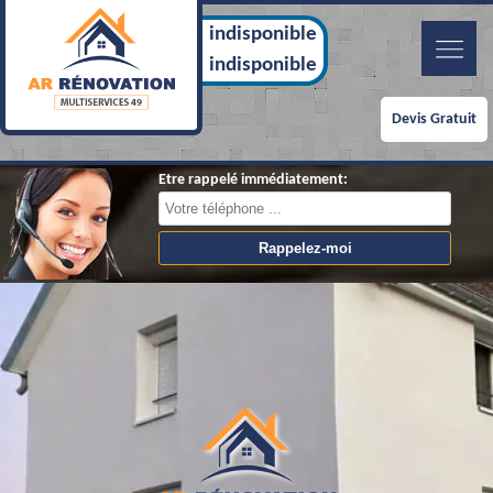
indisponible
indisponible
Devis Gratuit
Etre rappelé immédiatement: