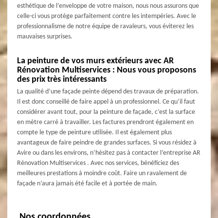
esthétique de l’enveloppe de votre maison, nous nous assurons que
celle-ci vous protège parfaitement contre les intempéries. Avec le
professionnalisme de notre équipe de ravaleurs, vous éviterez les
mauvaises surprises.
La peinture de vos murs extérieurs avec AR
Rénovation Multiservices : Nous vous proposons
des prix très intéressants
La qualité d’une façade peinte dépend des travaux de préparation.
Il est donc conseillé de faire appel à un professionnel. Ce qu’il faut
considérer avant tout, pour la peinture de façade, c’est la surface
en mètre carré à travailler. Les factures prendront également en
compte le type de peinture utilisée. Il est également plus
avantageux de faire peindre de grandes surfaces. Si vous résidez à
Avire ou dans les environs, n’hésitez pas à contacter l’entreprise AR
Rénovation Multiservices . Avec nos services, bénéficiez des
meilleures prestations à moindre coût. Faire un ravalement de
façade n’aura jamais été facile et à portée de main.
Nos coordonnées