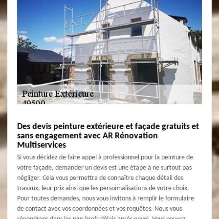
Des devis peinture extérieure et façade gratuits et
sans engagement avec AR Rénovation
Multiservices
Si vous décidez de faire appel à professionnel pour la peinture de
votre façade, demander un devis est une étape à ne surtout pas
négliger. Cela vous permettra de connaître chaque détail des
travaux, leur prix ainsi que les personnalisations de votre choix.
Pour toutes demandes, nous vous invitons à remplir le formulaire
de contact avec vos coordonnées et vos requêtes. Nous vous