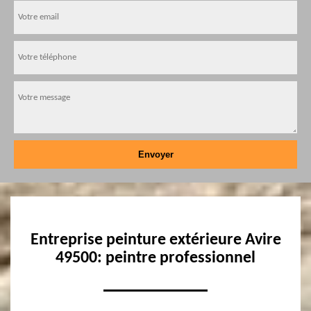
Entreprise peinture extérieure Avire
49500: peintre professionnel