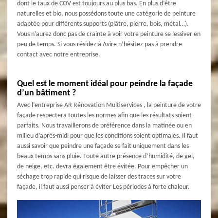
dont le taux de COV est toujours au plus bas. En plus d’être
naturelles et bio, nous possédons toute une catégorie de peinture
adaptée pour différents supports (plâtre, pierre, bois, métal…).
Vous n’aurez donc pas de crainte à voir votre peinture se lessiver en
peu de temps. Si vous résidez à Avire n’hésitez pas à prendre
contact avec notre entreprise.
Quel est le moment idéal pour peindre la façade
d’un bâtiment ?
Avec l’entreprise AR Rénovation Multiservices , la peinture de votre
façade respectera toutes les normes afin que les résultats soient
parfaits. Nous travaillerons de préférence dans la matinée ou en
milieu d’après-midi pour que les conditions soient optimales. Il faut
aussi savoir que peindre une façade se fait uniquement dans les
beaux temps sans pluie. Toute autre présence d’humidité, de gel,
de neige, etc. devra également être évitée. Pour empêcher un
séchage trop rapide qui risque de laisser des traces sur votre
façade, il faut aussi penser à éviter Les périodes à forte chaleur.