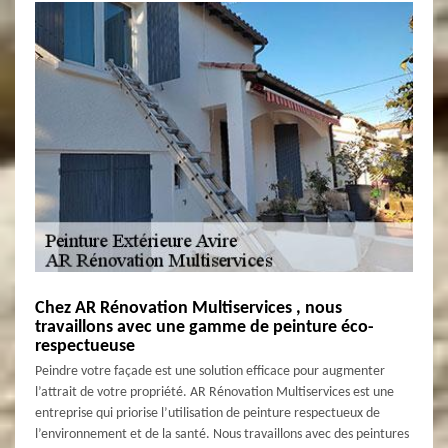
Chez AR Rénovation Multiservices , nous
travaillons avec une gamme de peinture éco-
respectueuse
Peindre votre façade est une solution efficace pour augmenter
l’attrait de votre propriété. AR Rénovation Multiservices est une
entreprise qui priorise l’utilisation de peinture respectueux de
l’environnement et de la santé. Nous travaillons avec des peintures