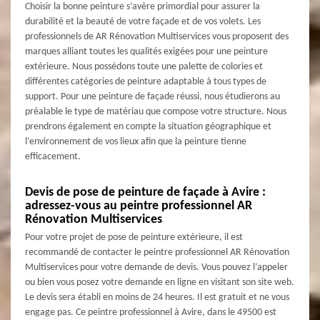
Choisir la bonne peinture s’avère primordial pour assurer la
durabilité et la beauté de votre façade et de vos volets. Les
professionnels de AR Rénovation Multiservices vous proposent des
marques alliant toutes les qualités exigées pour une peinture
extérieure. Nous possédons toute une palette de colories et
différentes catégories de peinture adaptable à tous types de
support. Pour une peinture de façade réussi, nous étudierons au
préalable le type de matériau que compose votre structure. Nous
prendrons également en compte la situation géographique et
l’environnement de vos lieux afin que la peinture tienne
efficacement.
Devis de pose de peinture de façade à Avire :
adressez-vous au peintre professionnel AR
Rénovation Multiservices
Pour votre projet de pose de peinture extérieure, il est
recommandé de contacter le peintre professionnel AR Rénovation
Multiservices pour votre demande de devis. Vous pouvez l’appeler
ou bien vous posez votre demande en ligne en visitant son site web.
Le devis sera établi en moins de 24 heures. Il est gratuit et ne vous
engage pas. Ce peintre professionnel à Avire, dans le 49500 est