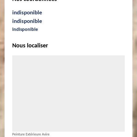
indisponible
indisponible
indisponible
Nous localiser
Peinture Extérieure Avire