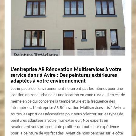
L’entreprise AR Rénovation Multiservices à votre
service dans à Avire : Des peintures extérieures
adaptées à votre environnement
Les impacts de l'environnement ne seront pas les mêmes pour une
location en zone urbaine et une location en zone rurale. Il en est de
même en ce qui concerne la température et la fréquence des
intempéries. L’entreprise AR Rénovation Multiservices , sis à Avire a
toutes les aptitudes nécessaires pour vous orienter sur les types de
peintures adaptées à votre mur extérieur. Nos experts en
ravalement vous proposent de profiter de toute leur expérience
pour la peinture de vos façades. Avant de nous pencher sur le côté