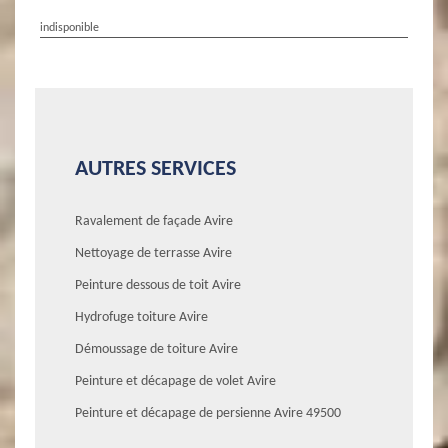
indisponible
AUTRES SERVICES
Ravalement de façade Avire
Nettoyage de terrasse Avire
Peinture dessous de toit Avire
Hydrofuge toiture Avire
Démoussage de toiture Avire
Peinture et décapage de volet Avire
Peinture et décapage de persienne Avire 49500