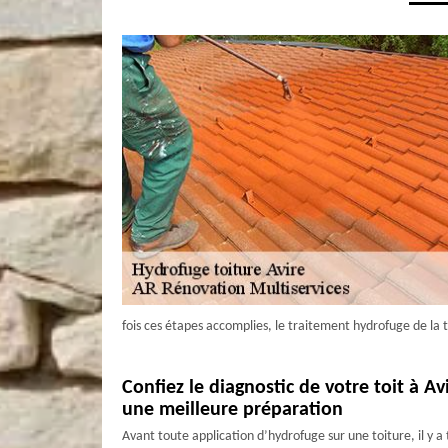
fois ces étapes accomplies, le traitement hydrofuge de la 
Confiez le diagnostic de votre toit à A
une meilleure préparation
Avant toute application d’hydrofuge sur une toiture, il y a