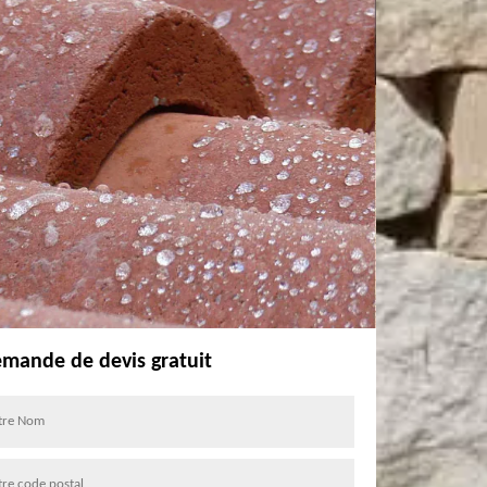
mande de devis gratuit