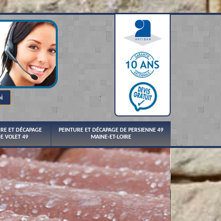
URE ET DÉCAPAGE
PEINTURE ET DÉCAPAGE DE PERSIENNE 49
E VOLET 49
MAINE-ET-LOIRE