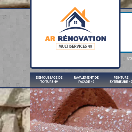
Et
DÉMOUSSAGE DE
RAVALEMENT DE
PEINTURE
TOITURE 49
FAÇADE 49
EXTÉRIEURE 4