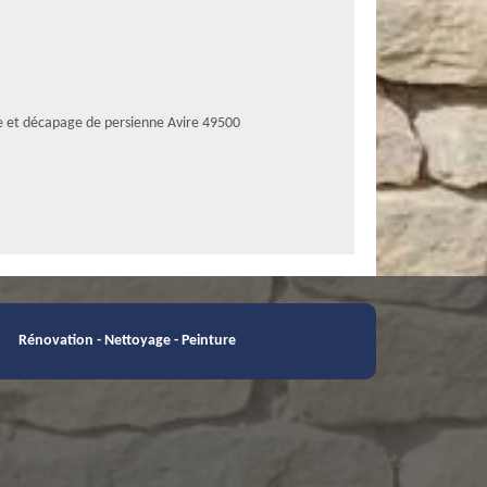
e et décapage de persienne Avire 49500
Rénovation - Nettoyage - Peinture