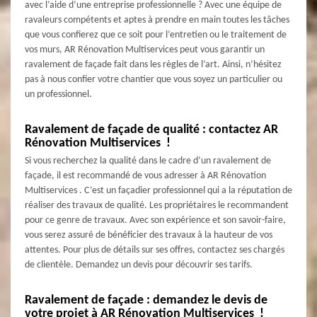
avec l’aide d’une entreprise professionnelle ? Avec une équipe de
ravaleurs compétents et aptes à prendre en main toutes les tâches
que vous confierez que ce soit pour l’entretien ou le traitement de
vos murs, AR Rénovation Multiservices peut vous garantir un
ravalement de façade fait dans les règles de l’art. Ainsi, n’hésitez
pas à nous confier votre chantier que vous soyez un particulier ou
un professionnel.
Ravalement de façade de qualité : contactez AR
Rénovation Multiservices !
Si vous recherchez la qualité dans le cadre d’un ravalement de
façade, il est recommandé de vous adresser à AR Rénovation
Multiservices . C’est un façadier professionnel qui a la réputation de
réaliser des travaux de qualité. Les propriétaires le recommandent
pour ce genre de travaux. Avec son expérience et son savoir-faire,
vous serez assuré de bénéficier des travaux à la hauteur de vos
attentes. Pour plus de détails sur ses offres, contactez ses chargés
de clientèle. Demandez un devis pour découvrir ses tarifs.
Ravalement de façade : demandez le devis de
votre projet à AR Rénovation Multiservices !