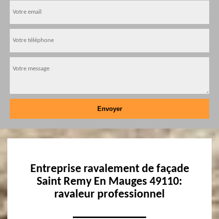
Entreprise ravalement de façade
Saint Remy En Mauges 49110:
ravaleur professionnel