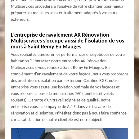
procédures administratives achevées, l’entreprise AR Rénovation
Multiservices procèdera à l’analyse de votre chantier pour mieux
préparer les meilleurs soins et traitement adaptés à vos murs
extérieurs.
L’entreprise de ravalement AR Rénovation
Multiservices s’occupe aussi de l’isolation de vos
murs à Saint Remy En Mauges
Vous souhaitez améliorer les performances énergétiques de votre
habitation ? Contactez notre entreprise AR Rénovation
Multiservices si vous résidez à Saint Remy En Mauges. En
complément d'un ravalement de votre façade, nous vous proposons
des prestations d'isolation par l'extérieur. Certifiée RGE, notre
entreprise vous assure une isolation optimale de vos façades et
vous propose la pose de menuiseries PVC (fenêtres et volets
roulants). Garante d'un travail soigné et de qualité, notre
entreprise vous accompagne de A à Z dans vos travaux de
rénovation et d'isolation. N’hésitez donc pas à nous faire confiance
car la satisfaction de notre clientèle est notre objectif.