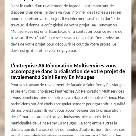
Dans le cadre d’un ravalement de façade, il est important de
disposer d’un devis, le devis va vous informer des tâches à réaliser
pour concrétiser votre projet. Il va informer aussi sur la durée de
travaux. Il donne le coût global de votre projet. AR Rénovation
Multiservices est un artisan façadier à contacter pour ce genre de
travaux. Il est réputé pour ses travaux de qualité. Demandez un
devis de votre projet pour découvrir le cout de votre projet. Le
devis est gratuit et ne vous engage pas.
L’entreprise AR Rénovation Multiservices vous
accompagne dans la réalisation de votre projet de
ravalement à Saint Remy En Mauges
Pour vos travaux de ravalement de façade à Saint Remy En Mauges
et ses environs, choisissez l’entreprise AR Rénovation Multiservices
. Vous bénéficiez ainsi de notre savoir-faire et de notre sérieux. Nos
techniciens ont été choisis scrupuleusement pour garantir la qualité
de nos prestations. Ils vont vous accompagner dès la préparation
des démarches administratives indispensables auprès de la
municipalité de Saint Remy En Mauges. Ce sont entre autres la
déclaration de travaux et les demandes d’autorisation. Une fois ces