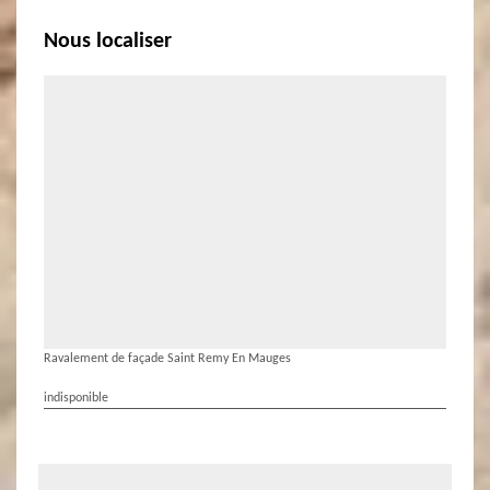
Nous localiser
Ravalement de façade Saint Remy En Mauges
indisponible