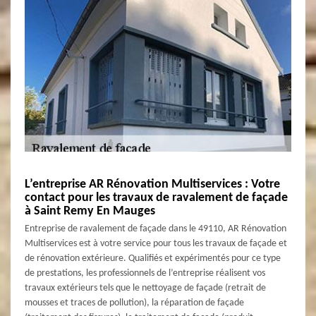
L’entreprise AR Rénovation Multiservices : Votre
contact pour les travaux de ravalement de façade
à Saint Remy En Mauges
Entreprise de ravalement de façade dans le 49110, AR Rénovation
Multiservices est à votre service pour tous les travaux de façade et
de rénovation extérieure. Qualifiés et expérimentés pour ce type
de prestations, les professionnels de l’entreprise réalisent vos
travaux extérieurs tels que le nettoyage de façade (retrait de
mousses et traces de pollution), la réparation de façade