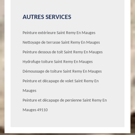
AUTRES SERVICES
Peinture extérieure Saint Remy En Mauges
Nettoyage de terrasse Saint Remy En Mauges
Peinture dessous de toit Saint Remy En Mauges
Hydrofuge toiture Saint Remy En Mauges
Démoussage de toiture Saint Remy En Mauges
Peinture et décapage de volet Saint Remy En
Mauges
Peinture et décapage de persienne Saint Remy En
Mauges 49110