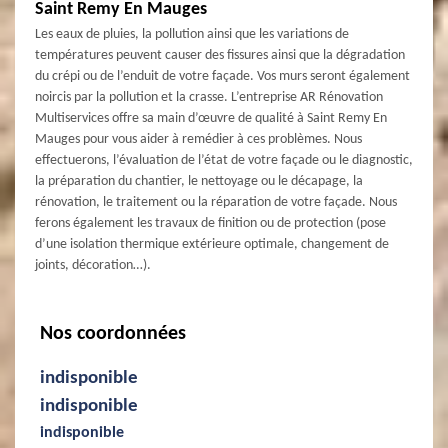
Saint Remy En Mauges
Les eaux de pluies, la pollution ainsi que les variations de
températures peuvent causer des fissures ainsi que la dégradation
du crépi ou de l’enduit de votre façade. Vos murs seront également
noircis par la pollution et la crasse. L’entreprise AR Rénovation
Multiservices offre sa main d’œuvre de qualité à Saint Remy En
Mauges pour vous aider à remédier à ces problèmes. Nous
effectuerons, l’évaluation de l’état de votre façade ou le diagnostic,
la préparation du chantier, le nettoyage ou le décapage, la
rénovation, le traitement ou la réparation de votre façade. Nous
ferons également les travaux de finition ou de protection (pose
d’une isolation thermique extérieure optimale, changement de
joints, décoration…).
Nos coordonnées
indisponible
indisponible
indisponible