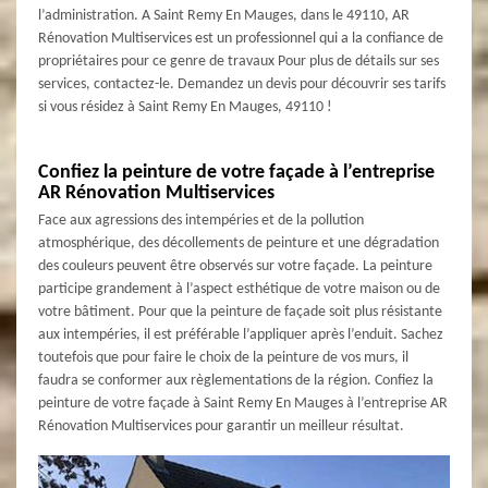
l’administration. A Saint Remy En Mauges, dans le 49110, AR
Rénovation Multiservices est un professionnel qui a la confiance de
propriétaires pour ce genre de travaux Pour plus de détails sur ses
services, contactez-le. Demandez un devis pour découvrir ses tarifs
si vous résidez à Saint Remy En Mauges, 49110 !
Confiez la peinture de votre façade à l’entreprise
AR Rénovation Multiservices
Face aux agressions des intempéries et de la pollution
atmosphérique, des décollements de peinture et une dégradation
des couleurs peuvent être observés sur votre façade. La peinture
participe grandement à l’aspect esthétique de votre maison ou de
votre bâtiment. Pour que la peinture de façade soit plus résistante
aux intempéries, il est préférable l’appliquer après l’enduit. Sachez
toutefois que pour faire le choix de la peinture de vos murs, il
faudra se conformer aux règlementations de la région. Confiez la
peinture de votre façade à Saint Remy En Mauges à l’entreprise AR
Rénovation Multiservices pour garantir un meilleur résultat.