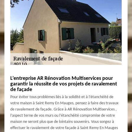
L’entreprise AR Rénovation Multiservices pour
garantir la réussite de vos projets de ravalement
de façade
Pour éviter tous problèmes liés à la solidité et à l’étanchéité de
votre maison à Saint Remy En Mauges, pensez à faire des travaux
de ravalement de façade. Grâce à AR Rénovation Multiservices ,
l’aspect terne de vos murs ou l’étanchéité compromise de votre
maison ne seront plus que de lointains souvenirs. Vous songez à
effectuer le ravalement de votre façade à Saint Remy En Mauges