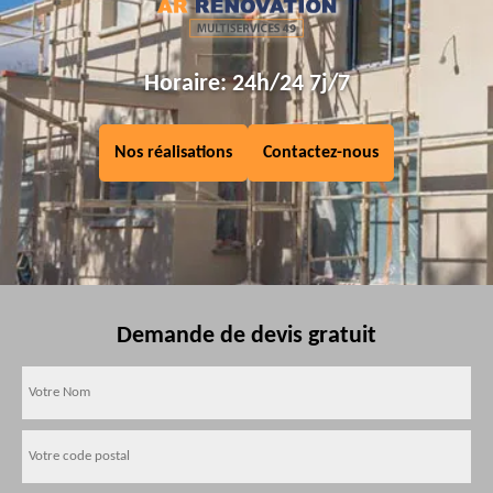
Horaire: 24h/24 7j/7
Nos réalisations
Contactez-nous
Demande de devis gratuit