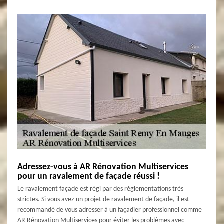
Adressez-vous à AR Rénovation Multiservices
pour un ravalement de façade réussi !
Le ravalement façade est régi par des réglementations très
strictes. Si vous avez un projet de ravalement de façade, il est
recommandé de vous adresser à un façadier professionnel comme
AR Rénovation Multiservices pour éviter les problèmes avec