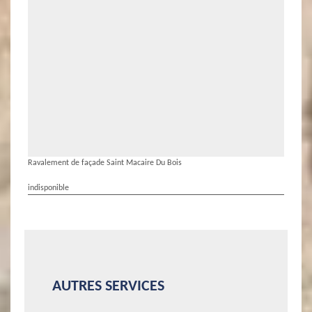
Ravalement de façade Saint Macaire Du Bois
indisponible
AUTRES SERVICES