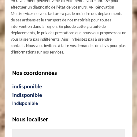
en ravalement peuvent venir directement à votre adresse pour
effectuer un diagnostic de l’état de vos murs. AR Rénovation
Multiservices ne vous facturera pas le moindre des déplacements
de ses artisans et le transport de nos matériels pour toutes
intervention dans la région. En plus de cette gratuité de
déplacements, le prix des prestations que nous vous proposerons ne
vous laissera pas indifférents. Ainsi, n’hésitez pas à prendre
contact. Nous vous invitons à faire vos demandes de devis pour plus
d’informations sur nos services.
Nos coordonnées
indisponible
indisponible
indisponible
Nous localiser