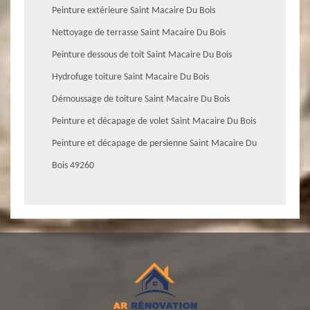
Peinture extérieure Saint Macaire Du Bois
Nettoyage de terrasse Saint Macaire Du Bois
Peinture dessous de toit Saint Macaire Du Bois
Hydrofuge toiture Saint Macaire Du Bois
Démoussage de toiture Saint Macaire Du Bois
Peinture et décapage de volet Saint Macaire Du Bois
Peinture et décapage de persienne Saint Macaire Du
Bois 49260