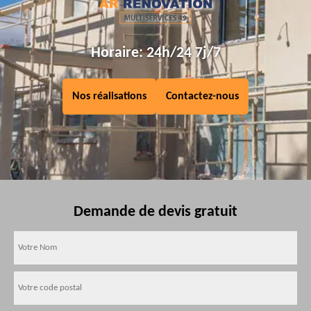
Horaire: 24h/24 7j/7
Nos réalisations
Contactez-nous
Demande de devis gratuit