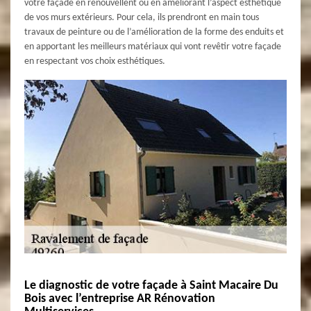
votre façade en renouvellent ou en améliorant l’aspect esthétique
de vos murs extérieurs. Pour cela, ils prendront en main tous
travaux de peinture ou de l’amélioration de la forme des enduits et
en apportant les meilleurs matériaux qui vont revêtir votre façade
en respectant vos choix esthétiques.
Le diagnostic de votre façade à Saint Macaire Du
Bois avec l’entreprise AR Rénovation