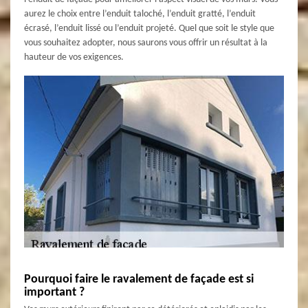
aurez le choix entre l’enduit taloché, l’enduit gratté, l’enduit
écrasé, l’enduit lissé ou l’enduit projeté. Quel que soit le style que
vous souhaitez adopter, nous saurons vous offrir un résultat à la
hauteur de vos exigences.
Pourquoi faire le ravalement de façade est si
important ?