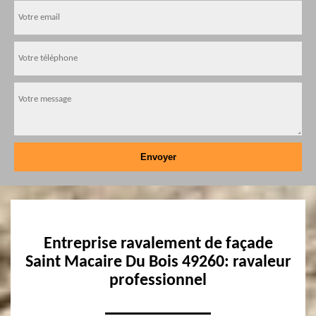
Entreprise ravalement de façade
Saint Macaire Du Bois 49260: ravaleur
professionnel