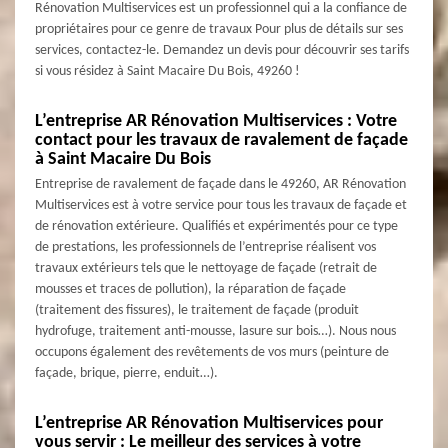
Rénovation Multiservices est un professionnel qui a la confiance de
propriétaires pour ce genre de travaux Pour plus de détails sur ses
services, contactez-le. Demandez un devis pour découvrir ses tarifs
si vous résidez à Saint Macaire Du Bois, 49260 !
L’entreprise AR Rénovation Multiservices : Votre
contact pour les travaux de ravalement de façade
à Saint Macaire Du Bois
Entreprise de ravalement de façade dans le 49260, AR Rénovation
Multiservices est à votre service pour tous les travaux de façade et
de rénovation extérieure. Qualifiés et expérimentés pour ce type
de prestations, les professionnels de l’entreprise réalisent vos
travaux extérieurs tels que le nettoyage de façade (retrait de
mousses et traces de pollution), la réparation de façade
(traitement des fissures), le traitement de façade (produit
hydrofuge, traitement anti-mousse, lasure sur bois…). Nous nous
occupons également des revêtements de vos murs (peinture de
façade, brique, pierre, enduit…).
L’entreprise AR Rénovation Multiservices pour
vous servir : Le meilleur des services à votre