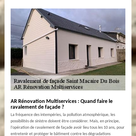
AR Rénovation Multiservices : Quand faire le
ravalement de façade ?
La fréquence des intempéries, la pollution atmosphérique, les
possibilités de sinistre doivent être considérer. Mais, en principe,
l’opération de ravalement de façade avoir lieu tous les 10 ans, pour
entretenir et protéger le bâtiment contre les dégradations