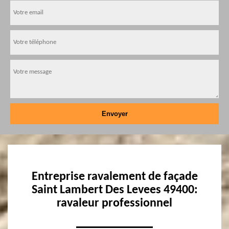
Entreprise ravalement de façade
Saint Lambert Des Levees 49400:
ravaleur professionnel