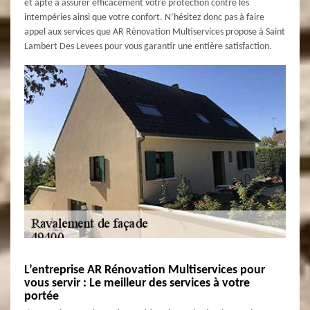
et apte à assurer efficacement votre protection contre les
intempéries ainsi que votre confort. N’hésitez donc pas à faire
appel aux services que AR Rénovation Multiservices propose à Saint
Lambert Des Levees pour vous garantir une entière satisfaction.
L’entreprise AR Rénovation Multiservices pour
vous servir : Le meilleur des services à votre
portée