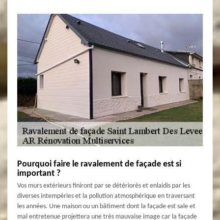
Pourquoi faire le ravalement de façade est si
important ?
Vos murs extérieurs finiront par se détériorés et enlaidis par les
diverses intempéries et la pollution atmosphérique en traversant
les années. Une maison ou un bâtiment dont la façade est sale et
mal entretenue projettera une très mauvaise image car la façade