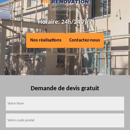
Horaire: 24h/24 7j/7
Nos réalisations
Contactez-nous
Demande de devis gratuit