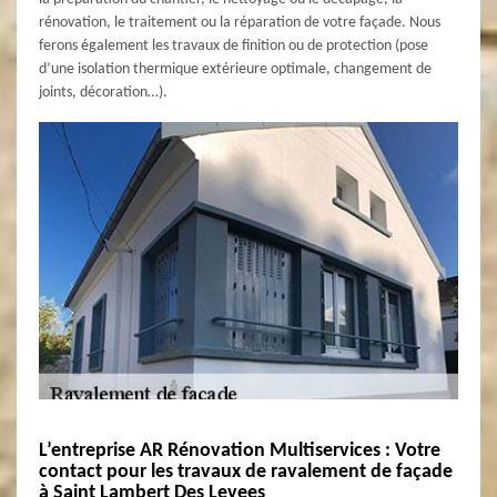
rénovation, le traitement ou la réparation de votre façade. Nous
ferons également les travaux de finition ou de protection (pose
d’une isolation thermique extérieure optimale, changement de
joints, décoration…).
L’entreprise AR Rénovation Multiservices : Votre
contact pour les travaux de ravalement de façade
à Saint Lambert Des Levees