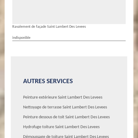
Ravalement de façade Saint Lambert Des Levees
indisponible
AUTRES SERVICES
Peinture extérieure Saint Lambert Des Levees
Nettoyage de terrasse Saint Lambert Des Levees
Peinture dessous de toit Saint Lambert Des Levees
Hydrofuge toiture Saint Lambert Des Levees
Démoussage de toiture Saint Lambert Des Levees