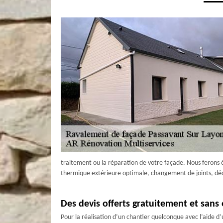
traitement ou la réparation de votre façade. Nous ferons é
thermique extérieure optimale, changement de joints, dé
Des devis offerts gratuitement et san
Pour la réalisation d’un chantier quelconque avec l’aide 