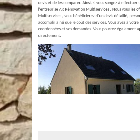
devis et de les comparer. Ainsi, si vous songez à effectue
l’entreprise AR Rénovation Multiservices . Nous vous les
Multiservices , vous bénéficierez d’un devis détaillé, perso
accomplir ainsi que le coût des services. Vous avez à votr
coordonnées et vos demandes. Vous pourrez également app
directement.