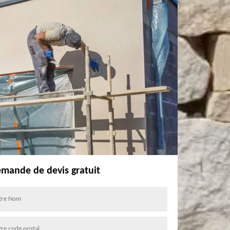
mande de devis gratuit