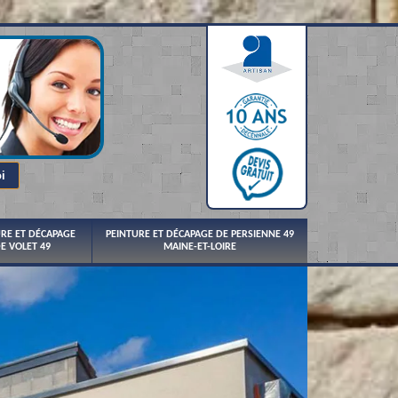
URE ET DÉCAPAGE
PEINTURE ET DÉCAPAGE DE PERSIENNE 49
E VOLET 49
MAINE-ET-LOIRE