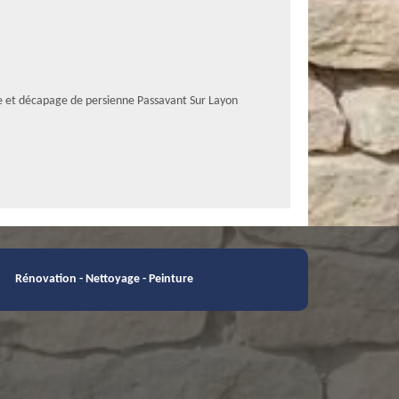
e et décapage de persienne Passavant Sur Layon
Rénovation - Nettoyage - Peinture