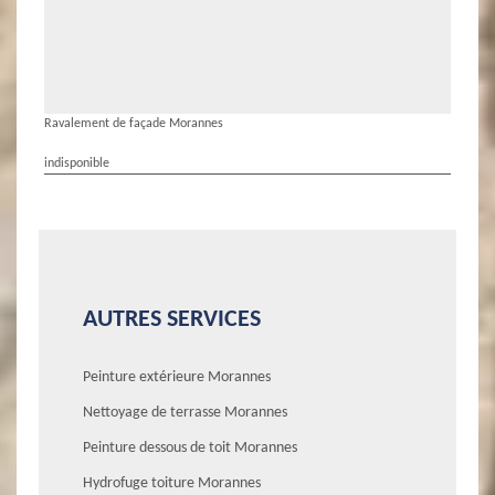
Ravalement de façade Morannes
indisponible
AUTRES SERVICES
Peinture extérieure Morannes
Nettoyage de terrasse Morannes
Peinture dessous de toit Morannes
Hydrofuge toiture Morannes