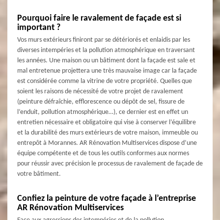
Pourquoi faire le ravalement de façade est si
important ?
Vos murs extérieurs finiront par se détériorés et enlaidis par les
diverses intempéries et la pollution atmosphérique en traversant
les années. Une maison ou un bâtiment dont la façade est sale et
mal entretenue projettera une très mauvaise image car la façade
est considérée comme la vitrine de votre propriété. Quelles que
soient les raisons de nécessité de votre projet de ravalement
(peinture défraîchie, efflorescence ou dépôt de sel, fissure de
l’enduit, pollution atmosphérique…), ce dernier est en effet un
entretien nécessaire et obligatoire qui vise à conserver l’équilibre
et la durabilité des murs extérieurs de votre maison, immeuble ou
entrepôt à Morannes. AR Rénovation Multiservices dispose d’une
équipe compétente et de tous les outils conformes aux normes
pour réussir avec précision le processus de ravalement de façade de
votre bâtiment.
Confiez la peinture de votre façade à l’entreprise
AR Rénovation Multiservices