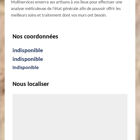
Multiservices enverra ses artisans à vos lieux pour effectuer une
analyse méticuleuse de l’état générale afin de pouvoir offrir les
meilleurs soins et traitement dont vos murs ont besoin.
Nos coordonnées
indisponible
indisponible
indisponible
Nous localiser