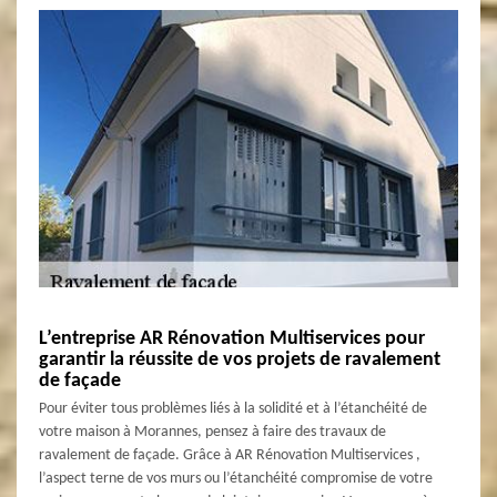
L’entreprise AR Rénovation Multiservices pour
garantir la réussite de vos projets de ravalement
de façade
Pour éviter tous problèmes liés à la solidité et à l’étanchéité de
votre maison à Morannes, pensez à faire des travaux de
ravalement de façade. Grâce à AR Rénovation Multiservices ,
l’aspect terne de vos murs ou l’étanchéité compromise de votre