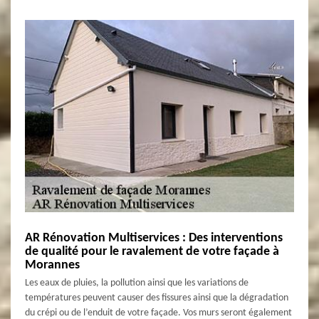
AR Rénovation Multiservices : Des interventions
de qualité pour le ravalement de votre façade à
Morannes
Les eaux de pluies, la pollution ainsi que les variations de
températures peuvent causer des fissures ainsi que la dégradation
du crépi ou de l’enduit de votre façade. Vos murs seront également