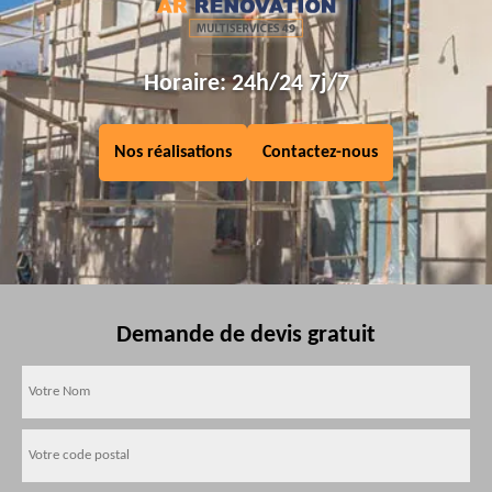
Horaire: 24h/24 7j/7
Nos réalisations
Contactez-nous
Demande de devis gratuit