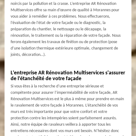
noircis par la pollution et la crasse. L’entreprise AR Rénovation
Multiservices offre sa main d’œuvre de qualité à Morannes pour
vous aider à remédier à ces problèmes. Nous effectuerons,
l’évaluation de l’état de votre façade ou le diagnostic, la
préparation du chantier, le nettoyage ou le décapage, la
rénovation, le traitement ou la réparation de votre façade. Nous
ferons également les travaux de finition ou de protection (pose
d’une isolation thermique extérieure optimale, changement de
joints, décoration…).
L’entreprise AR Rénovation Multiservices s'assurer
de l’étanchéité de votre façade
Si vous êtes à la recherche d’une entreprise sérieuse et
compétente pour assurer l’imperméabilité de votre façade, AR
Rénovation Multiservices est le plus à même pour prendre en main
le ravalement de votre façade à Morannes. L’étanchéité de vos
murs est très importante pour que votre confort et votre
protection contre les intempéries soient parfaitement assurés.
Ainsi, notre équipe de ravaleurs veillera à apporter tous les
entretiens nécessaires dont vos murs ont besoin. N’hésitez donc