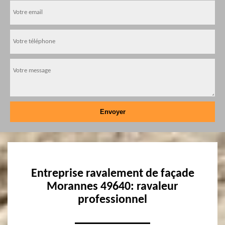
Entreprise ravalement de façade
Morannes 49640: ravaleur
professionnel