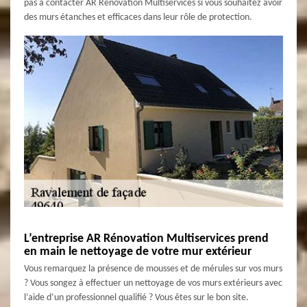
pas à contacter AR Rénovation Multiservices si vous souhaitez avoir
des murs étanches et efficaces dans leur rôle de protection.
L’entreprise AR Rénovation Multiservices prend
en main le nettoyage de votre mur extérieur
Vous remarquez la présence de mousses et de mérules sur vos murs
? Vous songez à effectuer un nettoyage de vos murs extérieurs avec
l’aide d’un professionnel qualifié ? Vous êtes sur le bon site.