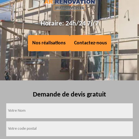
Horaire: 24h/24 7j/7
Nos réalisations
Contactez-nous
Demande de devis gratuit