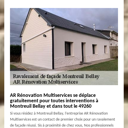
AR Rénovation Multiservices se déplace
gratuitement pour toutes interventions à
Montreuil Bellay et dans tout le 49260
Si vous résidez à Montreuil Bellay, l’entreprise AR Rénovation
Multiservices est un contact de premier choix pour un ravalement
de façade réussi. Sis à proximité de chez vous, Nos professionnels