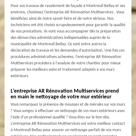
Pour vos travaux de ravalement de façade à Montreuil Bellay et ses
environs, choisissez l’entreprise AR Rénovation Multiservices . Vous
bénéficiez ainsi de notre savoir-faire et de notre sérieux. Nos
techniciens ont été choisis scrupuleusement pour garantir la qualité
de nos prestations. Ils vont vous accompagner dès la préparation
des démarches administratives indispensables auprès de la
municipalité de Montreuil Bellay. Ce sont entre autres la
déclaration de travaux et les demandes d’autorisation. Une fois ces
procédures administratives achevées, l’entreprise AR Rénovation
Multiservices procèdera à l’analyse de votre chantier pour mieux
préparer les meilleurs soins et traitement adaptés à vos murs
extérieurs.
L’entreprise AR Rénovation Multiservices prend
en main le nettoyage de votre mur extérieur
Vous remarquez la présence de mousses et de mérules sur vos murs
? Vous songez à effectuer un nettoyage de vos murs extérieurs avec
l’aide d’un professionnel qualifié ? Vous êtes sur le bon site.
L’entreprise AR Rénovation Multiservices est votre meilleur contact
à Montreuil Bellay pour assurer un nettoyage parfait de vos murs