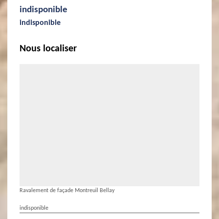
indisponible
indisponible
Nous localiser
Ravalement de façade Montreuil Bellay
indisponible