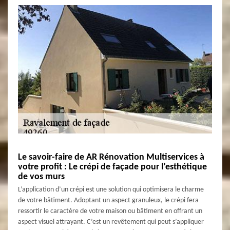
Le savoir-faire de AR Rénovation Multiservices à
votre profit : Le crépi de façade pour l’esthétique
de vos murs
L’application d’un crépi est une solution qui optimisera le charme
de votre bâtiment. Adoptant un aspect granuleux, le crépi fera
ressortir le caractère de votre maison ou bâtiment en offrant un
aspect visuel attrayant. C’est un revêtement qui peut s’appliquer