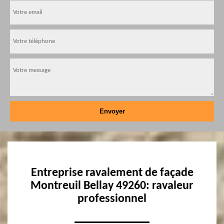
Entreprise ravalement de façade
Montreuil Bellay 49260: ravaleur
professionnel