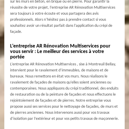
sur les murs en béton, en brique ou en pierre. Pour garantir la
réussite de votre projet, l’entreprise AR Rénovation Multiservices
sera toujours à votre écoute et vous partagera des avis
professionnels. Alors n’hésitez pas à prendre contact si vous
souhaitez avoir un résultat parfait dans l’application du crépi de
façade.
L’entreprise AR Rénovation Multiservices pour
vous servir : Le meilleur des services à votre
portée
L’entreprise AR Rénovation Multiservices , sise à Montreuil Bellay,
intervient pour le ravalement d’immeubles, de maisons et de
bureaux. Nous remettons en état vos murs. Nous réalisons le
ravalement de façades de maisons qu’elles soient anciennes ou
contemporaines. Nous appliquons du crépi traditionnel, des enduits
de restauration ou de la peinture de façades et nous effectuons le
rejointoiement de façades et de pierres. Notre entreprise vous
propose aussi ses services pour le nettoyage de façades, de murs et
de pierres anciennes. Nous intervenons aussi pour vos travaux
d’isolation par l’extérieur et pour vos petits travaux de maçonnerie.