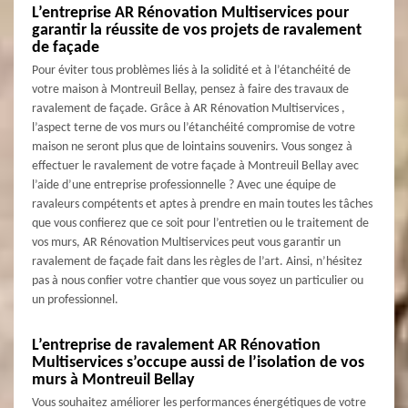
L’entreprise AR Rénovation Multiservices pour
garantir la réussite de vos projets de ravalement
de façade
Pour éviter tous problèmes liés à la solidité et à l’étanchéité de
votre maison à Montreuil Bellay, pensez à faire des travaux de
ravalement de façade. Grâce à AR Rénovation Multiservices ,
l’aspect terne de vos murs ou l’étanchéité compromise de votre
maison ne seront plus que de lointains souvenirs. Vous songez à
effectuer le ravalement de votre façade à Montreuil Bellay avec
l’aide d’une entreprise professionnelle ? Avec une équipe de
ravaleurs compétents et aptes à prendre en main toutes les tâches
que vous confierez que ce soit pour l’entretien ou le traitement de
vos murs, AR Rénovation Multiservices peut vous garantir un
ravalement de façade fait dans les règles de l’art. Ainsi, n’hésitez
pas à nous confier votre chantier que vous soyez un particulier ou
un professionnel.
L’entreprise de ravalement AR Rénovation
Multiservices s’occupe aussi de l’isolation de vos
murs à Montreuil Bellay
Vous souhaitez améliorer les performances énergétiques de votre