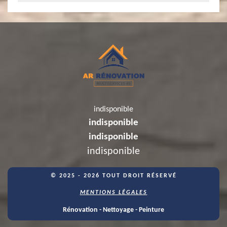
indisponible
indisponible
indisponible
indisponible
© 2025 - 2026 TOUT DROIT RÉSERVÉ
MENTIONS LÉGALES
Rénovation - Nettoyage - Peinture