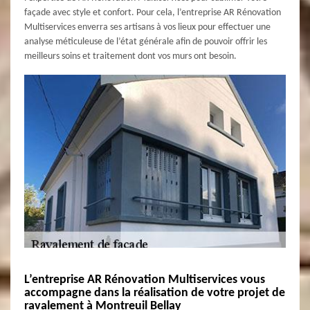
façade avec style et confort. Pour cela, l’entreprise AR Rénovation
Multiservices enverra ses artisans à vos lieux pour effectuer une
analyse méticuleuse de l’état générale afin de pouvoir offrir les
meilleurs soins et traitement dont vos murs ont besoin.
L’entreprise AR Rénovation Multiservices vous
accompagne dans la réalisation de votre projet de
ravalement à Montreuil Bellay