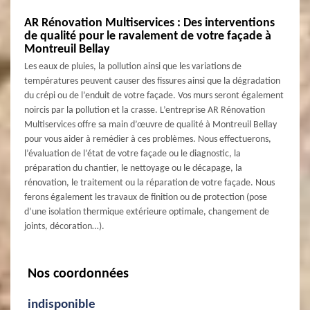
AR Rénovation Multiservices : Des interventions
de qualité pour le ravalement de votre façade à
Montreuil Bellay
Les eaux de pluies, la pollution ainsi que les variations de
températures peuvent causer des fissures ainsi que la dégradation
du crépi ou de l’enduit de votre façade. Vos murs seront également
noircis par la pollution et la crasse. L’entreprise AR Rénovation
Multiservices offre sa main d’œuvre de qualité à Montreuil Bellay
pour vous aider à remédier à ces problèmes. Nous effectuerons,
l’évaluation de l’état de votre façade ou le diagnostic, la
préparation du chantier, le nettoyage ou le décapage, la
rénovation, le traitement ou la réparation de votre façade. Nous
ferons également les travaux de finition ou de protection (pose
d’une isolation thermique extérieure optimale, changement de
joints, décoration…).
Nos coordonnées
indisponible