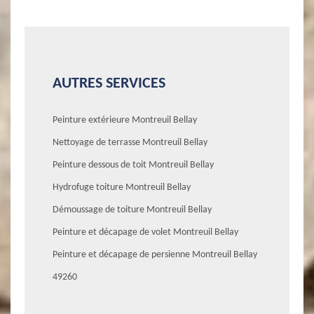
AUTRES SERVICES
Peinture extérieure Montreuil Bellay
Nettoyage de terrasse Montreuil Bellay
Peinture dessous de toit Montreuil Bellay
Hydrofuge toiture Montreuil Bellay
Démoussage de toiture Montreuil Bellay
Peinture et décapage de volet Montreuil Bellay
Peinture et décapage de persienne Montreuil Bellay
49260