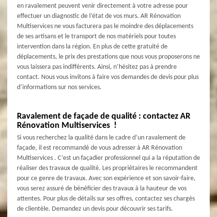
en ravalement peuvent venir directement à votre adresse pour
effectuer un diagnostic de l’état de vos murs. AR Rénovation
Multiservices ne vous facturera pas le moindre des déplacements
de ses artisans et le transport de nos matériels pour toutes
intervention dans la région. En plus de cette gratuité de
déplacements, le prix des prestations que nous vous proposerons ne
vous laissera pas indifférents. Ainsi, n’hésitez pas à prendre
contact. Nous vous invitons à faire vos demandes de devis pour plus
d’informations sur nos services.
Ravalement de façade de qualité : contactez AR
Rénovation Multiservices !
Si vous recherchez la qualité dans le cadre d’un ravalement de
façade, il est recommandé de vous adresser à AR Rénovation
Multiservices . C’est un façadier professionnel qui a la réputation de
réaliser des travaux de qualité. Les propriétaires le recommandent
pour ce genre de travaux. Avec son expérience et son savoir-faire,
vous serez assuré de bénéficier des travaux à la hauteur de vos
attentes. Pour plus de détails sur ses offres, contactez ses chargés
de clientèle. Demandez un devis pour découvrir ses tarifs.