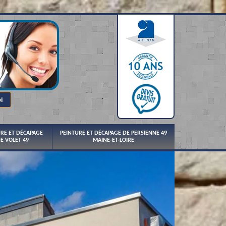
URE ET DÉCAPAGE
PEINTURE ET DÉCAPAGE DE PERSIENNE 49
E VOLET 49
MAINE-ET-LOIRE