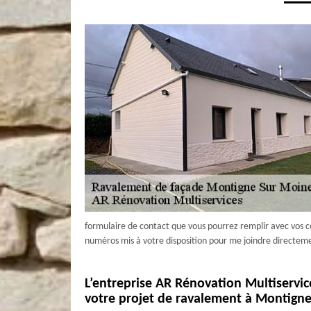
formulaire de contact que vous pourrez remplir avec vos
numéros mis à votre disposition pour me joindre directem
L’entreprise AR Rénovation Multiservi
votre projet de ravalement à Montign