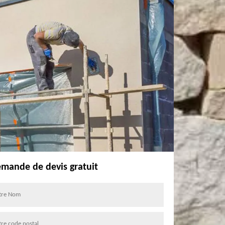
mande de devis gratuit