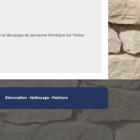
e et décapage de persienne Montigne Sur Moine
Rénovation - Nettoyage - Peinture