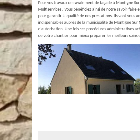
Pour vos travaux de ravalement de façade à Montigne Sur M
Multiservices . Vous bénéficiez ainsi de notre savoir-faire
pour garantir la qualité de nos prestations. Ils vont vou
indispensables auprès de la municipalité de Montigne Sur 
d’autorisation. Une fois ces procédures administratives ac
de votre chantier pour mieux préparer les meilleurs soins 