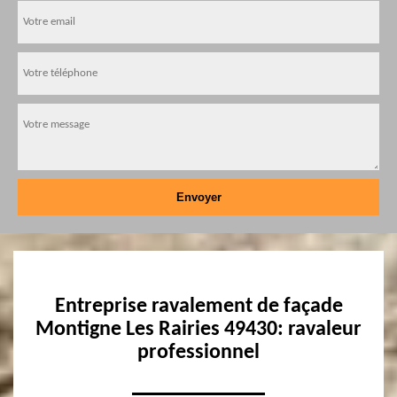
Entreprise ravalement de façade
Montigne Les Rairies 49430: ravaleur
professionnel