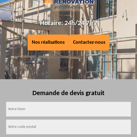
Horaire: 24h/24 7j/7
Nos réalisations
Contactez-nous
Demande de devis gratuit