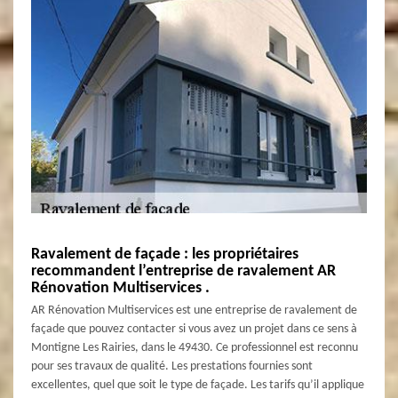
Ravalement de façade : les propriétaires
recommandent l’entreprise de ravalement AR
Rénovation Multiservices .
AR Rénovation Multiservices est une entreprise de ravalement de
façade que pouvez contacter si vous avez un projet dans ce sens à
Montigne Les Rairies, dans le 49430. Ce professionnel est reconnu
pour ses travaux de qualité. Les prestations fournies sont
excellentes, quel que soit le type de façade. Les tarifs qu’il applique