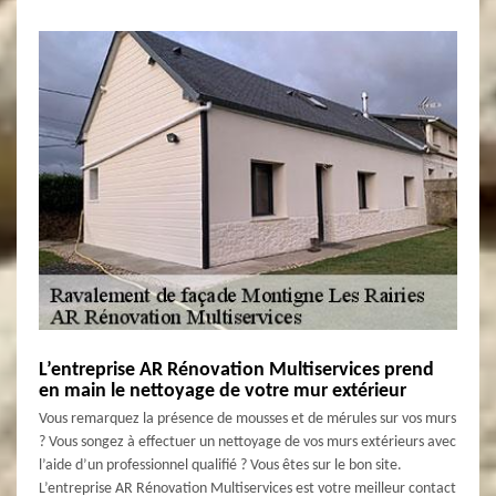
L’entreprise AR Rénovation Multiservices prend
en main le nettoyage de votre mur extérieur
Vous remarquez la présence de mousses et de mérules sur vos murs
? Vous songez à effectuer un nettoyage de vos murs extérieurs avec
l’aide d’un professionnel qualifié ? Vous êtes sur le bon site.
L’entreprise AR Rénovation Multiservices est votre meilleur contact