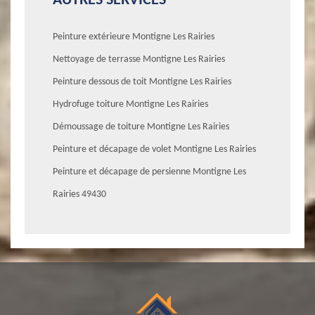
AUTRES SERVICES
Peinture extérieure Montigne Les Rairies
Nettoyage de terrasse Montigne Les Rairies
Peinture dessous de toit Montigne Les Rairies
Hydrofuge toiture Montigne Les Rairies
Démoussage de toiture Montigne Les Rairies
Peinture et décapage de volet Montigne Les Rairies
Peinture et décapage de persienne Montigne Les
Rairies 49430