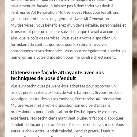
ravalement de façade, n’hésitez pas à demander vos devis à
l’entreprise AR Rénovation Multiservices . Nous vous les offrons
gracieusement et sans engagement. Avec AR Rénovation
Multiservices , vous bénéficierez d’un devis détaillé, personnalisé et
transparent pour un meilleur suivi de chaque travail à accomplir
ainsi que le coût des services. Vous avez à votre disposition un
formulaire de contact que vous pourrez remplir avec vos
coordonnées et vos demandes. Vous pourrez également appeler les
numéros mis à votre disposition pour me joindre directement.
Obtenez une façade attrayante avec nos
techniques de pose d’enduit
Plusieurs techniques peuvent être adoptées pour apporter un
aspect personnalisé aux murs de votre bâtiment. Si vous résidez à
Montigne Les Rairies ou ses environs, l’entreprise AR Rénovation
Multiservices met à votre disposition son équipe d’artisans
professionnels pour l’optimisation de l’esthétiques de vos murs
extérieurs. Nos techniciens maitrisent plusieurs façons d’appliquer
l’enduit de façade pour améliorer l’aspect visuel de vos murs. Vous
aurez le choix entre l’enduit taloché, l’enduit gratté, l’enduit