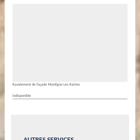
Ravalement de façade Montigne Les Rairies
indisponible