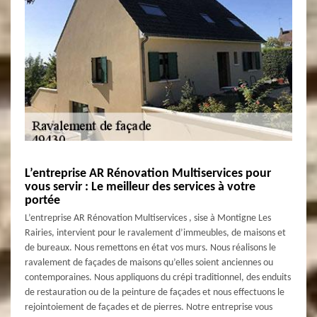
L’entreprise AR Rénovation Multiservices pour
vous servir : Le meilleur des services à votre
portée
L’entreprise AR Rénovation Multiservices , sise à Montigne Les
Rairies, intervient pour le ravalement d’immeubles, de maisons et
de bureaux. Nous remettons en état vos murs. Nous réalisons le
ravalement de façades de maisons qu’elles soient anciennes ou
contemporaines. Nous appliquons du crépi traditionnel, des enduits
de restauration ou de la peinture de façades et nous effectuons le
rejointoiement de façades et de pierres. Notre entreprise vous