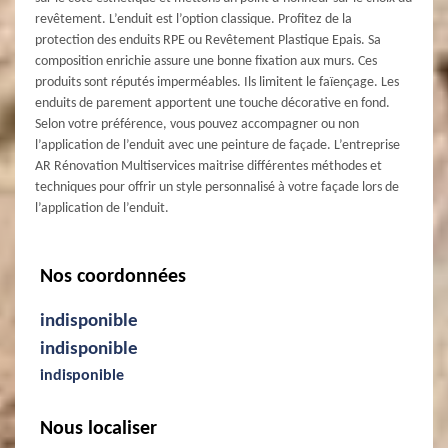
revêtement. L’enduit est l’option classique. Profitez de la
protection des enduits RPE ou Revêtement Plastique Epais. Sa
composition enrichie assure une bonne fixation aux murs. Ces
produits sont réputés imperméables. Ils limitent le faïençage. Les
enduits de parement apportent une touche décorative en fond.
Selon votre préférence, vous pouvez accompagner ou non
l’application de l’enduit avec une peinture de façade. L’entreprise
AR Rénovation Multiservices maitrise différentes méthodes et
techniques pour offrir un style personnalisé à votre façade lors de
l’application de l’enduit.
Nos coordonnées
indisponible
indisponible
indisponible
Nous localiser