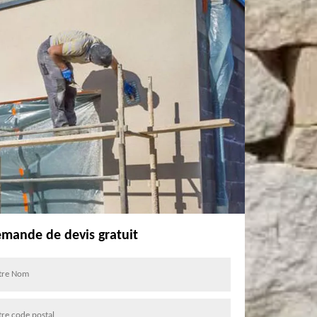
mande de devis gratuit