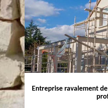
Entreprise ravalement de
pro