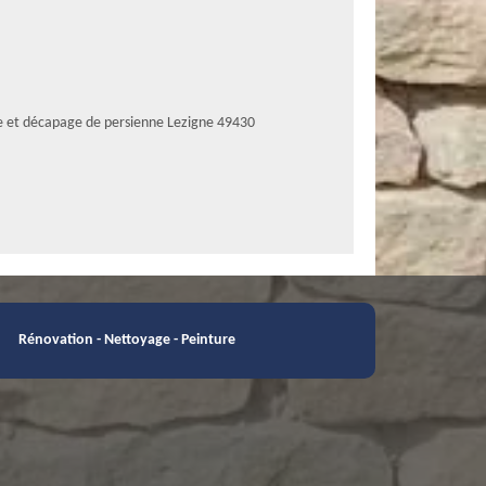
e et décapage de persienne Lezigne 49430
Rénovation - Nettoyage - Peinture