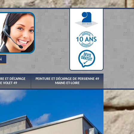
URE ET DÉCAPAGE
PEINTURE ET DÉCAPAGE DE PERSIENNE 49
E VOLET 49
MAINE-ET-LOIRE