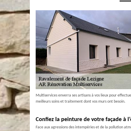
Multiservices enverra ses artisans à vos lieux pour effectue
meilleurs soins et traitement dont vos murs ont besoin.
Confiez la peinture de votre façade à 
Face aux agressions des intempéries et de la pollution at