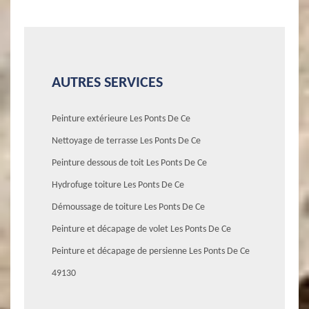
AUTRES SERVICES
Peinture extérieure Les Ponts De Ce
Nettoyage de terrasse Les Ponts De Ce
Peinture dessous de toit Les Ponts De Ce
Hydrofuge toiture Les Ponts De Ce
Démoussage de toiture Les Ponts De Ce
Peinture et décapage de volet Les Ponts De Ce
Peinture et décapage de persienne Les Ponts De Ce
49130