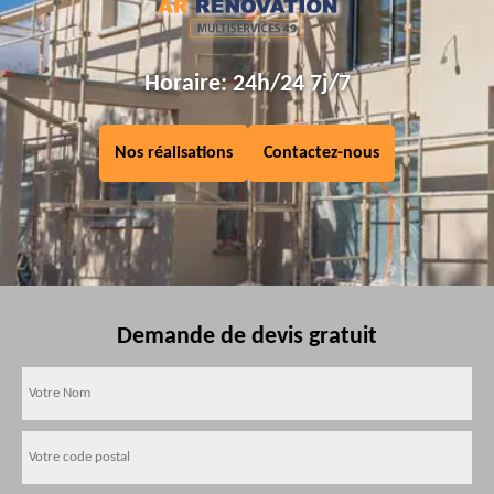
Horaire: 24h/24 7j/7
Nos réalisations
Contactez-nous
Demande de devis gratuit