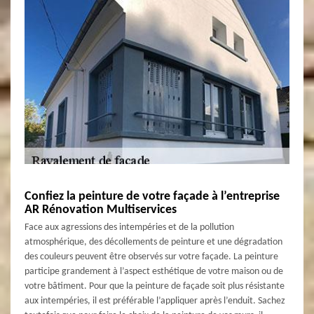
Confiez la peinture de votre façade à l’entreprise
AR Rénovation Multiservices
Face aux agressions des intempéries et de la pollution
atmosphérique, des décollements de peinture et une dégradation
des couleurs peuvent être observés sur votre façade. La peinture
participe grandement à l’aspect esthétique de votre maison ou de
votre bâtiment. Pour que la peinture de façade soit plus résistante
aux intempéries, il est préférable l’appliquer après l’enduit. Sachez