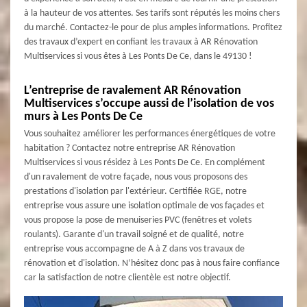
à la hauteur de vos attentes. Ses tarifs sont réputés les moins chers
du marché. Contactez-le pour de plus amples informations. Profitez
des travaux d’expert en confiant les travaux à AR Rénovation
Multiservices si vous êtes à Les Ponts De Ce, dans le 49130 !
L’entreprise de ravalement AR Rénovation
Multiservices s’occupe aussi de l’isolation de vos
murs à Les Ponts De Ce
Vous souhaitez améliorer les performances énergétiques de votre
habitation ? Contactez notre entreprise AR Rénovation
Multiservices si vous résidez à Les Ponts De Ce. En complément
d'un ravalement de votre façade, nous vous proposons des
prestations d'isolation par l'extérieur. Certifiée RGE, notre
entreprise vous assure une isolation optimale de vos façades et
vous propose la pose de menuiseries PVC (fenêtres et volets
roulants). Garante d'un travail soigné et de qualité, notre
entreprise vous accompagne de A à Z dans vos travaux de
rénovation et d'isolation. N’hésitez donc pas à nous faire confiance
car la satisfaction de notre clientèle est notre objectif.