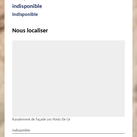
indisponible
indisponible
Nous localiser
Ravalement de façade Les Ponts De Ce
indisponible