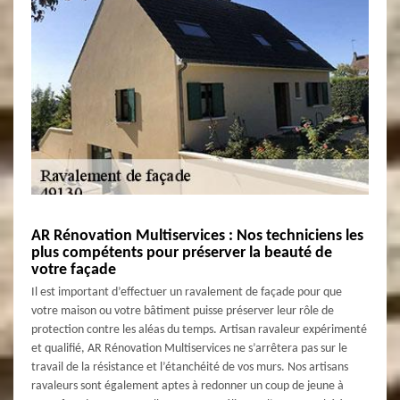
AR Rénovation Multiservices : Nos techniciens les
plus compétents pour préserver la beauté de
votre façade
Il est important d’effectuer un ravalement de façade pour que
votre maison ou votre bâtiment puisse préserver leur rôle de
protection contre les aléas du temps. Artisan ravaleur expérimenté
et qualifié, AR Rénovation Multiservices ne s’arrêtera pas sur le
travail de la résistance et l’étanchéité de vos murs. Nos artisans
ravaleurs sont également aptes à redonner un coup de jeune à