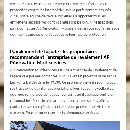
vos murs est très importante pour que votre confort et votre
protection contre les intempéries soient parfaitement assurés.
Ainsi, notre équipe de ravaleurs veillera à apporter tous les
entretiens nécessaires dont vos murs ont besoin. N’hésitez donc
pas à contacter AR Rénovation Multiservices si vous souhaitez avoir
des murs étanches et efficaces dans leur rôle de protection.
Ravalement de façade : les propriétaires
recommandent l’entreprise de ravalement AR
Rénovation Multiservices .
AR Rénovation Multiservices est une entreprise de ravalement de
façade que pouvez contacter si vous avez un projet dans ce sens à
Les Ponts De Ce, dans le 49130. Ce professionnel est reconnu pour
ses travaux de qualité. Les prestations fournies sont excellentes,
quel que soit le type de façade. Les tarifs qu’il applique sont très
raisonnables. Pour de plus amples informations sur ses offres,
contactez ses chargés de clientèle. Vous pouvez aussi visiter son
site web. Pour découvrir ses tarifs, demandez un devis.