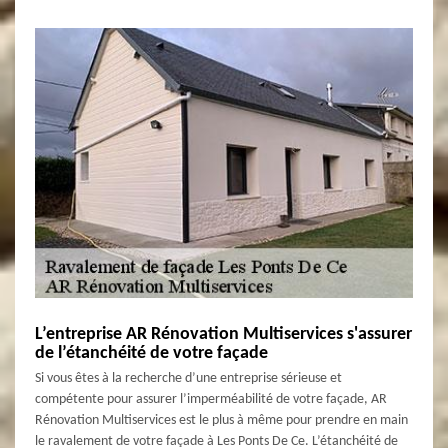
L’entreprise AR Rénovation Multiservices s'assurer
de l’étanchéité de votre façade
Si vous êtes à la recherche d’une entreprise sérieuse et
compétente pour assurer l’imperméabilité de votre façade, AR
Rénovation Multiservices est le plus à même pour prendre en main
le ravalement de votre façade à Les Ponts De Ce. L’étanchéité de