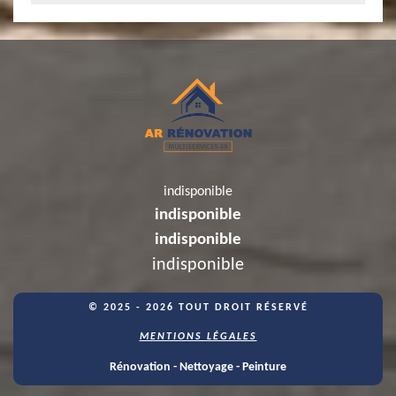
indisponible
indisponible
indisponible
indisponible
© 2025 - 2026 TOUT DROIT RÉSERVÉ
MENTIONS LÉGALES
Rénovation - Nettoyage - Peinture