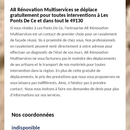
AR Rénovation Multiservices se déplace
gratuitement pour toutes interventions à Les
Ponts De Ce et dans tout le 49130
Si vous résidez à Les Ponts De Ce, l’entreprise AR Rénovation
Multiservices est un contact de premier choix pour un ravalement
de façade réussi. Sis à proximité de chez vous, Nos professionnels
en ravalement peuvent venir directement à votre adresse pour
effectuer un diagnostic de l’état de vos murs. AR Rénovation
Multiservices ne vous facturera pas le moindre des déplacements
de ses artisans et le transport de nos matériels pour toutes
intervention dans la région. En plus de cette gratuité de
déplacements, le prix des prestations que nous vous proposerons ne
vous laissera pas indifférents. Ainsi, n’hésitez pas à prendre
contact. Nous vous invitons à faire vos demandes de devis pour plus
d’informations sur nos services.
Nos coordonnées
indisponible