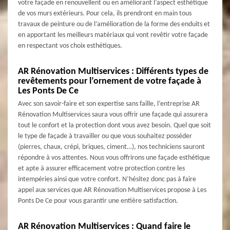
votre façade en renouvellent ou en améliorant l’aspect esthétique
de vos murs extérieurs. Pour cela, ils prendront en main tous
travaux de peinture ou de l’amélioration de la forme des enduits et
en apportant les meilleurs matériaux qui vont revêtir votre façade
en respectant vos choix esthétiques.
AR Rénovation Multiservices : Différents types de
revêtements pour l’ornement de votre façade à
Les Ponts De Ce
Avec son savoir-faire et son expertise sans faille, l’entreprise AR
Rénovation Multiservices saura vous offrir une façade qui assurera
tout le confort et la protection dont vous avez besoin. Quel que soit
le type de façade à travailler ou que vous souhaitez posséder
(pierres, chaux, crépi, briques, ciment…), nos techniciens sauront
répondre à vos attentes. Nous vous offrirons une façade esthétique
et apte à assurer efficacement votre protection contre les
intempéries ainsi que votre confort. N’hésitez donc pas à faire
appel aux services que AR Rénovation Multiservices propose à Les
Ponts De Ce pour vous garantir une entière satisfaction.
AR Rénovation Multiservices : Quand faire le