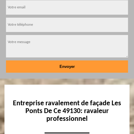
Entreprise ravalement de façade Les
Ponts De Ce 49130: ravaleur
professionnel