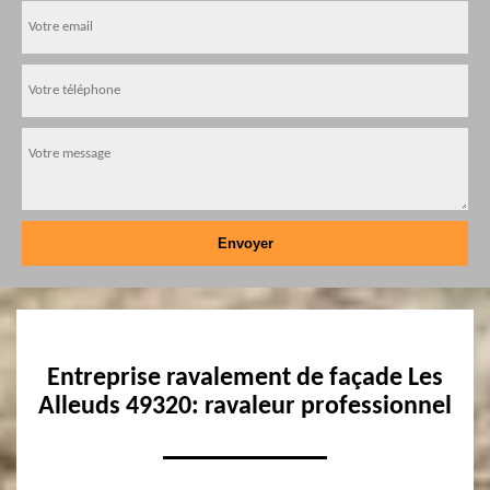
Entreprise ravalement de façade Les
Alleuds 49320: ravaleur professionnel