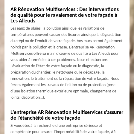
AR Rénovation Multiservices : Des interventions
de qualité pour le ravalement de votre façade à
Les Alleuds
Les eaux de pluies, la pollution ainsi que les variations de
températures peuvent causer des fissures ainsi que la dégradation
du crépi ou de l’enduit de votre façade. Vos murs seront également
noircis par la pollution et la crasse. L’entreprise AR Rénovation
Multiservices offre sa main d’œuvre de qualité à Les Alleuds pour
vous aider à remédier à ces problèmes. Nous effectuerons,
l’évaluation de l’état de votre façade ou le diagnostic, la
préparation du chantier, le nettoyage ou le décapage, la
rénovation, le traitement ou la réparation de votre façade. Nous
ferons également les travaux de finition ou de protection (pose
d’une isolation thermique extérieure optimale, changement de
joints, décoration…).
L’entreprise AR Rénovation Multiservices s'assurer
de l’étanchéité de votre façade
Si vous êtes à la recherche d’une entreprise sérieuse et
compétente pour assurer l’imperméabilité de votre façade, AR