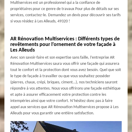
Multiservices est un professionnel qui a la confiance de
propriétaires pour ce genre de travaux Pour plus de détails sur ses
services, contactez-le. Demandez un devis pour découvrir ses tarifs
si vous résidez à Les Alleuds, 49320 !
AR Rénovation Multiservices : Différents types de
revêtements pour l’ornement de votre façade à
Les Alleuds
Avec son savoir-faire et son expertise sans faille, l’entreprise AR
Rénovation Multiservices saura vous offrir une façade qui assurera
tout le confort et la protection dont vous avez besoin. Quel que soit
le type de façade à travailler ou que vous souhaitez posséder
(pierres, chaux, crépi, briques, ciment…), nos techniciens sauront
répondre à vos attentes. Nous vous offrirons une façade esthétique
et apte à assurer efficacement votre protection contre les
intempéries ainsi que votre confort. N’hésitez donc pas à faire
appel aux services que AR Rénovation Multiservices propose à Les
Alleuds pour vous garantir une entière satisfaction.