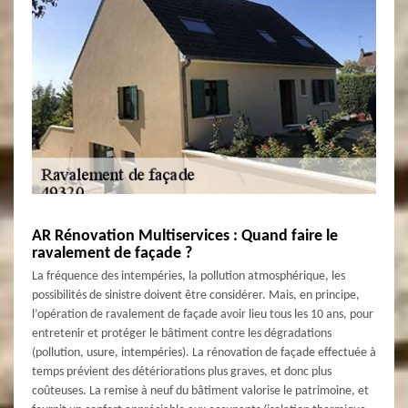
AR Rénovation Multiservices : Quand faire le
ravalement de façade ?
La fréquence des intempéries, la pollution atmosphérique, les
possibilités de sinistre doivent être considérer. Mais, en principe,
l’opération de ravalement de façade avoir lieu tous les 10 ans, pour
entretenir et protéger le bâtiment contre les dégradations
(pollution, usure, intempéries). La rénovation de façade effectuée à
temps prévient des détériorations plus graves, et donc plus
coûteuses. La remise à neuf du bâtiment valorise le patrimoine, et