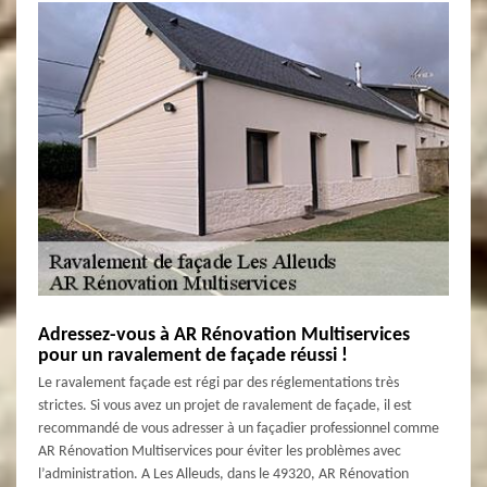
Adressez-vous à AR Rénovation Multiservices
pour un ravalement de façade réussi !
Le ravalement façade est régi par des réglementations très
strictes. Si vous avez un projet de ravalement de façade, il est
recommandé de vous adresser à un façadier professionnel comme
AR Rénovation Multiservices pour éviter les problèmes avec
l’administration. A Les Alleuds, dans le 49320, AR Rénovation