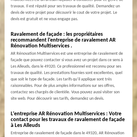
travaux. Il est réputé pour ses travaux de qualité. Demandez un
devis de votre projet pour découvrir le cout de votre projet. Le
devis est gratuit et ne vous engage pas.
Ravalement de façade : les propriétaires
recommandent l’entreprise de ravalement AR
Rénovation Multiservices .
AR Rénovation Multiservices est une entreprise de ravalement de
façade que pouvez contacter si vous avez un projet dans ce sens à
Les Alleuds, dans le 49320. Ce professionnel est reconnu pour ses
travaux de qualité. Les prestations fournies sont excellentes, quel
que soit le type de façade. Les tarifs qu’il applique sont très
raisonnables. Pour de plus amples informations sur ses offres,
contactez ses chargés de clientèle. Vous pouvez aussi visiter son
site web. Pour découvrir ses tarifs, demandez un devis.
L’entreprise AR Rénovation Multiservices : Votre
contact pour les travaux de ravalement de façade
à Les Alleuds
Entreprise de ravalement de façade dans le 49320, AR Rénovation