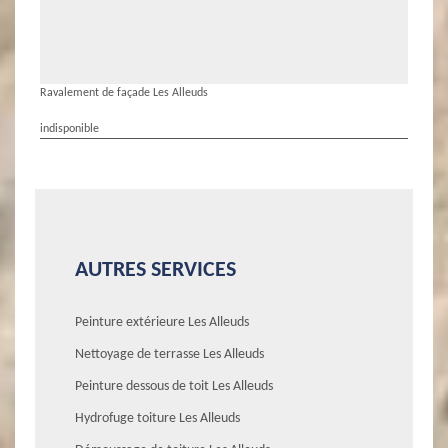
Ravalement de façade Les Alleuds
indisponible
AUTRES SERVICES
Peinture extérieure Les Alleuds
Nettoyage de terrasse Les Alleuds
Peinture dessous de toit Les Alleuds
Hydrofuge toiture Les Alleuds