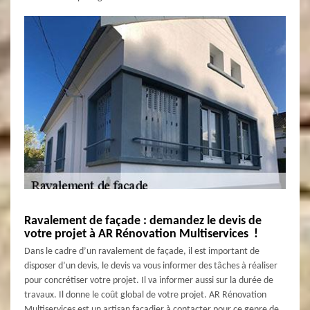
Ravalement de façade : demandez le devis de
votre projet à AR Rénovation Multiservices !
Dans le cadre d’un ravalement de façade, il est important de
disposer d’un devis, le devis va vous informer des tâches à réaliser
pour concrétiser votre projet. Il va informer aussi sur la durée de
travaux. Il donne le coût global de votre projet. AR Rénovation
Multiservices est un artisan façadier à contacter pour ce genre de