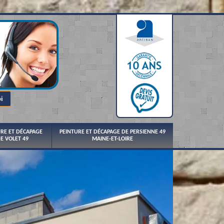
URE ET DÉCAPAGE
PEINTURE ET DÉCAPAGE DE PERSIENNE 49
E VOLET 49
MAINE-ET-LOIRE