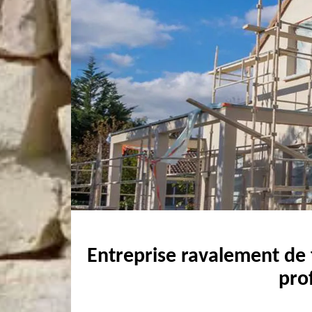
Entreprise ravalement de 
pro