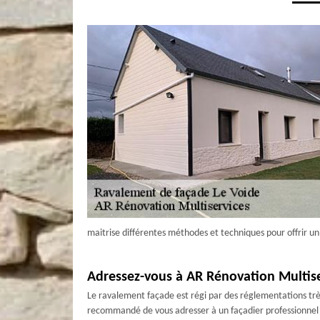
maitrise différentes méthodes et techniques pour offrir un s
Adressez-vous à AR Rénovation Multise
Le ravalement façade est régi par des réglementations très 
recommandé de vous adresser à un façadier professionnel