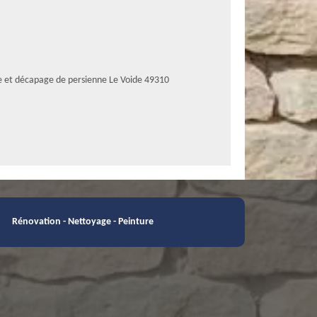
e et décapage de persienne Le Voide 49310
Rénovation - Nettoyage - Peinture