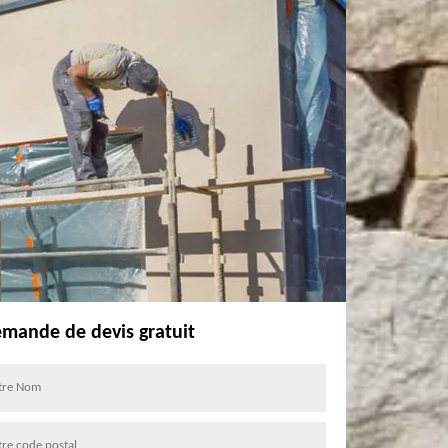
mande de devis gratuit