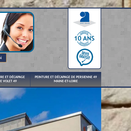
URE ET DÉCAPAGE
PEINTURE ET DÉCAPAGE DE PERSIENNE 49
E VOLET 49
MAINE-ET-LOIRE