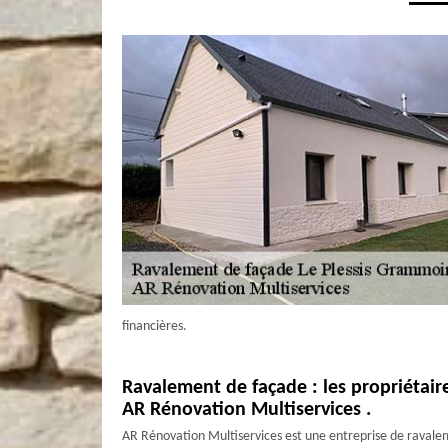
financières.
Ravalement de façade : les propriétai
AR Rénovation Multiservices .
AR Rénovation Multiservices est une entreprise de ravale