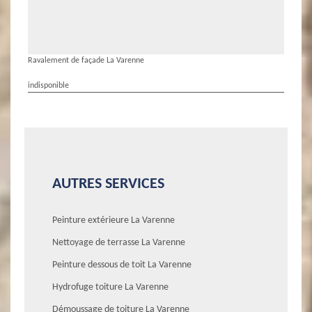
Ravalement de façade La Varenne
indisponible
AUTRES SERVICES
Peinture extérieure La Varenne
Nettoyage de terrasse La Varenne
Peinture dessous de toit La Varenne
Hydrofuge toiture La Varenne
Démoussage de toiture La Varenne