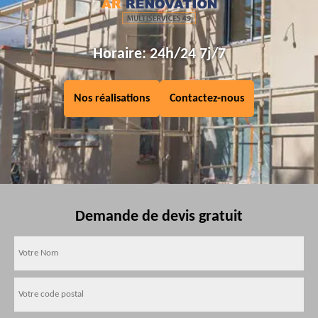
Horaire: 24h/24 7j/7
Nos réalisations
Contactez-nous
Demande de devis gratuit