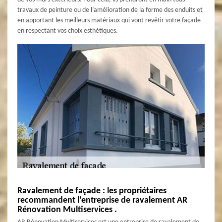
travaux de peinture ou de l’amélioration de la forme des enduits et
en apportant les meilleurs matériaux qui vont revêtir votre façade
en respectant vos choix esthétiques.
Ravalement de façade : les propriétaires
recommandent l’entreprise de ravalement AR
Rénovation Multiservices .