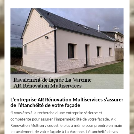
L’entreprise AR Rénovation Multiservices s'assurer
de l’étanchéité de votre façade
Si vous êtes à la recherche d’une entreprise sérieuse et
compétente pour assurer l’imperméabilité de votre façade, AR
Rénovation Multiservices est le plus à même pour prendre en main
le ravalement de votre façade à La Varenne. L’étanchéité de vos