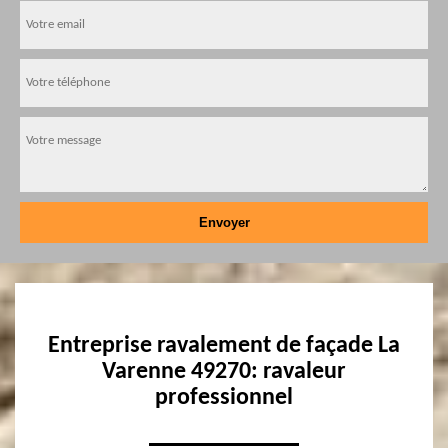
Entreprise ravalement de façade La
Varenne 49270: ravaleur
professionnel