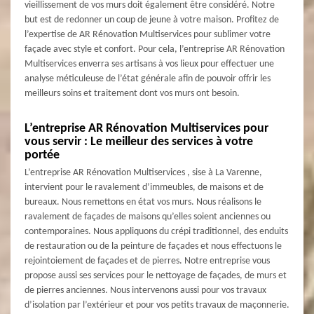
vieillissement de vos murs doit également être considéré. Notre
but est de redonner un coup de jeune à votre maison. Profitez de
l’expertise de AR Rénovation Multiservices pour sublimer votre
façade avec style et confort. Pour cela, l’entreprise AR Rénovation
Multiservices enverra ses artisans à vos lieux pour effectuer une
analyse méticuleuse de l’état générale afin de pouvoir offrir les
meilleurs soins et traitement dont vos murs ont besoin.
L’entreprise AR Rénovation Multiservices pour
vous servir : Le meilleur des services à votre
portée
L’entreprise AR Rénovation Multiservices , sise à La Varenne,
intervient pour le ravalement d’immeubles, de maisons et de
bureaux. Nous remettons en état vos murs. Nous réalisons le
ravalement de façades de maisons qu’elles soient anciennes ou
contemporaines. Nous appliquons du crépi traditionnel, des enduits
de restauration ou de la peinture de façades et nous effectuons le
rejointoiement de façades et de pierres. Notre entreprise vous
propose aussi ses services pour le nettoyage de façades, de murs et
de pierres anciennes. Nous intervenons aussi pour vos travaux
d’isolation par l’extérieur et pour vos petits travaux de maçonnerie.