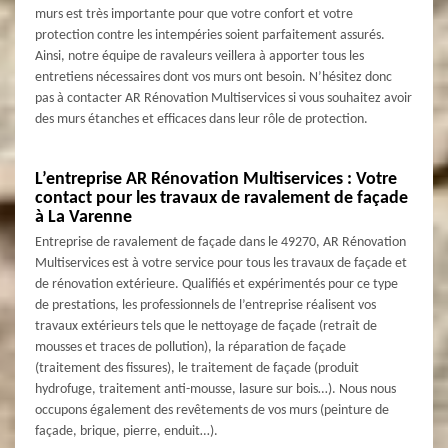
murs est très importante pour que votre confort et votre
protection contre les intempéries soient parfaitement assurés.
Ainsi, notre équipe de ravaleurs veillera à apporter tous les
entretiens nécessaires dont vos murs ont besoin. N’hésitez donc
pas à contacter AR Rénovation Multiservices si vous souhaitez avoir
des murs étanches et efficaces dans leur rôle de protection.
L’entreprise AR Rénovation Multiservices : Votre
contact pour les travaux de ravalement de façade
à La Varenne
Entreprise de ravalement de façade dans le 49270, AR Rénovation
Multiservices est à votre service pour tous les travaux de façade et
de rénovation extérieure. Qualifiés et expérimentés pour ce type
de prestations, les professionnels de l’entreprise réalisent vos
travaux extérieurs tels que le nettoyage de façade (retrait de
mousses et traces de pollution), la réparation de façade
(traitement des fissures), le traitement de façade (produit
hydrofuge, traitement anti-mousse, lasure sur bois…). Nous nous
occupons également des revêtements de vos murs (peinture de
façade, brique, pierre, enduit…).