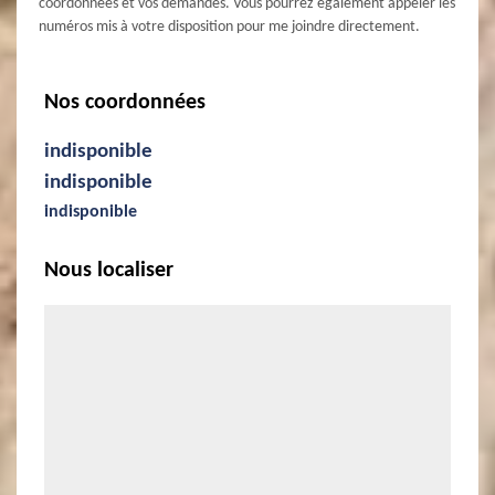
coordonnées et vos demandes. Vous pourrez également appeler les
numéros mis à votre disposition pour me joindre directement.
Nos coordonnées
indisponible
indisponible
indisponible
Nous localiser