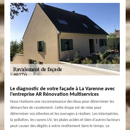
Le diagnostic de votre façade à La Varenne avec
l’entreprise AR Rénovation Multiservices
Nous réalisons une reconnaissance des lieux pour déterminer les
démarches de ravalement. Cette étape est de mise pour
déterminer vos attentes et les ouvrages à réaliser. Les intempéries,
la pollution, les rayons UV, les pluies acides et bien d’autres facteurs
peut causer des dégâts à votre revêtement dans le temps. Le