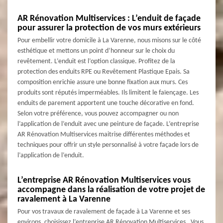
AR Rénovation Multiservices : L’enduit de façade
pour assurer la protection de vos murs extérieurs
Pour embellir votre domicile à La Varenne, nous misons sur le côté
esthétique et mettons un point d’honneur sur le choix du
revêtement. L’enduit est l’option classique. Profitez de la
protection des enduits RPE ou Revêtement Plastique Epais. Sa
composition enrichie assure une bonne fixation aux murs. Ces
produits sont réputés imperméables. Ils limitent le faïençage. Les
enduits de parement apportent une touche décorative en fond.
Selon votre préférence, vous pouvez accompagner ou non
l’application de l’enduit avec une peinture de façade. L’entreprise
AR Rénovation Multiservices maitrise différentes méthodes et
techniques pour offrir un style personnalisé à votre façade lors de
l’application de l’enduit.
L’entreprise AR Rénovation Multiservices vous
accompagne dans la réalisation de votre projet de
ravalement à La Varenne
Pour vos travaux de ravalement de façade à La Varenne et ses
environs, choisissez l’entreprise AR Rénovation Multiservices . Vous