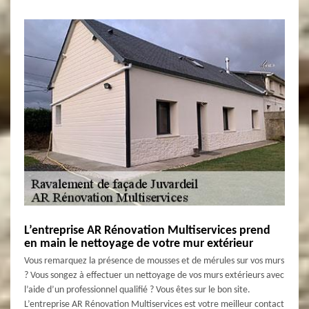
L’entreprise AR Rénovation Multiservices prend
en main le nettoyage de votre mur extérieur
Vous remarquez la présence de mousses et de mérules sur vos murs
? Vous songez à effectuer un nettoyage de vos murs extérieurs avec
l’aide d’un professionnel qualifié ? Vous êtes sur le bon site.
L’entreprise AR Rénovation Multiservices est votre meilleur contact