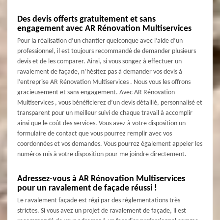
Des devis offerts gratuitement et sans
engagement avec AR Rénovation Multiservices
Pour la réalisation d’un chantier quelconque avec l’aide d’un
professionnel, il est toujours recommandé de demander plusieurs
devis et de les comparer. Ainsi, si vous songez à effectuer un
ravalement de façade, n’hésitez pas à demander vos devis à
l’entreprise AR Rénovation Multiservices . Nous vous les offrons
gracieusement et sans engagement. Avec AR Rénovation
Multiservices , vous bénéficierez d’un devis détaillé, personnalisé et
transparent pour un meilleur suivi de chaque travail à accomplir
ainsi que le coût des services. Vous avez à votre disposition un
formulaire de contact que vous pourrez remplir avec vos
coordonnées et vos demandes. Vous pourrez également appeler les
numéros mis à votre disposition pour me joindre directement.
Adressez-vous à AR Rénovation Multiservices
pour un ravalement de façade réussi !
Le ravalement façade est régi par des réglementations très
strictes. Si vous avez un projet de ravalement de façade, il est