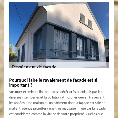
Pourquoi faire le ravalement de façade est si
important ?
Vos murs extérieurs finiront par se détériorés et enlaidis par les
diverses intempéries et la pollution atmosphérique en traversant
les années. Une maison ou un bâtiment dont la façade est sale et
mal entretenue projettera une très mauvaise image car la façade
est considérée comme la vitrine de votre propriété. Quelles que