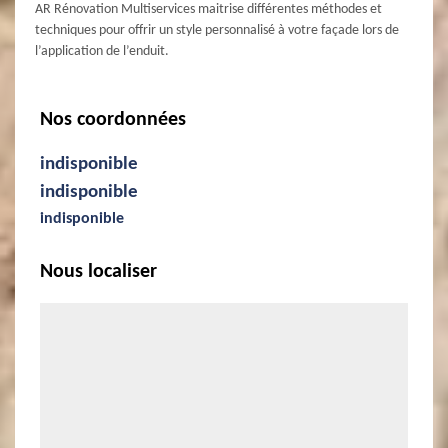
AR Rénovation Multiservices maitrise différentes méthodes et
techniques pour offrir un style personnalisé à votre façade lors de
l’application de l’enduit.
Nos coordonnées
indisponible
indisponible
indisponible
Nous localiser