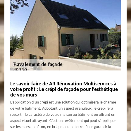
Le savoir-faire de AR Rénovation Multiservices à
votre profit : Le crépi de façade pour l’esthétique
de vos murs
L’application d’un crépi est une solution qui optimisera le charme
de votre bâtiment. Adoptant un aspect granuleux, le crépi fera
ressortir le caractère de votre maison ou bâtiment en offrant un
aspect visuel attrayant. C’est un revêtement qui peut s’appliquer
sur les murs en béton, en brique ou en pierre. Pour garantir la