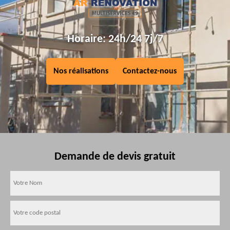
Horaire: 24h/24 7j/7
Nos réalisations
Contactez-nous
Demande de devis gratuit