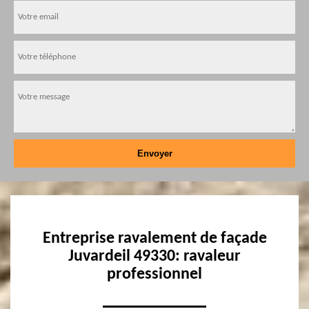
Entreprise ravalement de façade
Juvardeil 49330: ravaleur
professionnel