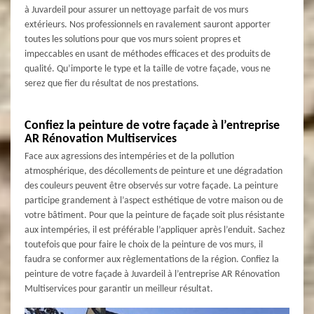
à Juvardeil pour assurer un nettoyage parfait de vos murs
extérieurs. Nos professionnels en ravalement sauront apporter
toutes les solutions pour que vos murs soient propres et
impeccables en usant de méthodes efficaces et des produits de
qualité. Qu’importe le type et la taille de votre façade, vous ne
serez que fier du résultat de nos prestations.
Confiez la peinture de votre façade à l’entreprise
AR Rénovation Multiservices
Face aux agressions des intempéries et de la pollution
atmosphérique, des décollements de peinture et une dégradation
des couleurs peuvent être observés sur votre façade. La peinture
participe grandement à l’aspect esthétique de votre maison ou de
votre bâtiment. Pour que la peinture de façade soit plus résistante
aux intempéries, il est préférable l’appliquer après l’enduit. Sachez
toutefois que pour faire le choix de la peinture de vos murs, il
faudra se conformer aux règlementations de la région. Confiez la
peinture de votre façade à Juvardeil à l’entreprise AR Rénovation
Multiservices pour garantir un meilleur résultat.