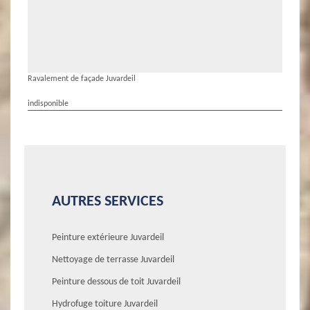
Ravalement de façade Juvardeil
indisponible
AUTRES SERVICES
Peinture extérieure Juvardeil
Nettoyage de terrasse Juvardeil
Peinture dessous de toit Juvardeil
Hydrofuge toiture Juvardeil