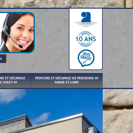
URE ET DÉCAPAGE
PEINTURE ET DÉCAPAGE DE PERSIENNE 49
E VOLET 49
MAINE-ET-LOIRE