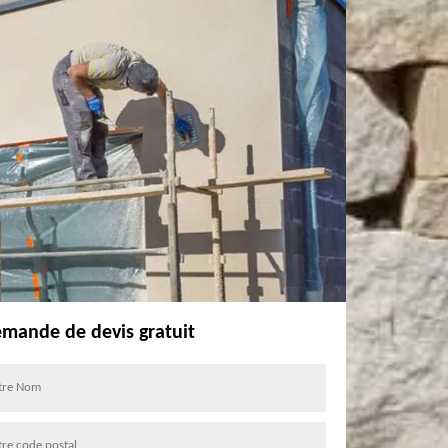
mande de devis gratuit