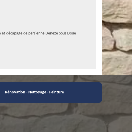
e et décapage de persienne Deneze Sous Doue
Rénovation - Nettoyage - Peinture