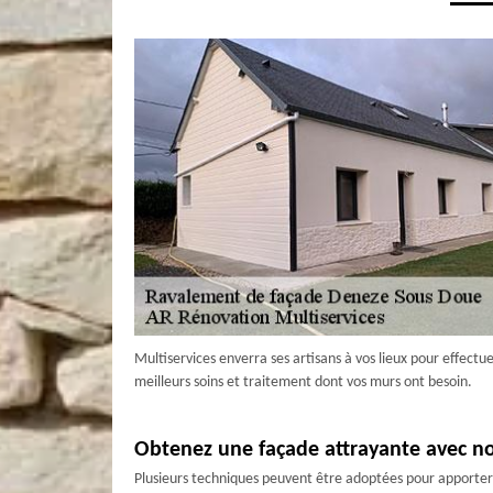
Multiservices enverra ses artisans à vos lieux pour effectue
meilleurs soins et traitement dont vos murs ont besoin.
Obtenez une façade attrayante avec no
Plusieurs techniques peuvent être adoptées pour apporter 