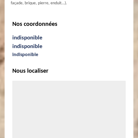
façade, brique, pierre, enduit…).
Nos coordonnées
indisponible
indisponible
indisponible
Nous localiser