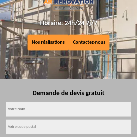
Horaire: 24h/24 7j/7
Nos réalisations
Contactez-nous
Demande de devis gratuit