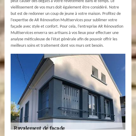
peut causer des dégâts à votre revêtement dans le temps. Le
vieillissement de vos murs doit également être considéré. Notre
but est de redonner un coup de jeune à votre maison. Profitez de
l’expertise de AR Rénovation Multiservices pour sublimer votre
façade avec style et confort. Pour cela, l’entreprise AR Rénovation
Multiservices enverra ses artisans à vos lieux pour effectuer une
analyse méticuleuse de l’état générale afin de pouvoir offrir les
meilleurs soins et traitement dont vos murs ont besoin.