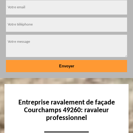
Entreprise ravalement de façade
Courchamps 49260: ravaleur
professionnel