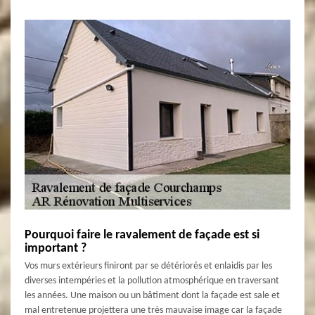
Pourquoi faire le ravalement de façade est si
important ?
Vos murs extérieurs finiront par se détériorés et enlaidis par les
diverses intempéries et la pollution atmosphérique en traversant
les années. Une maison ou un bâtiment dont la façade est sale et
mal entretenue projettera une très mauvaise image car la façade