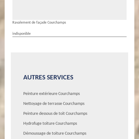
Ravalement de façade Courchamps
indisponible
AUTRES SERVICES
Peinture extérieure Courchamps
Nettoyage de terrasse Courchamps
Peinture dessous de toit Courchamps
Hydrofuge toiture Courchamps
Démoussage de toiture Courchamps