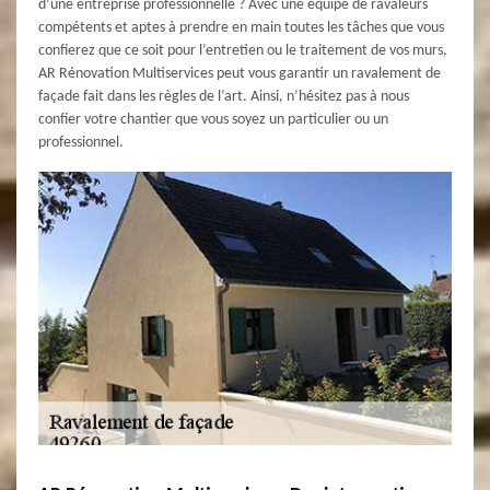
d’une entreprise professionnelle ? Avec une équipe de ravaleurs
compétents et aptes à prendre en main toutes les tâches que vous
confierez que ce soit pour l’entretien ou le traitement de vos murs,
AR Rénovation Multiservices peut vous garantir un ravalement de
façade fait dans les règles de l’art. Ainsi, n’hésitez pas à nous
confier votre chantier que vous soyez un particulier ou un
professionnel.