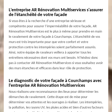
L’entreprise AR Rénovation Multiservices s'assurer
de l’étanchéité de votre façade
Si vous êtes à la recherche d’une entreprise sérieuse et
compétente pour assurer l’imperméabilité de votre façade, AR
Rénovation Multiservices est le plus à même pour prendre en main
le ravalement de votre façade à Courchamps. L’étanchéité de vos
murs est très importante pour que votre confort et votre
protection contre les intempéries soient parfaitement assurés.
Ainsi, notre équipe de ravaleurs veillera à apporter tous les
entretiens nécessaires dont vos murs ont besoin. N’hésitez donc
pas à contacter AR Rénovation Multiservices si vous souhaitez avoir
des murs étanches et efficaces dans leur rôle de protection.
Le diagnostic de votre façade à Courchamps avec
l’entreprise AR Rénovation Multiservices
Nous réalisons une reconnaissance des lieux pour déterminer les
démarches de ravalement. Cette étape est de mise pour
déterminer vos attentes et les ouvrages à réaliser. Les intempéries,
la pollution, les rayons UV, les pluies acides et bien d’autres facteurs