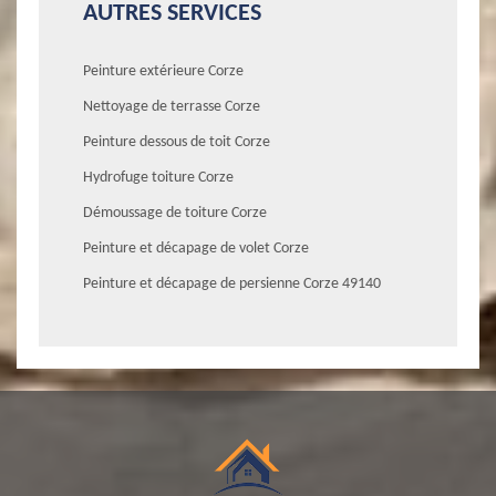
AUTRES SERVICES
Peinture extérieure Corze
Nettoyage de terrasse Corze
Peinture dessous de toit Corze
Hydrofuge toiture Corze
Démoussage de toiture Corze
Peinture et décapage de volet Corze
Peinture et décapage de persienne Corze 49140