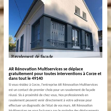
AR Rénovation Multiservices se déplace
gratuitement pour toutes interventions à Corze et
dans tout le 49140
Si vous résidez à Corze, l’entreprise AR Rénovation Multiservices
est un contact de premier choix pour un ravalement de façade
réussi. Sis à proximité de chez vous, Nos professionnels en
ravalement peuvent venir directement à votre adresse pour
effectuer un diagnostic de l’état de vos murs. AR Rénovation
Multiservices ne vous facturera pas le moindre des déplacements