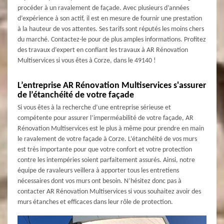
procéder à un ravalement de façade. Avec plusieurs d’années
d’expérience à son actif, il est en mesure de fournir une prestation
à la hauteur de vos attentes. Ses tarifs sont réputés les moins chers
du marché. Contactez-le pour de plus amples informations. Profitez
des travaux d’expert en confiant les travaux à AR Rénovation
Multiservices si vous êtes à Corze, dans le 49140 !
L’entreprise AR Rénovation Multiservices s'assurer
de l’étanchéité de votre façade
Si vous êtes à la recherche d’une entreprise sérieuse et
compétente pour assurer l’imperméabilité de votre façade, AR
Rénovation Multiservices est le plus à même pour prendre en main
le ravalement de votre façade à Corze. L’étanchéité de vos murs
est très importante pour que votre confort et votre protection
contre les intempéries soient parfaitement assurés. Ainsi, notre
équipe de ravaleurs veillera à apporter tous les entretiens
nécessaires dont vos murs ont besoin. N’hésitez donc pas à
contacter AR Rénovation Multiservices si vous souhaitez avoir des
murs étanches et efficaces dans leur rôle de protection.