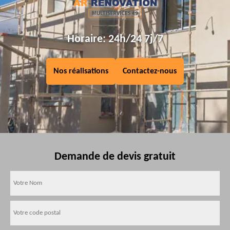
Horaire: 24h/24 7j/7
Nos réalisations
Contactez-nous
Demande de devis gratuit