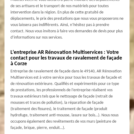
de ses artisans et le transport de nos matériels pour toutes
intervention dans la région. En plus de cette gratuité de
déplacements, le prix des prestations que nous vous proposerons ne
vous laissera pas indifférents. Ainsi, n’hésitez pas à prendre
contact. Nous vous invitons à faire vos demandes de devis pour plus
d’informations sur nos services.
L’entreprise AR Rénovation Multiservices : Votre
contact pour les travaux de ravalement de façade
à Corze
Entreprise de ravalement de façade dans le 49140, AR Rénovation
Multiservices est à votre service pour tous les travaux de façade et
de rénovation extérieure. Qualifiés et expérimentés pour ce type
de prestations, les professionnels de l’entreprise réalisent vos
travaux extérieurs tels que le nettoyage de façade (retrait de
mousses et traces de pollution), la réparation de façade
(traitement des fissures), le traitement de façade (produit
hydrofuge, traitement anti-mousse, lasure sur bois…). Nous nous
occupons également des revêtements de vos murs (peinture de
façade, brique, pierre, enduit…).