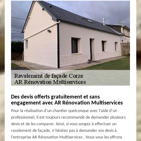
Des devis offerts gratuitement et sans
engagement avec AR Rénovation Multiservices
Pour la réalisation d’un chantier quelconque avec l’aide d’un
professionnel, il est toujours recommandé de demander plusieurs
devis et de les comparer. Ainsi, si vous songez à effectuer un
ravalement de façade, n’hésitez pas à demander vos devis à
l’entreprise AR Rénovation Multiservices . Nous vous les offrons