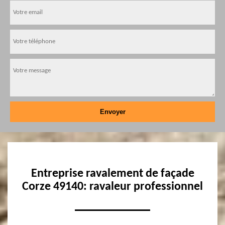
Entreprise ravalement de façade
Corze 49140: ravaleur professionnel