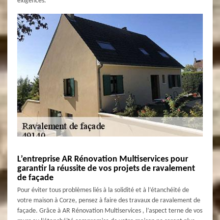
exigences.
L’entreprise AR Rénovation Multiservices pour
garantir la réussite de vos projets de ravalement
de façade
Pour éviter tous problèmes liés à la solidité et à l’étanchéité de
votre maison à Corze, pensez à faire des travaux de ravalement de
façade. Grâce à AR Rénovation Multiservices , l’aspect terne de vos