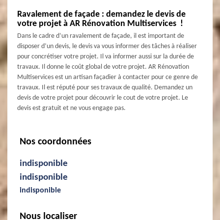
Ravalement de façade : demandez le devis de
votre projet à AR Rénovation Multiservices !
Dans le cadre d’un ravalement de façade, il est important de
disposer d’un devis, le devis va vous informer des tâches à réaliser
pour concrétiser votre projet. Il va informer aussi sur la durée de
travaux. Il donne le coût global de votre projet. AR Rénovation
Multiservices est un artisan façadier à contacter pour ce genre de
travaux. Il est réputé pour ses travaux de qualité. Demandez un
devis de votre projet pour découvrir le cout de votre projet. Le
devis est gratuit et ne vous engage pas.
Nos coordonnées
indisponible
indisponible
indisponible
Nous localiser