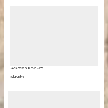
Ravalement de façade Corze
indisponible