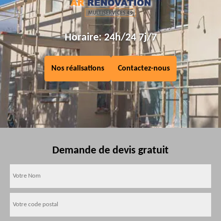
Horaire: 24h/24 7j/7
Nos réalisations
Contactez-nous
Demande de devis gratuit