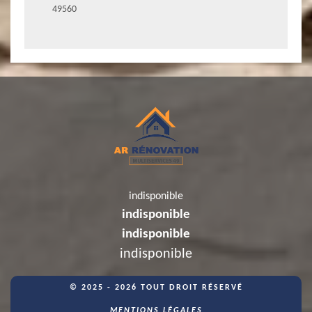
49560
indisponible
indisponible
indisponible
indisponible
© 2025 - 2026 TOUT DROIT RÉSERVÉ
MENTIONS LÉGALES