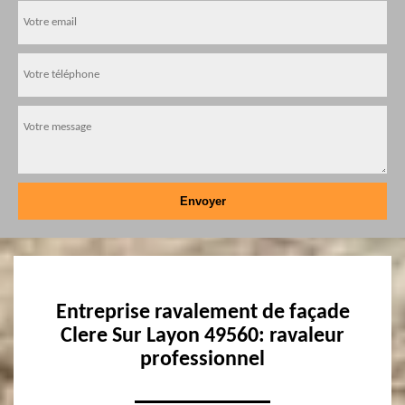
Entreprise ravalement de façade
Clere Sur Layon 49560: ravaleur
professionnel