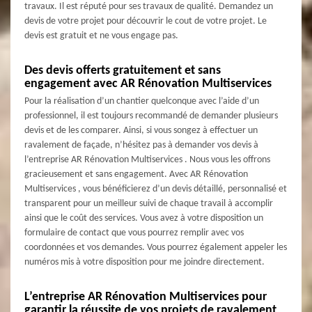
travaux. Il est réputé pour ses travaux de qualité. Demandez un
devis de votre projet pour découvrir le cout de votre projet. Le
devis est gratuit et ne vous engage pas.
Des devis offerts gratuitement et sans
engagement avec AR Rénovation Multiservices
Pour la réalisation d’un chantier quelconque avec l’aide d’un
professionnel, il est toujours recommandé de demander plusieurs
devis et de les comparer. Ainsi, si vous songez à effectuer un
ravalement de façade, n’hésitez pas à demander vos devis à
l’entreprise AR Rénovation Multiservices . Nous vous les offrons
gracieusement et sans engagement. Avec AR Rénovation
Multiservices , vous bénéficierez d’un devis détaillé, personnalisé et
transparent pour un meilleur suivi de chaque travail à accomplir
ainsi que le coût des services. Vous avez à votre disposition un
formulaire de contact que vous pourrez remplir avec vos
coordonnées et vos demandes. Vous pourrez également appeler les
numéros mis à votre disposition pour me joindre directement.
L’entreprise AR Rénovation Multiservices pour
garantir la réussite de vos projets de ravalement