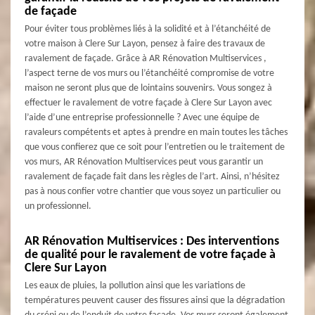
de façade
Pour éviter tous problèmes liés à la solidité et à l’étanchéité de
votre maison à Clere Sur Layon, pensez à faire des travaux de
ravalement de façade. Grâce à AR Rénovation Multiservices ,
l’aspect terne de vos murs ou l’étanchéité compromise de votre
maison ne seront plus que de lointains souvenirs. Vous songez à
effectuer le ravalement de votre façade à Clere Sur Layon avec
l’aide d’une entreprise professionnelle ? Avec une équipe de
ravaleurs compétents et aptes à prendre en main toutes les tâches
que vous confierez que ce soit pour l’entretien ou le traitement de
vos murs, AR Rénovation Multiservices peut vous garantir un
ravalement de façade fait dans les règles de l’art. Ainsi, n’hésitez
pas à nous confier votre chantier que vous soyez un particulier ou
un professionnel.
AR Rénovation Multiservices : Des interventions
de qualité pour le ravalement de votre façade à
Clere Sur Layon
Les eaux de pluies, la pollution ainsi que les variations de
températures peuvent causer des fissures ainsi que la dégradation