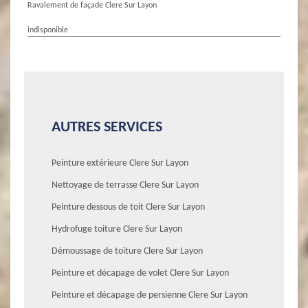
Ravalement de façade Clere Sur Layon
indisponible
AUTRES SERVICES
Peinture extérieure Clere Sur Layon
Nettoyage de terrasse Clere Sur Layon
Peinture dessous de toit Clere Sur Layon
Hydrofuge toiture Clere Sur Layon
Démoussage de toiture Clere Sur Layon
Peinture et décapage de volet Clere Sur Layon
Peinture et décapage de persienne Clere Sur Layon