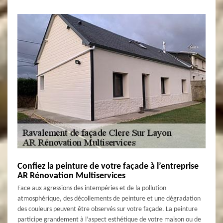
Confiez la peinture de votre façade à l’entreprise
AR Rénovation Multiservices
Face aux agressions des intempéries et de la pollution
atmosphérique, des décollements de peinture et une dégradation
des couleurs peuvent être observés sur votre façade. La peinture
participe grandement à l’aspect esthétique de votre maison ou de