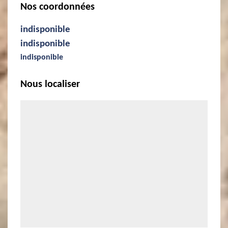
Nos coordonnées
indisponible
indisponible
indisponible
Nous localiser