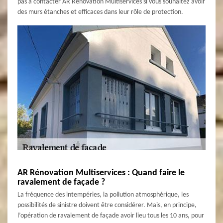
pas à contacter AR Rénovation Multiservices si vous souhaitez avoir
des murs étanches et efficaces dans leur rôle de protection.
AR Rénovation Multiservices : Quand faire le
ravalement de façade ?
La fréquence des intempéries, la pollution atmosphérique, les
possibilités de sinistre doivent être considérer. Mais, en principe,
l’opération de ravalement de façade avoir lieu tous les 10 ans, pour