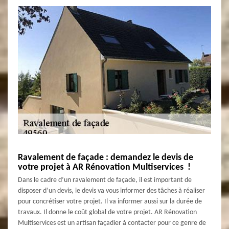
Ravalement de façade : demandez le devis de
votre projet à AR Rénovation Multiservices !
Dans le cadre d’un ravalement de façade, il est important de
disposer d’un devis, le devis va vous informer des tâches à réaliser
pour concrétiser votre projet. Il va informer aussi sur la durée de
travaux. Il donne le coût global de votre projet. AR Rénovation
Multiservices est un artisan façadier à contacter pour ce genre de