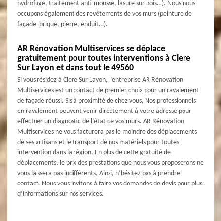
hydrofuge, traitement anti-mousse, lasure sur bois…). Nous nous
occupons également des revêtements de vos murs (peinture de
façade, brique, pierre, enduit…).
AR Rénovation Multiservices se déplace
gratuitement pour toutes interventions à Clere
Sur Layon et dans tout le 49560
Si vous résidez à Clere Sur Layon, l’entreprise AR Rénovation
Multiservices est un contact de premier choix pour un ravalement
de façade réussi. Sis à proximité de chez vous, Nos professionnels
en ravalement peuvent venir directement à votre adresse pour
effectuer un diagnostic de l’état de vos murs. AR Rénovation
Multiservices ne vous facturera pas le moindre des déplacements
de ses artisans et le transport de nos matériels pour toutes
intervention dans la région. En plus de cette gratuité de
déplacements, le prix des prestations que nous vous proposerons ne
vous laissera pas indifférents. Ainsi, n’hésitez pas à prendre
contact. Nous vous invitons à faire vos demandes de devis pour plus
d’informations sur nos services.