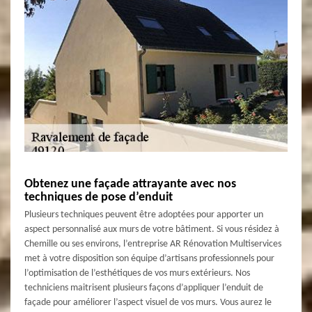
Obtenez une façade attrayante avec nos
techniques de pose d’enduit
Plusieurs techniques peuvent être adoptées pour apporter un
aspect personnalisé aux murs de votre bâtiment. Si vous résidez à
Chemille ou ses environs, l’entreprise AR Rénovation Multiservices
met à votre disposition son équipe d’artisans professionnels pour
l’optimisation de l’esthétiques de vos murs extérieurs. Nos
techniciens maitrisent plusieurs façons d’appliquer l’enduit de
façade pour améliorer l’aspect visuel de vos murs. Vous aurez le