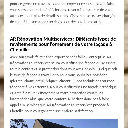
pour ce genre de travaux. Avec son expérience et son savoir-faire,
vous serez assuré de bénéficier des travaux à la hauteur de vos
attentes. Pour plus de détails sur ses offres, contactez ses chargés
de clientèle. Demandez un devis pour découvrir ses tarifs.
AR Rénovation Multiservices : Différents types de
revêtements pour l’ornement de votre façade à
Chemille
Avec son savoir-faire et son expertise sans faille, l’entreprise AR
Rénovation Multiservices saura vous offrir une façade qui assurera
tout le confort et la protection dont vous avez besoin. Quel que soit
le type de façade à travailler ou que vous souhaitez posséder
(pierres, chaux, crépi, briques, ciment…), nos techniciens sauront
répondre à vos attentes. Nous vous offrirons une façade esthétique
et apte à assurer efficacement votre protection contre les
intempéries ainsi que votre confort. N’hésitez donc pas à faire
appel aux services que AR Rénovation Multiservices propose à
Chemille pour vous garantir une entière satisfaction.