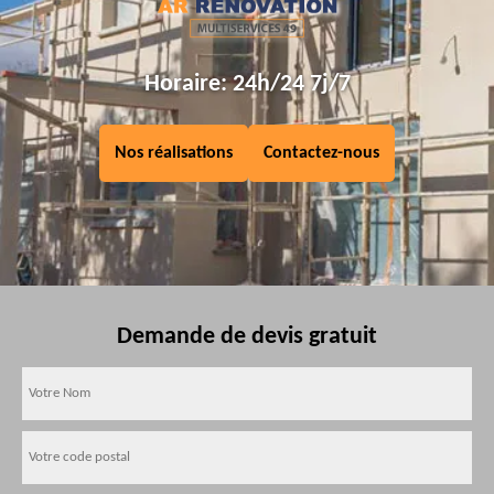
Horaire: 24h/24 7j/7
Nos réalisations
Contactez-nous
Demande de devis gratuit