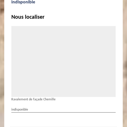
indisponible
Nous localiser
Ravalement de façade Chemille
indisponible