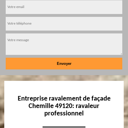
Entreprise ravalement de façade
Chemille 49120: ravaleur
professionnel