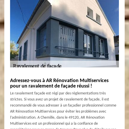
Adressez-vous à AR Rénovation Multiservices
pour un ravalement de façade réussi !
Le ravalement façade est régi par des réglementations très
strictes. Si vous avez un projet de ravalement de façade, il est
recommandé de vous adresser à un façadier professionnel comme
AR Rénovation Multiservices pour éviter les problèmes avec
l’administration. A Chemille, dans le 49120, AR Rénovation
Multiservices est un professionnel qui a la confiance de