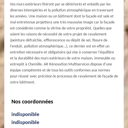
Vos murs extérieurs finiront par se détériorés et enlaidis par les
diverses intempéries et la pollution atmosphérique en traversant
les années. Une maison ou un bâtiment dont la façade est sale et
mal entretenue projettera une très mauvaise image car la façade
est considérée comme la vitrine de votre propriété. Quelles que
soient les raisons de nécessité de votre projet de ravalement
(peinture défraîchie, efflorescence ou dépôt de sel, fissure de
l’enduit, pollution atmosphérique…), ce dernier est en effet un
entretien nécessaire et obligatoire qui vise à conserver l’équilibre
et la durabilité des murs extérieurs de votre maison, immeuble ou
entrepôt à Chemille. AR Rénovation Multiservices dispose d’une
équipe compétente et de tous les outils conformes aux normes
pour réussir avec précision le processus de ravalement de façade de
votre bâtiment.
Nos coordonnées
indisponible
indisponible