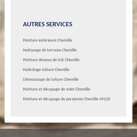
AUTRES SERVICES
Peinture extérieure Chemille
Nettoyage de terrasse Chemille
Peinture dessous de toit Chemille
Hydrofuge toiture Chemille
Démoussage de toiture Chemille
Peinture et décapage de volet Chemille
Peinture et décapage de persienne Chemille 49120