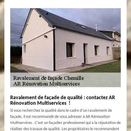
Ravalement de façade de qualité : contactez AR
Rénovation Multiservices !
Si vous recherchez la qualité dans le cadre d’un ravalement de
façade, il est recommandé de vous adresser à AR Rénovation
Multiservices . C’est un façadier professionnel qui a la réputation de
réaliser des travaux de qualité. Les propriétaires le recommandent