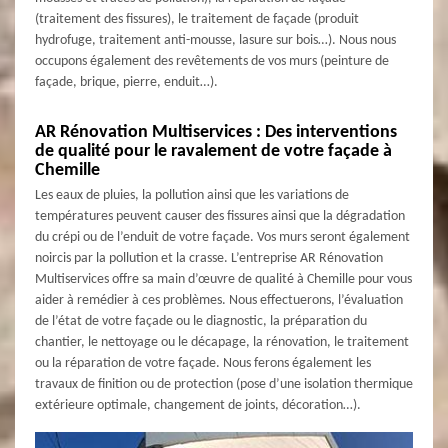
(traitement des fissures), le traitement de façade (produit
hydrofuge, traitement anti-mousse, lasure sur bois…). Nous nous
occupons également des revêtements de vos murs (peinture de
façade, brique, pierre, enduit…).
AR Rénovation Multiservices : Des interventions
de qualité pour le ravalement de votre façade à
Chemille
Les eaux de pluies, la pollution ainsi que les variations de
températures peuvent causer des fissures ainsi que la dégradation
du crépi ou de l’enduit de votre façade. Vos murs seront également
noircis par la pollution et la crasse. L’entreprise AR Rénovation
Multiservices offre sa main d’œuvre de qualité à Chemille pour vous
aider à remédier à ces problèmes. Nous effectuerons, l’évaluation
de l’état de votre façade ou le diagnostic, la préparation du
chantier, le nettoyage ou le décapage, la rénovation, le traitement
ou la réparation de votre façade. Nous ferons également les
travaux de finition ou de protection (pose d’une isolation thermique
extérieure optimale, changement de joints, décoration…).