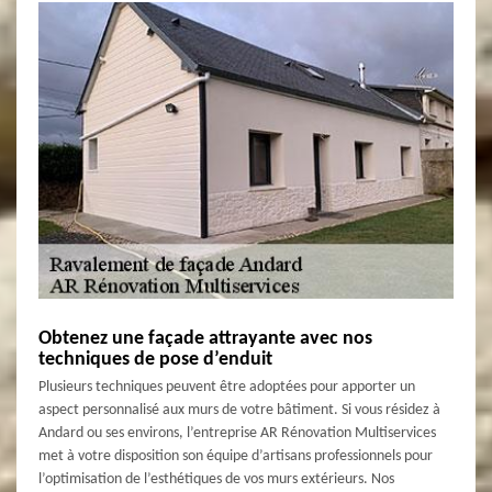
Obtenez une façade attrayante avec nos
techniques de pose d’enduit
Plusieurs techniques peuvent être adoptées pour apporter un
aspect personnalisé aux murs de votre bâtiment. Si vous résidez à
Andard ou ses environs, l’entreprise AR Rénovation Multiservices
met à votre disposition son équipe d’artisans professionnels pour
l’optimisation de l’esthétiques de vos murs extérieurs. Nos