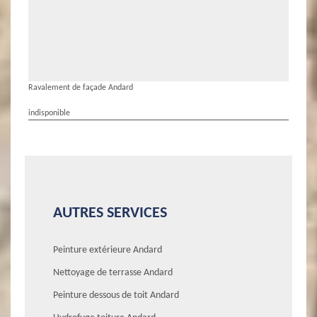
Ravalement de façade Andard
indisponible
AUTRES SERVICES
Peinture extérieure Andard
Nettoyage de terrasse Andard
Peinture dessous de toit Andard