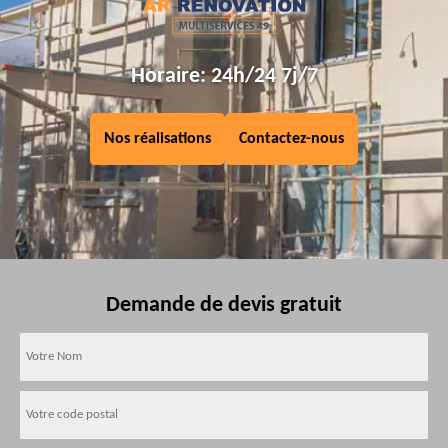
Horaire: 24h/24 7j/7
Nos réalisations
Contactez-nous
Demande de devis gratuit