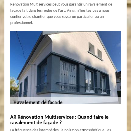
Rénovation Multiservices peut vous garantir un ravalement de
façade fait dans les règles de l’art. Ainsi, n’hésitez pas à nous
confier votre chantier que vous soyez un particulier ou un
professionnel.
AR Rénovation Multiservices : Quand faire le
ravalement de façade ?
La fréquence des intempéries, la pollution atmosphérique, les