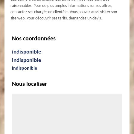
raisonnables. Pour de plus amples informations sur ses offres,
contactez ses chargés de clientèle. Vous pouvez aussi visiter son
site web. Pour découvrir ses tarifs, demandez un devis.
Nos coordonnées
indisponible
indisponible
indisponible
Nous localiser