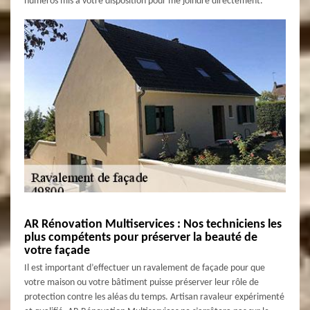
numéros mis à votre disposition pour me joindre directement.
AR Rénovation Multiservices : Nos techniciens les
plus compétents pour préserver la beauté de
votre façade
Il est important d’effectuer un ravalement de façade pour que
votre maison ou votre bâtiment puisse préserver leur rôle de
protection contre les aléas du temps. Artisan ravaleur expérimenté