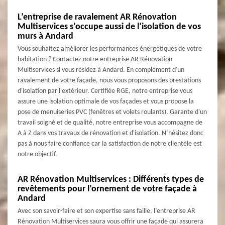
L’entreprise de ravalement AR Rénovation
Multiservices s’occupe aussi de l’isolation de vos
murs à Andard
Vous souhaitez améliorer les performances énergétiques de votre
habitation ? Contactez notre entreprise AR Rénovation
Multiservices si vous résidez à Andard. En complément d'un
ravalement de votre façade, nous vous proposons des prestations
d'isolation par l'extérieur. Certifiée RGE, notre entreprise vous
assure une isolation optimale de vos façades et vous propose la
pose de menuiseries PVC (fenêtres et volets roulants). Garante d'un
travail soigné et de qualité, notre entreprise vous accompagne de
A à Z dans vos travaux de rénovation et d'isolation. N’hésitez donc
pas à nous faire confiance car la satisfaction de notre clientèle est
notre objectif.
AR Rénovation Multiservices : Différents types de
revêtements pour l’ornement de votre façade à
Andard
Avec son savoir-faire et son expertise sans faille, l’entreprise AR
Rénovation Multiservices saura vous offrir une façade qui assurera