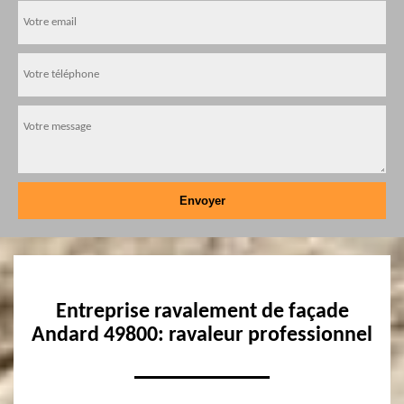
Entreprise ravalement de façade
Andard 49800: ravaleur professionnel