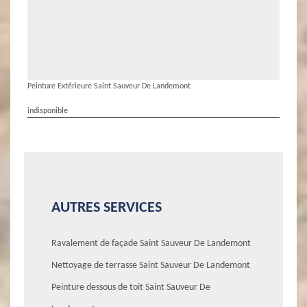
Peinture Extérieure Saint Sauveur De Landemont
indisponible
AUTRES SERVICES
Ravalement de façade Saint Sauveur De Landemont
Nettoyage de terrasse Saint Sauveur De Landemont
Peinture dessous de toit Saint Sauveur De