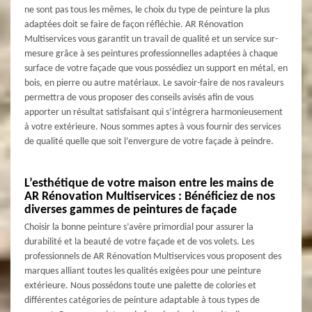
ne sont pas tous les mêmes, le choix du type de peinture la plus
adaptées doit se faire de façon réfléchie. AR Rénovation
Multiservices vous garantit un travail de qualité et un service sur-
mesure grâce à ses peintures professionnelles adaptées à chaque
surface de votre façade que vous possédiez un support en métal, en
bois, en pierre ou autre matériaux. Le savoir-faire de nos ravaleurs
permettra de vous proposer des conseils avisés afin de vous
apporter un résultat satisfaisant qui s’intégrera harmonieusement
à votre extérieure. Nous sommes aptes à vous fournir des services
de qualité quelle que soit l’envergure de votre façade à peindre.
L’esthétique de votre maison entre les mains de
AR Rénovation Multiservices : Bénéficiez de nos
diverses gammes de peintures de façade
Choisir la bonne peinture s’avère primordial pour assurer la
durabilité et la beauté de votre façade et de vos volets. Les
professionnels de AR Rénovation Multiservices vous proposent des
marques alliant toutes les qualités exigées pour une peinture
extérieure. Nous possédons toute une palette de colories et
différentes catégories de peinture adaptable à tous types de