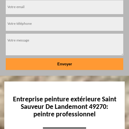
Entreprise peinture extérieure Saint
Sauveur De Landemont 49270:
peintre professionnel