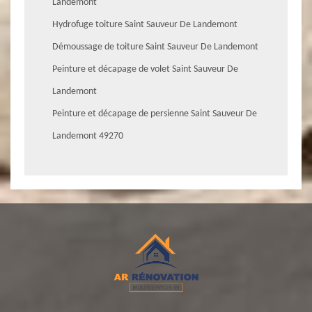
Landemont
Hydrofuge toiture Saint Sauveur De Landemont
Démoussage de toiture Saint Sauveur De Landemont
Peinture et décapage de volet Saint Sauveur De
Landemont
Peinture et décapage de persienne Saint Sauveur De
Landemont 49270