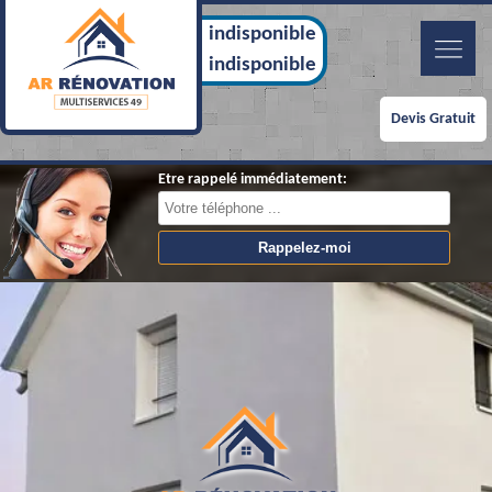
indisponible
indisponible
Devis Gratuit
Etre rappelé immédiatement: