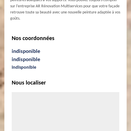
peintures adéquats à vos supports. Vous pouvez toujours compter
sur l’entreprise AR Rénovation Multiservices pour que votre façade
retrouve toute sa beauté avec une nouvelle peinture adaptée à vos
goûts.
Nos coordonnées
indisponible
indisponible
indisponible
Nous localiser