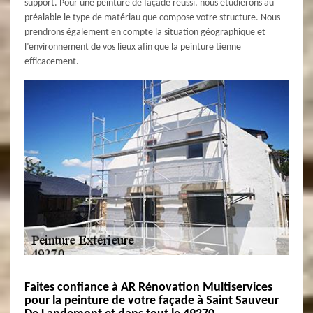
support. Pour une peinture de façade réussi, nous étudierons au
préalable le type de matériau que compose votre structure. Nous
prendrons également en compte la situation géographique et
l’environnement de vos lieux afin que la peinture tienne
efficacement.
Faites confiance à AR Rénovation Multiservices
pour la peinture de votre façade à Saint Sauveur