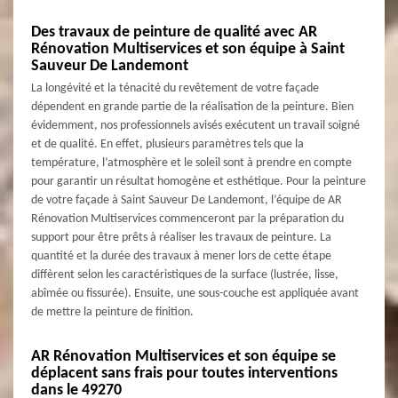
Des travaux de peinture de qualité avec AR
Rénovation Multiservices et son équipe à Saint
Sauveur De Landemont
La longévité et la ténacité du revêtement de votre façade
dépendent en grande partie de la réalisation de la peinture. Bien
évidemment, nos professionnels avisés exécutent un travail soigné
et de qualité. En effet, plusieurs paramètres tels que la
température, l’atmosphère et le soleil sont à prendre en compte
pour garantir un résultat homogène et esthétique. Pour la peinture
de votre façade à Saint Sauveur De Landemont, l’équipe de AR
Rénovation Multiservices commenceront par la préparation du
support pour être prêts à réaliser les travaux de peinture. La
quantité et la durée des travaux à mener lors de cette étape
diffèrent selon les caractéristiques de la surface (lustrée, lisse,
abîmée ou fissurée). Ensuite, une sous-couche est appliquée avant
de mettre la peinture de finition.
AR Rénovation Multiservices et son équipe se
déplacent sans frais pour toutes interventions
dans le 49270