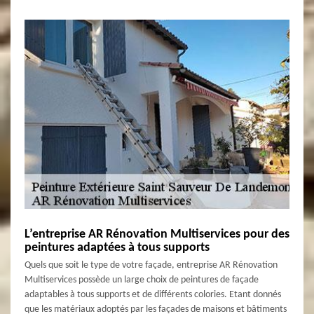
L’entreprise AR Rénovation Multiservices pour des
peintures adaptées à tous supports
Quels que soit le type de votre façade, entreprise AR Rénovation
Multiservices possède un large choix de peintures de façade
adaptables à tous supports et de différents colories. Etant donnés
que les matériaux adoptés par les façades de maisons et bâtiments