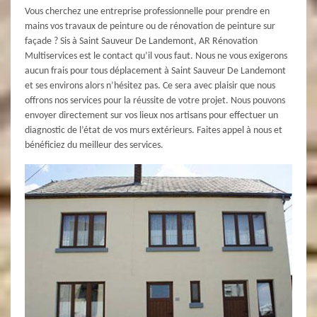
Vous cherchez une entreprise professionnelle pour prendre en
mains vos travaux de peinture ou de rénovation de peinture sur
façade ? Sis à Saint Sauveur De Landemont, AR Rénovation
Multiservices est le contact qu’il vous faut. Nous ne vous exigerons
aucun frais pour tous déplacement à Saint Sauveur De Landemont
et ses environs alors n’hésitez pas. Ce sera avec plaisir que nous
offrons nos services pour la réussite de votre projet. Nous pouvons
envoyer directement sur vos lieux nos artisans pour effectuer un
diagnostic de l’état de vos murs extérieurs. Faites appel à nous et
bénéficiez du meilleur des services.