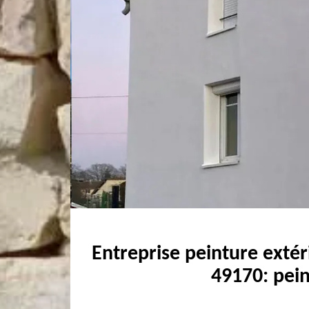
Entreprise peinture extér
49170: pein