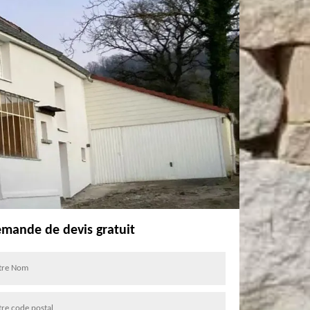
mande de devis gratuit