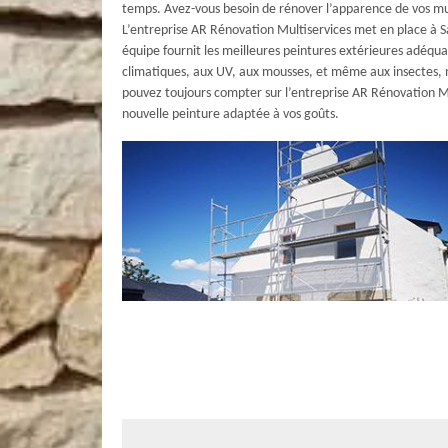
temps. Avez-vous besoin de rénover l’apparence de vos mur
L’entreprise AR Rénovation Multiservices met en place à S
équipe fournit les meilleures peintures extérieures adéqua
climatiques, aux UV, aux mousses, et même aux insectes, n
pouvez toujours compter sur l’entreprise AR Rénovation M
nouvelle peinture adaptée à vos goûts.