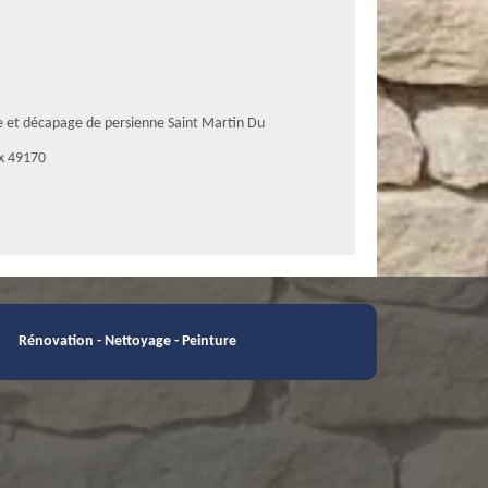
e et décapage de persienne Saint Martin Du
ux 49170
Rénovation - Nettoyage - Peinture