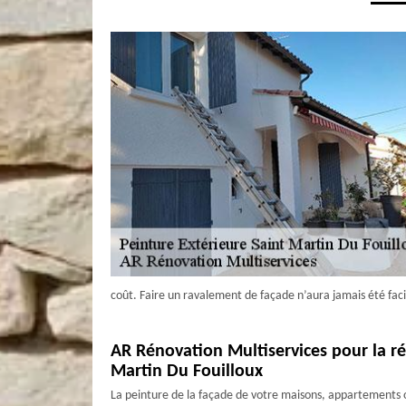
coût. Faire un ravalement de façade n’aura jamais été faci
AR Rénovation Multiservices pour la ré
Martin Du Fouilloux
La peinture de la façade de votre maisons, appartements o