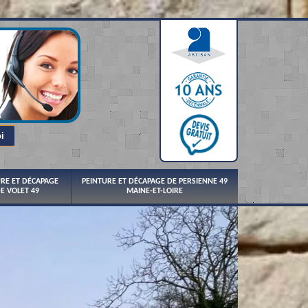
URE ET DÉCAPAGE
PEINTURE ET DÉCAPAGE DE PERSIENNE 49
E VOLET 49
MAINE-ET-LOIRE