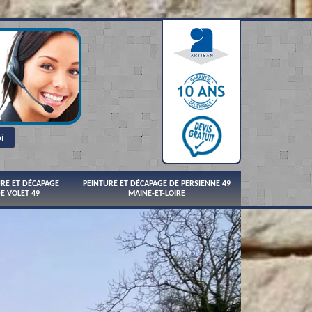
URE ET DÉCAPAGE
PEINTURE ET DÉCAPAGE DE PERSIENNE 49
E VOLET 49
MAINE-ET-LOIRE