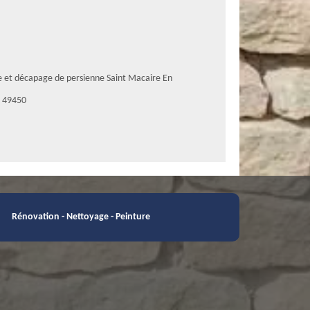
e et décapage de persienne Saint Macaire En
 49450
Rénovation - Nettoyage - Peinture