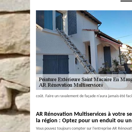
coût. Faire un ravalement de façade n’aura jamais été faci
AR Rénovation Multiservices à votre s
la région : Optez pour un enduit ou un
Vous pouvez toujours compter sur l’entreprise AR Rénovati