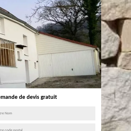
mande de devis gratuit