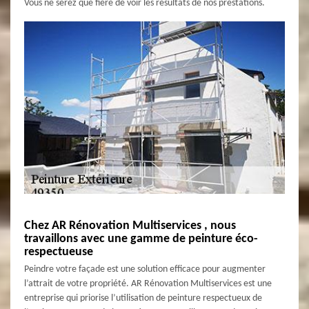
Vous ne serez que fière de voir les résultats de nos prestations.
Chez AR Rénovation Multiservices , nous
travaillons avec une gamme de peinture éco-
respectueuse
Peindre votre façade est une solution efficace pour augmenter
l’attrait de votre propriété. AR Rénovation Multiservices est une
entreprise qui priorise l’utilisation de peinture respectueux de