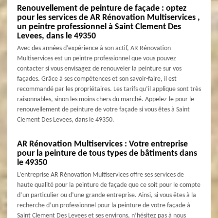
Renouvellement de peinture de façade : optez
pour les services de AR Rénovation Multiservices ,
un peintre professionnel à Saint Clement Des
Levees, dans le 49350
Avec des années d’expérience à son actif, AR Rénovation
Multiservices est un peintre professionnel que vous pouvez
contacter si vous envisagez de renouveler la peinture sur vos
façades. Grâce à ses compétences et son savoir-faire, il est
recommandé par les propriétaires. Les tarifs qu’il applique sont très
raisonnables, sinon les moins chers du marché. Appelez-le pour le
renouvellement de peinture de votre façade si vous êtes à Saint
Clement Des Levees, dans le 49350.
AR Rénovation Multiservices : Votre entreprise
pour la peinture de tous types de bâtiments dans
le 49350
L’entreprise AR Rénovation Multiservices offre ses services de
haute qualité pour la peinture de façade que ce soit pour le compte
d’un particulier ou d’une grande entreprise. Ainsi, si vous êtes à la
recherche d’un professionnel pour la peinture de votre façade à
Saint Clement Des Levees et ses environs, n’hésitez pas à nous