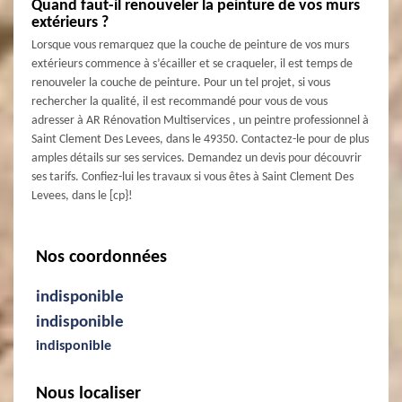
Quand faut-il renouveler la peinture de vos murs
extérieurs ?
Lorsque vous remarquez que la couche de peinture de vos murs
extérieurs commence à s’écailler et se craqueler, il est temps de
renouveler la couche de peinture. Pour un tel projet, si vous
rechercher la qualité, il est recommandé pour vous de vous
adresser à AR Rénovation Multiservices , un peintre professionnel à
Saint Clement Des Levees, dans le 49350. Contactez-le pour de plus
amples détails sur ses services. Demandez un devis pour découvrir
ses tarifs. Confiez-lui les travaux si vous êtes à Saint Clement Des
Levees, dans le [cp}!
Nos coordonnées
indisponible
indisponible
indisponible
Nous localiser