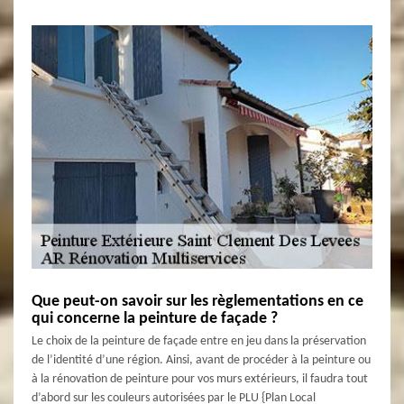
Que peut-on savoir sur les règlementations en ce
qui concerne la peinture de façade ?
Le choix de la peinture de façade entre en jeu dans la préservation
de l’identité d’une région. Ainsi, avant de procéder à la peinture ou
à la rénovation de peinture pour vos murs extérieurs, il faudra tout
d’abord sur les couleurs autorisées par le PLU {Plan Local