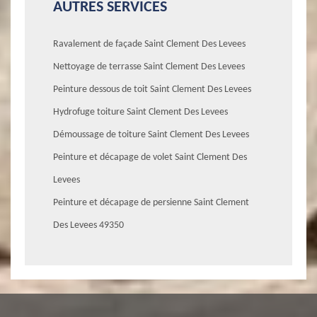
AUTRES SERVICES
Ravalement de façade Saint Clement Des Levees
Nettoyage de terrasse Saint Clement Des Levees
Peinture dessous de toit Saint Clement Des Levees
Hydrofuge toiture Saint Clement Des Levees
Démoussage de toiture Saint Clement Des Levees
Peinture et décapage de volet Saint Clement Des
Levees
Peinture et décapage de persienne Saint Clement
Des Levees 49350