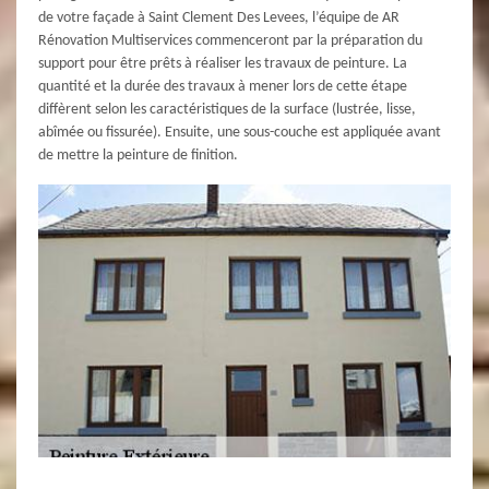
de votre façade à Saint Clement Des Levees, l’équipe de AR
Rénovation Multiservices commenceront par la préparation du
support pour être prêts à réaliser les travaux de peinture. La
quantité et la durée des travaux à mener lors de cette étape
diffèrent selon les caractéristiques de la surface (lustrée, lisse,
abîmée ou fissurée). Ensuite, une sous-couche est appliquée avant
de mettre la peinture de finition.