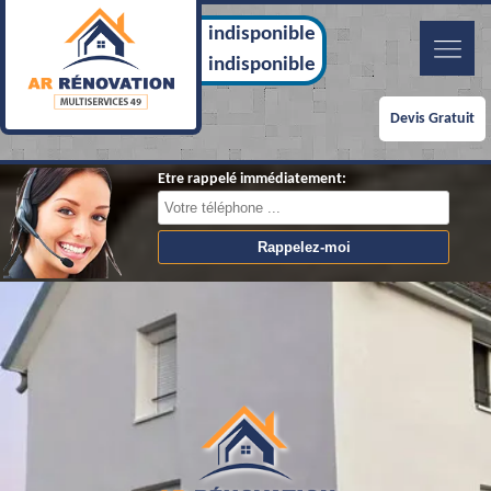
indisponible
indisponible
Devis Gratuit
Etre rappelé immédiatement: