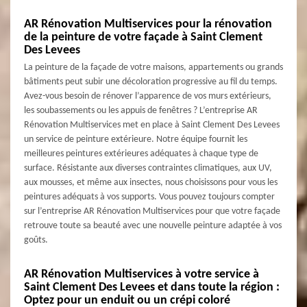
AR Rénovation Multiservices pour la rénovation
de la peinture de votre façade à Saint Clement
Des Levees
La peinture de la façade de votre maisons, appartements ou grands
bâtiments peut subir une décoloration progressive au fil du temps.
Avez-vous besoin de rénover l’apparence de vos murs extérieurs,
les soubassements ou les appuis de fenêtres ? L’entreprise AR
Rénovation Multiservices met en place à Saint Clement Des Levees
un service de peinture extérieure. Notre équipe fournit les
meilleures peintures extérieures adéquates à chaque type de
surface. Résistante aux diverses contraintes climatiques, aux UV,
aux mousses, et même aux insectes, nous choisissons pour vous les
peintures adéquats à vos supports. Vous pouvez toujours compter
sur l’entreprise AR Rénovation Multiservices pour que votre façade
retrouve toute sa beauté avec une nouvelle peinture adaptée à vos
goûts.
AR Rénovation Multiservices à votre service à
Saint Clement Des Levees et dans toute la région :
Optez pour un enduit ou un crépi coloré