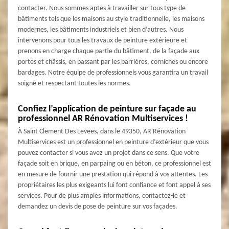
contacter. Nous sommes aptes à travailler sur tous type de
bâtiments tels que les maisons au style traditionnelle, les maisons
modernes, les bâtiments industriels et bien d’autres. Nous
intervenons pour tous les travaux de peinture extérieure et
prenons en charge chaque partie du bâtiment, de la façade aux
portes et châssis, en passant par les barrières, corniches ou encore
bardages. Notre équipe de professionnels vous garantira un travail
soigné et respectant toutes les normes.
Confiez l’application de peinture sur façade au
professionnel AR Rénovation Multiservices !
À Saint Clement Des Levees, dans le 49350, AR Rénovation
Multiservices est un professionnel en peinture d’extérieur que vous
pouvez contacter si vous avez un projet dans ce sens. Que votre
façade soit en brique, en parpaing ou en béton, ce professionnel est
en mesure de fournir une prestation qui répond à vos attentes. Les
propriétaires les plus exigeants lui font confiance et font appel à ses
services. Pour de plus amples informations, contactez-le et
demandez un devis de pose de peinture sur vos façades.