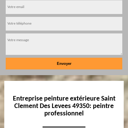
Entreprise peinture extérieure Saint
Clement Des Levees 49350: peintre
professionnel