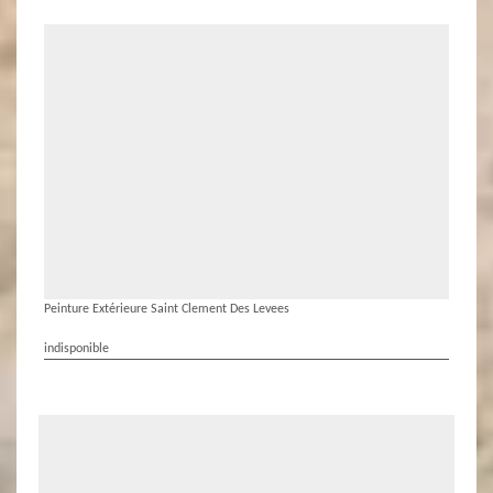
Peinture Extérieure Saint Clement Des Levees
indisponible