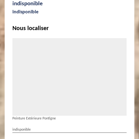
indisponible
indisponible
Nous localiser
Peinture Extérieure Pontigne
indisponible