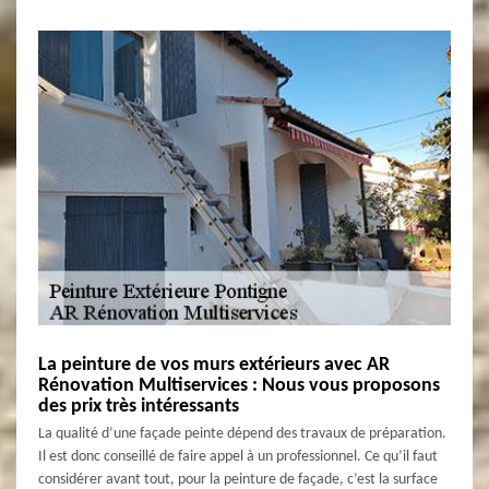
La peinture de vos murs extérieurs avec AR
Rénovation Multiservices : Nous vous proposons
des prix très intéressants
La qualité d’une façade peinte dépend des travaux de préparation.
Il est donc conseillé de faire appel à un professionnel. Ce qu’il faut
considérer avant tout, pour la peinture de façade, c’est la surface