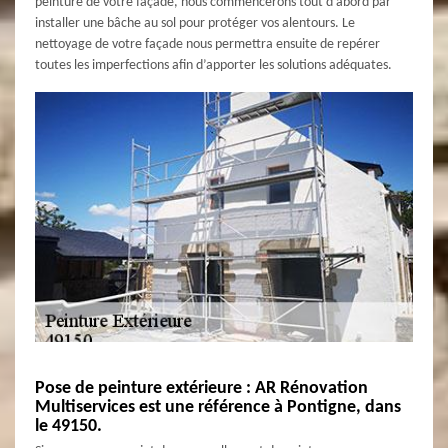
peinture de votre façade, nous commencerons tout d’abord par
installer une bâche au sol pour protéger vos alentours. Le
nettoyage de votre façade nous permettra ensuite de repérer
toutes les imperfections afin d’apporter les solutions adéquates.
Pose de peinture extérieure : AR Rénovation
Multiservices est une référence à Pontigne, dans
le 49150.