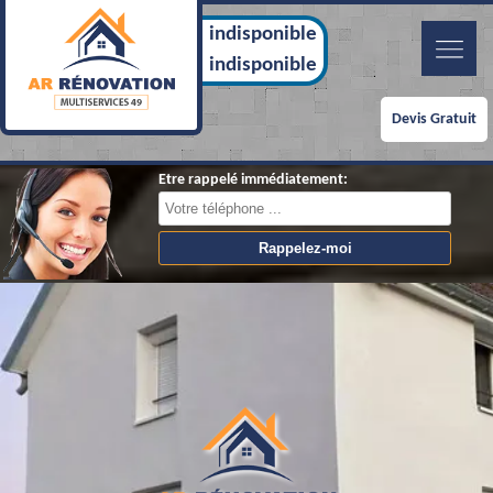
indisponible
indisponible
Devis Gratuit
Etre rappelé immédiatement: