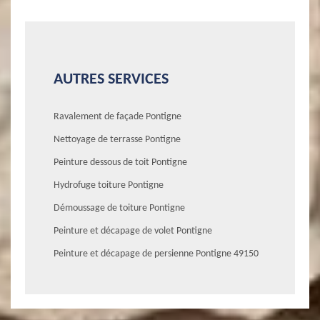
AUTRES SERVICES
Ravalement de façade Pontigne
Nettoyage de terrasse Pontigne
Peinture dessous de toit Pontigne
Hydrofuge toiture Pontigne
Démoussage de toiture Pontigne
Peinture et décapage de volet Pontigne
Peinture et décapage de persienne Pontigne 49150