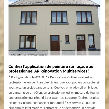
Confiez l’application de peinture sur façade au
professionnel AR Rénovation Multiservices !
À Pontigne, dans le 49150, AR Rénovation Multiservices est un
professionnel en peinture d’extérieur que vous pouvez contacter si
vous avez un projet dans ce sens. Que votre façade soit en brique,
en parpaing ou en béton, ce professionnel est en mesure de fournir
une prestation qui répond à vos attentes. Les propriétaires les plus
exigeants lui font confiance et font appel à ses services. Pour de
plus amples informations, contactez-le et demandez un devis de