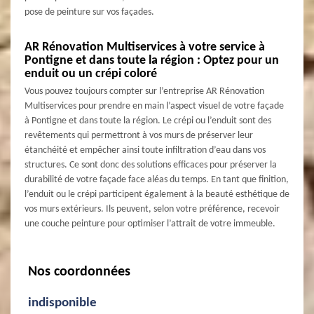
pose de peinture sur vos façades.
AR Rénovation Multiservices à votre service à
Pontigne et dans toute la région : Optez pour un
enduit ou un crépi coloré
Vous pouvez toujours compter sur l’entreprise AR Rénovation
Multiservices pour prendre en main l’aspect visuel de votre façade
à Pontigne et dans toute la région. Le crépi ou l’enduit sont des
revêtements qui permettront à vos murs de préserver leur
étanchéité et empêcher ainsi toute infiltration d’eau dans vos
structures. Ce sont donc des solutions efficaces pour préserver la
durabilité de votre façade face aléas du temps. En tant que finition,
l’enduit ou le crépi participent également à la beauté esthétique de
vos murs extérieurs. Ils peuvent, selon votre préférence, recevoir
une couche peinture pour optimiser l’attrait de votre immeuble.
Nos coordonnées
indisponible