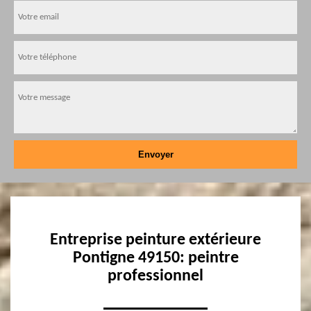
Entreprise peinture extérieure
Pontigne 49150: peintre
professionnel