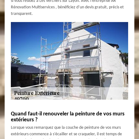
si vous résidez à Les Verchers Sur Layon. Avec l’entreprise AR
Rénovation Multiservices , bénéficiez d’un devis gratuit, précis et
transparent.
Quand faut-il renouveler la peinture de vos murs
extérieurs ?
Lorsque vous remarquez que la couche de peinture de vos murs
extérieurs commence à s’écailler et se craqueler, il est temps de