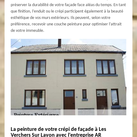
préserver la durabilité de votre façade face aléas du temps. En tant
que finition, l’enduit ou le crépi participent également à la beauté
esthétique de vos murs extérieurs. Ils peuvent, selon votre
préférence, recevoir une couche peinture pour optimiser l’attrait
de votre immeuble.
La peinture de votre crépi de façade à Les
Verchers Sur Layon avec l’entreprise AR