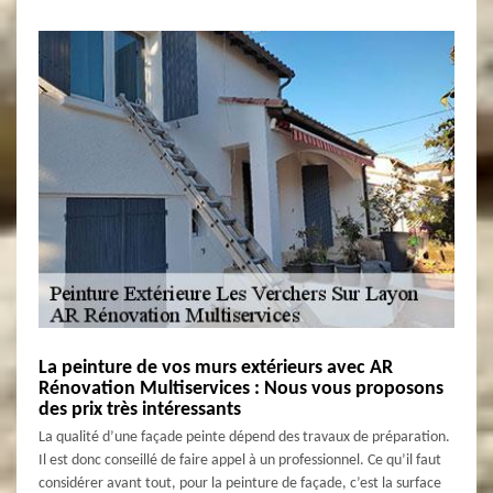
La peinture de vos murs extérieurs avec AR
Rénovation Multiservices : Nous vous proposons
des prix très intéressants
La qualité d’une façade peinte dépend des travaux de préparation.
Il est donc conseillé de faire appel à un professionnel. Ce qu’il faut
considérer avant tout, pour la peinture de façade, c’est la surface