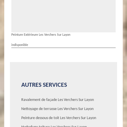
Peinture Extérieure Les Verchers Sur Layon
indisponible
AUTRES SERVICES
Ravalement de façade Les Verchers Sur Layon
Nettoyage de terrasse Les Verchers Sur Layon
Peinture dessous de toit Les Verchers Sur Layon