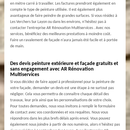
en mètre carré à travailler. Les factures prendront également en
compte le type de peinture utilisée. Il est également plus
avantageux de faire peindre de grandes surfaces. Si vous résidez à
Les Verchers Sur Layon ou dans les environs, n’hésitez pas à
contacter l’entreprise AR Rénovation Multiservices . Avec nos
services, bénéficiez des meilleures prestations à moindre coût.
Faire un ravalement de façade n’aura jamais été facile et à portée
de main.
Des devis peinture extérieure et façade gratuits et
sans engagement avec AR Rénovation
Multiservices
Si vous décidez de faire appel à professionnel pour la peinture de
votre façade, demander un devis est une étape à ne surtout pas
négliger. Cela vous permettra de connaître chaque détail des
travaux, leur prix ainsi que les personnalisations de votre choix.
Pour toutes demandes, nous vous invitons à remplir le formulaire
de contact avec vos coordonnées et vos requêtes. Nous vous
répondrons dans les plus brefs délais après envoi. Vous pouvez
également nous joindre à partir de nos numéros, alors n’hésitez pas