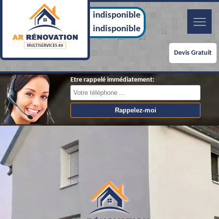
indisponible
indisponible
Devis Gratuit
Etre rappelé immédiatement: