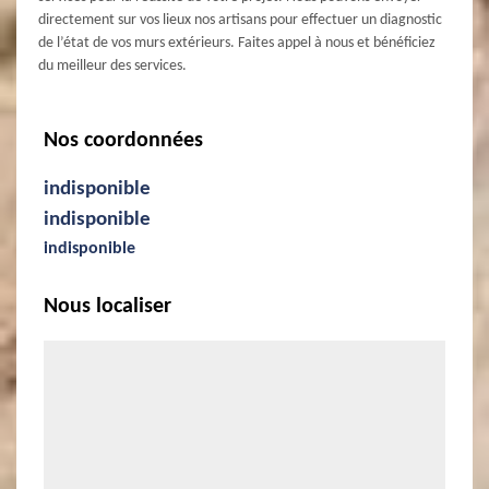
directement sur vos lieux nos artisans pour effectuer un diagnostic
de l’état de vos murs extérieurs. Faites appel à nous et bénéficiez
du meilleur des services.
Nos coordonnées
indisponible
indisponible
indisponible
Nous localiser