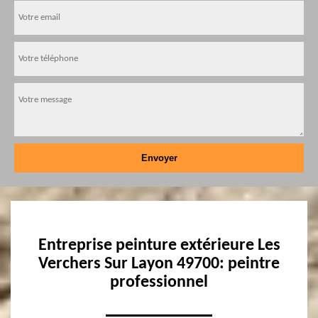
Entreprise peinture extérieure Les
Verchers Sur Layon 49700: peintre
professionnel