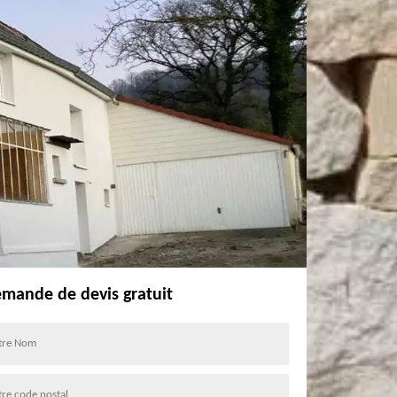
mande de devis gratuit