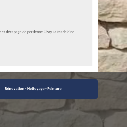
e et décapage de persienne Cizay La Madeleine
Rénovation - Nettoyage - Peinture