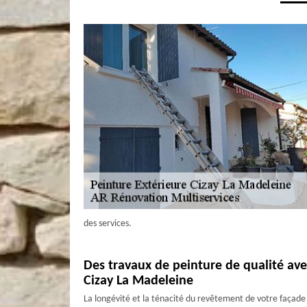
des services.
Des travaux de peinture de qualité av
Cizay La Madeleine
La longévité et la ténacité du revêtement de votre façade 