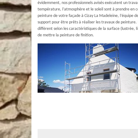
évidemment, nos professionnels avisés exécutent un travail
température, l’atmosphère et le soleil sont à prendre en 
peinture de votre façade à Cizay La Madeleine, l’équipe 
support pour être prêts à réaliser les travaux de peinture.
diffèrent selon les caractéristiques de la surface (lustrée,
de mettre la peinture de finition.