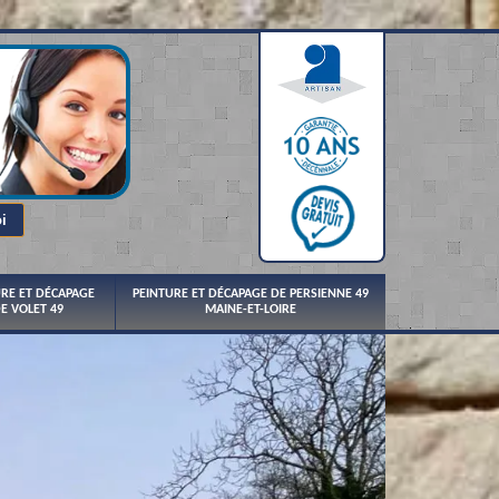
URE ET DÉCAPAGE
PEINTURE ET DÉCAPAGE DE PERSIENNE 49
E VOLET 49
MAINE-ET-LOIRE