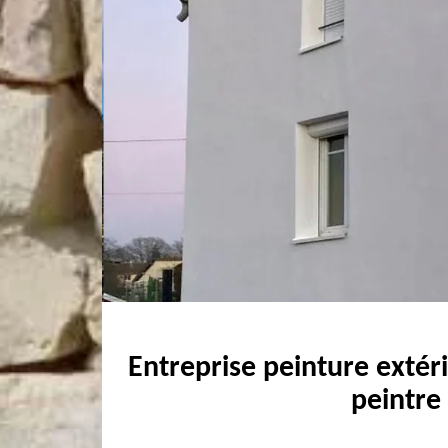
Entreprise peinture extér
peintre