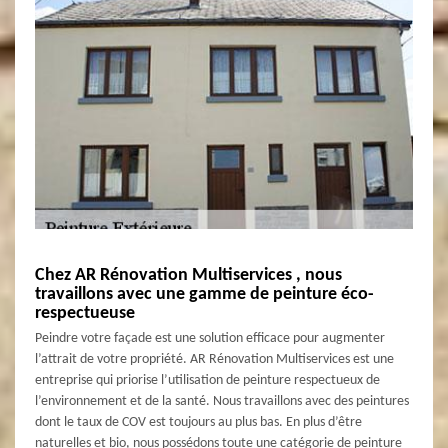
Chez AR Rénovation Multiservices , nous
travaillons avec une gamme de peinture éco-
respectueuse
Peindre votre façade est une solution efficace pour augmenter
l’attrait de votre propriété. AR Rénovation Multiservices est une
entreprise qui priorise l’utilisation de peinture respectueux de
l’environnement et de la santé. Nous travaillons avec des peintures
dont le taux de COV est toujours au plus bas. En plus d’être
naturelles et bio, nous possédons toute une catégorie de peinture