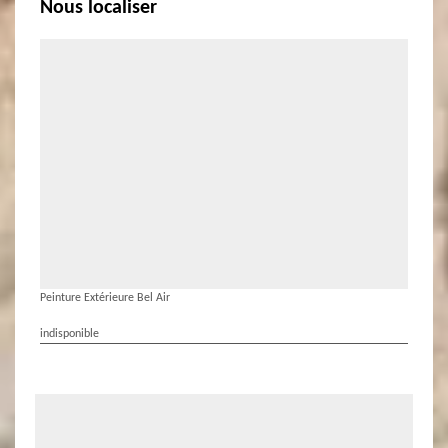
Nous localiser
Peinture Extérieure Bel Air
indisponible