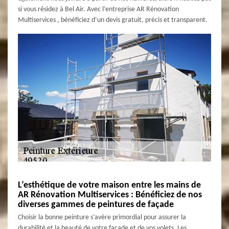
si vous résidez à Bel Air. Avec l’entreprise AR Rénovation
Multiservices , bénéficiez d’un devis gratuit, précis et transparent.
L’esthétique de votre maison entre les mains de
AR Rénovation Multiservices : Bénéficiez de nos
diverses gammes de peintures de façade
Choisir la bonne peinture s’avère primordial pour assurer la
durabilité et la beauté de votre façade et de vos volets. Les