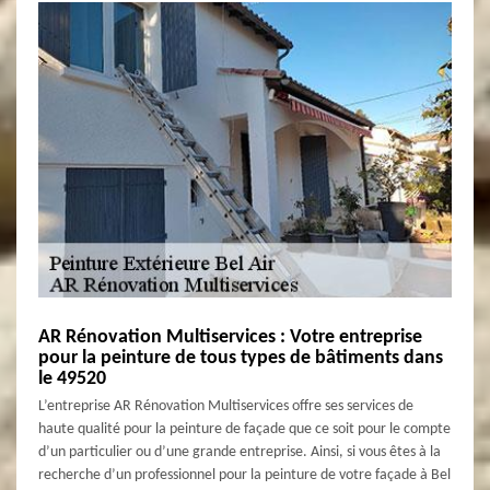
AR Rénovation Multiservices : Votre entreprise
pour la peinture de tous types de bâtiments dans
le 49520
L’entreprise AR Rénovation Multiservices offre ses services de
haute qualité pour la peinture de façade que ce soit pour le compte
d’un particulier ou d’une grande entreprise. Ainsi, si vous êtes à la
recherche d’un professionnel pour la peinture de votre façade à Bel