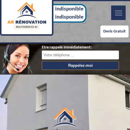
indisponible
indisponible
Devis Gratuit
Etre rappelé immédiatement: