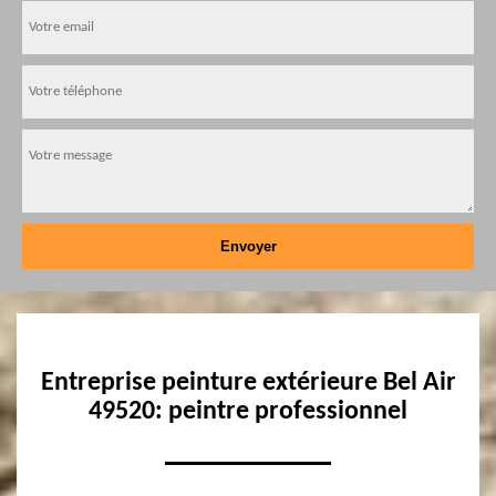
Entreprise peinture extérieure Bel Air
49520: peintre professionnel