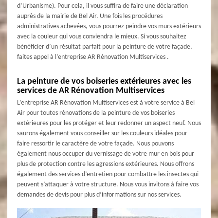
d’Urbanisme). Pour cela, il vous suffira de faire une déclaration
auprès de la mairie de Bel Air. Une fois les procédures
administratives achevées, vous pourrez peindre vos murs extérieurs
avec la couleur qui vous conviendra le mieux. Si vous souhaitez
bénéficier d’un résultat parfait pour la peinture de votre façade,
faites appel à l’entreprise AR Rénovation Multiservices .
La peinture de vos boiseries extérieures avec les
services de AR Rénovation Multiservices
L’entreprise AR Rénovation Multiservices est à votre service à Bel
Air pour toutes rénovations de la peinture de vos boiseries
extérieures pour les protéger et leur redonner un aspect neuf. Nous
saurons également vous conseiller sur les couleurs idéales pour
faire ressortir le caractère de votre façade. Nous pouvons
également nous occuper du vernissage de votre mur en bois pour
plus de protection contre les agressions extérieures. Nous offrons
également des services d’entretien pour combattre les insectes qui
peuvent s’attaquer à votre structure. Nous vous invitons à faire vos
demandes de devis pour plus d’informations sur nos services.