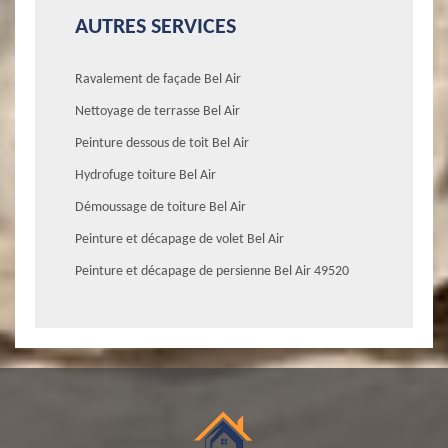
AUTRES SERVICES
Ravalement de façade Bel Air
Nettoyage de terrasse Bel Air
Peinture dessous de toit Bel Air
Hydrofuge toiture Bel Air
Démoussage de toiture Bel Air
Peinture et décapage de volet Bel Air
Peinture et décapage de persienne Bel Air 49520