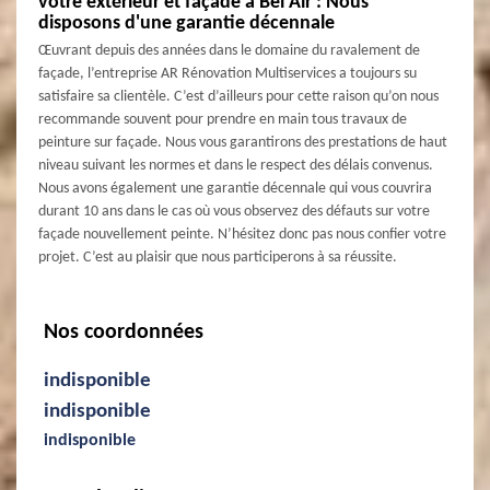
votre extérieur et façade à Bel Air : Nous
disposons d'une garantie décennale
Œuvrant depuis des années dans le domaine du ravalement de
façade, l’entreprise AR Rénovation Multiservices a toujours su
satisfaire sa clientèle. C’est d’ailleurs pour cette raison qu’on nous
recommande souvent pour prendre en main tous travaux de
peinture sur façade. Nous vous garantirons des prestations de haut
niveau suivant les normes et dans le respect des délais convenus.
Nous avons également une garantie décennale qui vous couvrira
durant 10 ans dans le cas où vous observez des défauts sur votre
façade nouvellement peinte. N’hésitez donc pas nous confier votre
projet. C’est au plaisir que nous participerons à sa réussite.
Nos coordonnées
indisponible
indisponible
indisponible