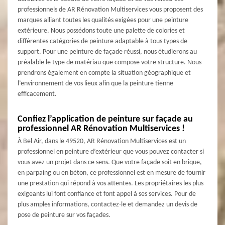
professionnels de AR Rénovation Multiservices vous proposent des
marques alliant toutes les qualités exigées pour une peinture
extérieure. Nous possédons toute une palette de colories et
différentes catégories de peinture adaptable à tous types de
support. Pour une peinture de façade réussi, nous étudierons au
préalable le type de matériau que compose votre structure. Nous
prendrons également en compte la situation géographique et
l’environnement de vos lieux afin que la peinture tienne
efficacement.
Confiez l’application de peinture sur façade au
professionnel AR Rénovation Multiservices !
À Bel Air, dans le 49520, AR Rénovation Multiservices est un
professionnel en peinture d’extérieur que vous pouvez contacter si
vous avez un projet dans ce sens. Que votre façade soit en brique,
en parpaing ou en béton, ce professionnel est en mesure de fournir
une prestation qui répond à vos attentes. Les propriétaires les plus
exigeants lui font confiance et font appel à ses services. Pour de
plus amples informations, contactez-le et demandez un devis de
pose de peinture sur vos façades.