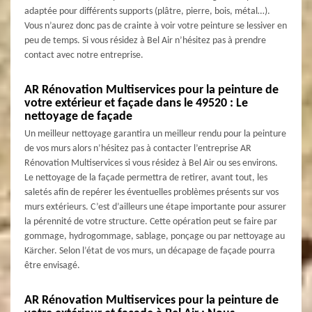
adaptée pour différents supports (plâtre, pierre, bois, métal…).
Vous n’aurez donc pas de crainte à voir votre peinture se lessiver en
peu de temps. Si vous résidez à Bel Air n’hésitez pas à prendre
contact avec notre entreprise.
AR Rénovation Multiservices pour la peinture de
votre extérieur et façade dans le 49520 : Le
nettoyage de façade
Un meilleur nettoyage garantira un meilleur rendu pour la peinture
de vos murs alors n’hésitez pas à contacter l’entreprise AR
Rénovation Multiservices si vous résidez à Bel Air ou ses environs.
Le nettoyage de la façade permettra de retirer, avant tout, les
saletés afin de repérer les éventuelles problèmes présents sur vos
murs extérieurs. C’est d’ailleurs une étape importante pour assurer
la pérennité de votre structure. Cette opération peut se faire par
gommage, hydrogommage, sablage, ponçage ou par nettoyage au
Kärcher. Selon l’état de vos murs, un décapage de façade pourra
être envisagé.
AR Rénovation Multiservices pour la peinture de