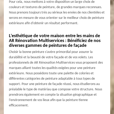
Pour cela, nous mettons à votre disposition un large choix de
couleurs et textures de peinture, de grandes marques reconnues.
Nous prenons toujours très au sérieux les envies de nos clientèles et
serons en mesure de vous orienter sur le meilleur choix de peinture
extérieure afin d’obtenir un résultat performant.
L’esthétique de votre maison entre les mains de
AR Rénovation Multiservices : Bénéficiez de nos
diverses gammes de peintures de façade
Choisir la bonne peinture s’avère primordial pour assurer la
durabilité et la beauté de votre façade et de vos volets. Les
professionnels de AR Rénovation Multiservices vous proposent des
marques alliant toutes les qualités exigées pour une peinture
extérieure. Nous possédons toute une palette de colories et
différentes catégories de peinture adaptable à tous types de
support. Pour une peinture de façade réussi, nous étudierons au
préalable le type de matériau que compose votre structure. Nous
prendrons également en compte la situation géographique et
l’environnement de vos lieux afin que la peinture tienne
efficacement.