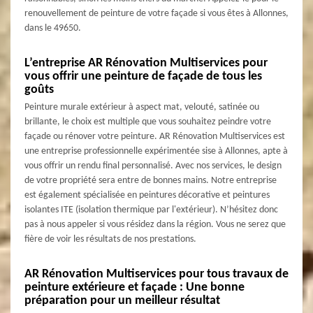
renouvellement de peinture de votre façade si vous êtes à Allonnes,
dans le 49650.
L’entreprise AR Rénovation Multiservices pour
vous offrir une peinture de façade de tous les
goûts
Peinture murale extérieur à aspect mat, velouté, satinée ou
brillante, le choix est multiple que vous souhaitez peindre votre
façade ou rénover votre peinture. AR Rénovation Multiservices est
une entreprise professionnelle expérimentée sise à Allonnes, apte à
vous offrir un rendu final personnalisé. Avec nos services, le design
de votre propriété sera entre de bonnes mains. Notre entreprise
est également spécialisée en peintures décorative et peintures
isolantes ITE (isolation thermique par l'extérieur). N’hésitez donc
pas à nous appeler si vous résidez dans la région. Vous ne serez que
fière de voir les résultats de nos prestations.
AR Rénovation Multiservices pour tous travaux de
peinture extérieure et façade : Une bonne
préparation pour un meilleur résultat