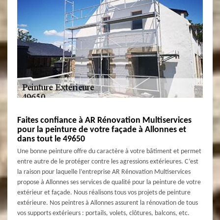
Faites confiance à AR Rénovation Multiservices
pour la peinture de votre façade à Allonnes et
dans tout le 49650
Une bonne peinture offre du caractère à votre bâtiment et permet
entre autre de le protéger contre les agressions extérieures. C’est
la raison pour laquelle l’entreprise AR Rénovation Multiservices
propose à Allonnes ses services de qualité pour la peinture de votre
extérieur et façade. Nous réalisons tous vos projets de peinture
extérieure. Nos peintres à Allonnes assurent la rénovation de tous
vos supports extérieurs : portails, volets, clôtures, balcons, etc.