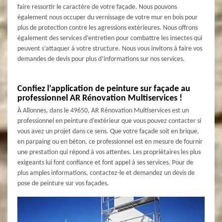
faire ressortir le caractère de votre façade. Nous pouvons
également nous occuper du vernissage de votre mur en bois pour
plus de protection contre les agressions extérieures. Nous offrons
également des services d’entretien pour combattre les insectes qui
peuvent s’attaquer à votre structure. Nous vous invitons à faire vos
demandes de devis pour plus d’informations sur nos services.
Confiez l’application de peinture sur façade au
professionnel AR Rénovation Multiservices !
À Allonnes, dans le 49650, AR Rénovation Multiservices est un
professionnel en peinture d’extérieur que vous pouvez contacter si
vous avez un projet dans ce sens. Que votre façade soit en brique,
en parpaing ou en béton, ce professionnel est en mesure de fournir
une prestation qui répond à vos attentes. Les propriétaires les plus
exigeants lui font confiance et font appel à ses services. Pour de
plus amples informations, contactez-le et demandez un devis de
pose de peinture sur vos façades.