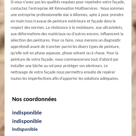
Si vous n’avez pas les qualités requises pour repeindre votre façade,
contactez l’entreprise AR Rénovation Multiservices . Nous sommes
une entreprise professionnelle sise à Allonnes, apte à pour prendre
en main tous travaux de peinture extérieure et façade dans le
respect des normes. La résistance à la moisissure, aux ultraviolets,
aux déformations des matériaux ou d’autres encore, influencent la
sélection des peintures. Pour ce faire, nous menons un diagnostic
approfondi avant de trancher parmi les divers types de peinture,
qu’elle soit en phase aqueuse, phase solvant ou à chaux. Pour la
peinture de votre façade, nous commencerons tout d’abord par
installer une bâche au sol pour protéger vos alentours. Le
nettoyage de votre façade nous permettra ensuite de repérer
toutes les imperfections afin d’apporter les solutions adéquates.
Nos coordonnées
indisponible
indisponible
indisponible