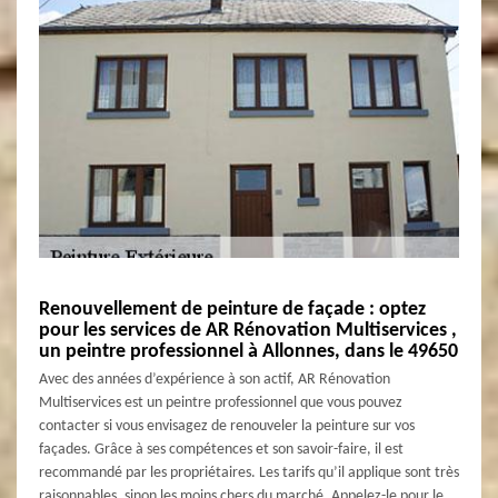
Renouvellement de peinture de façade : optez
pour les services de AR Rénovation Multiservices ,
un peintre professionnel à Allonnes, dans le 49650
Avec des années d’expérience à son actif, AR Rénovation
Multiservices est un peintre professionnel que vous pouvez
contacter si vous envisagez de renouveler la peinture sur vos
façades. Grâce à ses compétences et son savoir-faire, il est
recommandé par les propriétaires. Les tarifs qu’il applique sont très
raisonnables, sinon les moins chers du marché. Appelez-le pour le