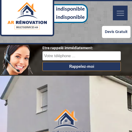
indisponible
indisponible
Devis Gratuit
Etre rappelé immédiatement: