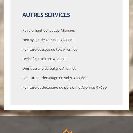
AUTRES SERVICES
Ravalement de façade Allonnes
Nettoyage de terrasse Allonnes
Peinture dessous de toit Allonnes
Hydrofuge toiture Allonnes
Démoussage de toiture Allonnes
Peinture et décapage de volet Allonnes
Peinture et décapage de persienne Allonnes 49650