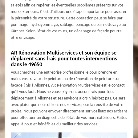
saletés afin de repérer les éventuelles problèmes présents sur vos
murs extérieurs. C’est d’ailleurs une étape importante pour assurer
la pérennité de votre structure. Cette opération peut se faire par
gommage, hydrogommage, sablage, ponçage ou par nettoyage au
Kärcher. Selon l’état de vos murs, un décapage de façade pourra
être envisagé.
AR Rénovation Multiservices et son équipe se
déplacent sans frais pour toutes interventions
dans le 49650
Vous cherchez une entreprise professionnelle pour prendre en
mains vos travaux de peinture ou de rénovation de peinture sur
façade ? Sis à Allonnes, AR Rénovation Multiservices est le contact
qu’il vous faut. Nous ne vous exigerons aucun frais pour tous
déplacement à Allonnes et ses environs alors n’hésitez pas. Ce sera
avec plaisir que nous offrons nos services pour la réussite de votre
projet. Nous pouvons envoyer directement sur vos lieux nos artisans
pour effectuer un diagnostic de l’état de vos murs extérieurs. Faites
appel à nous et bénéficiez du meilleur des services.