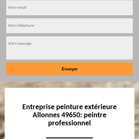
Entreprise peinture extérieure
Allonnes 49650: peintre
professionnel