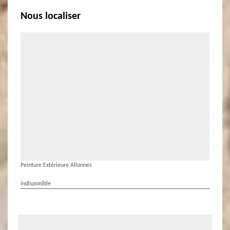
Nous localiser
Peinture Extérieure Allonnes
indisponible