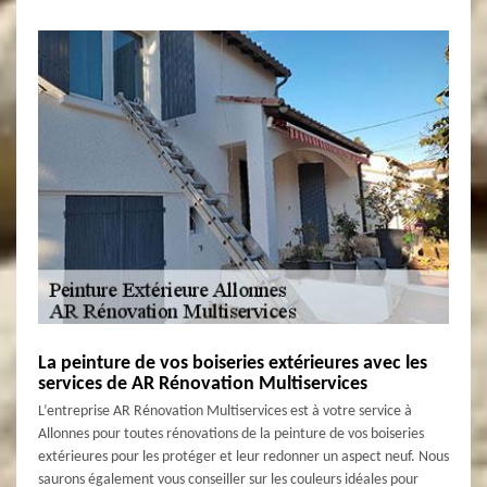
La peinture de vos boiseries extérieures avec les
services de AR Rénovation Multiservices
L’entreprise AR Rénovation Multiservices est à votre service à
Allonnes pour toutes rénovations de la peinture de vos boiseries
extérieures pour les protéger et leur redonner un aspect neuf. Nous
saurons également vous conseiller sur les couleurs idéales pour