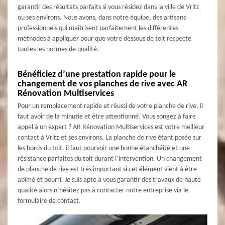
garantir des résultats parfaits si vous résidez dans la ville de Vritz
ou ses environs. Nous avons, dans notre équipe, des artisans
professionnels qui maîtrisent parfaitement les différentes
méthodes à appliquer pour que votre dessous de toit respecte
toutes les normes de qualité.
Bénéficiez d’une prestation rapide pour le
changement de vos planches de rive avec AR
Rénovation Multiservices
Pour un remplacement rapide et réussi de votre planche de rive, il
faut avoir de la minutie et être attentionné. Vous songez à faire
appel à un expert ? AR Rénovation Multiservices est votre meilleur
contact à Vritz et ses environs. La planche de rive étant posée sur
les bords du toit, il faut pourvoir une bonne étanchéité et une
résistance parfaites du toit durant l’intervention. Un changement
de planche de rive est très important si cet élément vient à être
abîmé et pourri. Je suis apte à vous garantir des travaux de haute
qualité alors n’hésitez pas à contacter notre entreprise via le
formulaire de contact.