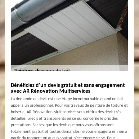
Bénéficiez d’un devis gratuit et sans engagement
avec AR Rénovation Multiservices
La demande de devis est une étape incontournable quand on fait
appel à un professionnel. Pour vos travaux de peinture de toiture et
boiserie, AR Rénovation Multiservices vous offrira des devis très
détaillés, précis et transparents en ce qui concerne le prix des
prestations. Sachez que les devis que nous vous offrons sont
totalement gratuit et toutes demandes ne vous engagera en rien à
partir du moment où aucun contrat n’est encore signé. Pour