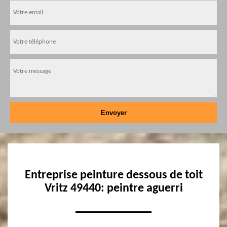
Entreprise peinture dessous de toit
Vritz 49440: peintre aguerri