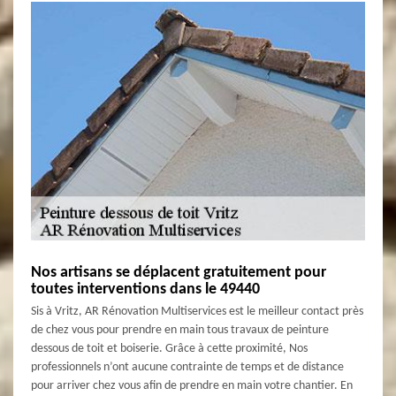
Nos artisans se déplacent gratuitement pour
toutes interventions dans le 49440
Sis à Vritz, AR Rénovation Multiservices est le meilleur contact près
de chez vous pour prendre en main tous travaux de peinture
dessous de toit et boiserie. Grâce à cette proximité, Nos
professionnels n’ont aucune contrainte de temps et de distance
pour arriver chez vous afin de prendre en main votre chantier. En