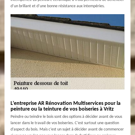
d’un brillant et d’une bonne résistance aux intempéries.
L’entreprise AR Rénovation Multiservices pour la
peinture ou la teinture de vos boiseries à Vritz
Peindre ou teindre le bois sont des options à décider avant de vous
lancer dans le travail de vos boiseries. C’est surtout une question
d’aspect du bois. Mais c’est un sujet à décider avant de commencer