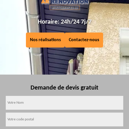
Horaire: 24h/24 7j/7
Nos réalisations
Contactez-nous
Demande de devis gratuit