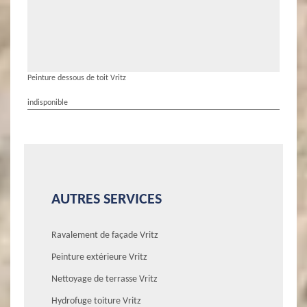
Peinture dessous de toit Vritz
indisponible
AUTRES SERVICES
Ravalement de façade Vritz
Peinture extérieure Vritz
Nettoyage de terrasse Vritz
Hydrofuge toiture Vritz