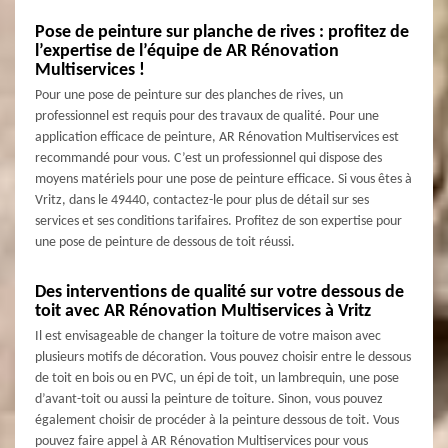
Pose de peinture sur planche de rives : profitez de
l’expertise de l’équipe de AR Rénovation
Multiservices !
Pour une pose de peinture sur des planches de rives, un
professionnel est requis pour des travaux de qualité. Pour une
application efficace de peinture, AR Rénovation Multiservices est
recommandé pour vous. C’est un professionnel qui dispose des
moyens matériels pour une pose de peinture efficace. Si vous êtes à
Vritz, dans le 49440, contactez-le pour plus de détail sur ses
services et ses conditions tarifaires. Profitez de son expertise pour
une pose de peinture de dessous de toit réussi.
Des interventions de qualité sur votre dessous de
toit avec AR Rénovation Multiservices à Vritz
Il est envisageable de changer la toiture de votre maison avec
plusieurs motifs de décoration. Vous pouvez choisir entre le dessous
de toit en bois ou en PVC, un épi de toit, un lambrequin, une pose
d’avant-toit ou aussi la peinture de toiture. Sinon, vous pouvez
également choisir de procéder à la peinture dessous de toit. Vous
pouvez faire appel à AR Rénovation Multiservices pour vous