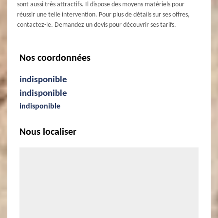
sont aussi très attractifs. Il dispose des moyens matériels pour
réussir une telle intervention. Pour plus de détails sur ses offres,
contactez-le. Demandez un devis pour découvrir ses tarifs.
Nos coordonnées
indisponible
indisponible
indisponible
Nous localiser