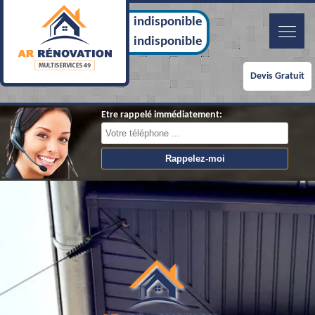
indisponible
indisponible
Devis Gratuit
Etre rappelé immédiatement: