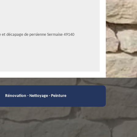
e et décapage de persienne Sermaise 49140
Rénovation - Nettoyage - Peinture