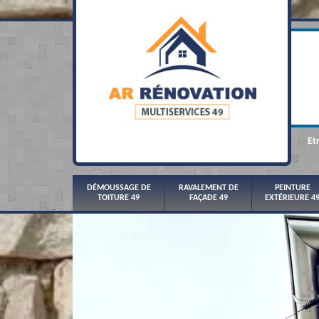
Et
DÉMOUSSAGE DE
RAVALEMENT DE
PEINTURE
TOITURE 49
FAÇADE 49
EXTÉRIEURE 4