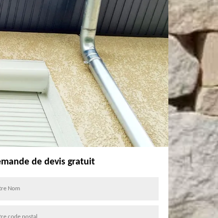
mande de devis gratuit