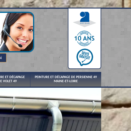
URE ET DÉCAPAGE
PEINTURE ET DÉCAPAGE DE PERSIENNE 49
E VOLET 49
MAINE-ET-LOIRE