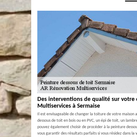
Des interventions de qualité sur votre
Multiservices à Sermaise
Il est envisageable de changer la toiture de votre maison a
dessous de toit en bois ou en PVC, un épi de toit, un lambr
pouvez également choisir de procéder à la peinture dessou
vous garantir des résultats parfaits si vous résidez dans la