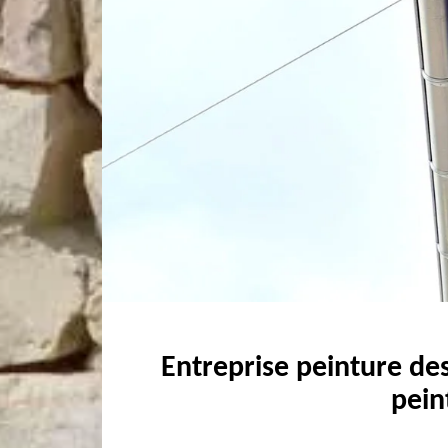
Entreprise peinture de
pein