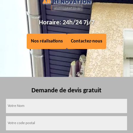
Horaire: 24h/24 7j/7
Nos réalisations
Contactez-nous
Demande de devis gratuit