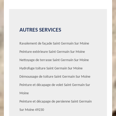
AUTRES SERVICES
Ravalement de façade Saint Germain Sur Moine
Peinture extérieure Saint Germain Sur Moine
Nettoyage de terrasse Saint Germain Sur Moine
Hydrofuge toiture Saint Germain Sur Moine
Démoussage de toiture Saint Germain Sur Moine
Peinture et décapage de volet Saint Germain Sur
Moine
Peinture et décapage de persienne Saint Germain
Sur Moine 49230