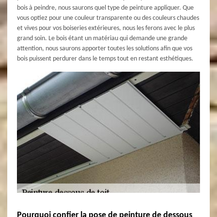
bois à peindre, nous saurons quel type de peinture appliquer. Que
vous optiez pour une couleur transparente ou des couleurs chaudes
et vives pour vos boiseries extérieures, nous les ferons avec le plus
grand soin. Le bois étant un matériau qui demande une grande
attention, nous saurons apporter toutes les solutions afin que vos
bois puissent perdurer dans le temps tout en restant esthétiques.
Pourquoi confier la pose de peinture de dessous