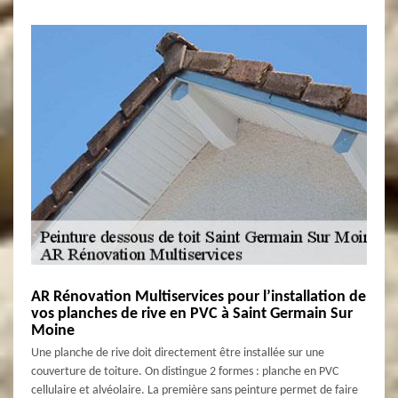
AR Rénovation Multiservices pour l’installation de
vos planches de rive en PVC à Saint Germain Sur
Moine
Une planche de rive doit directement être installée sur une
couverture de toiture. On distingue 2 formes : planche en PVC
cellulaire et alvéolaire. La première sans peinture permet de faire