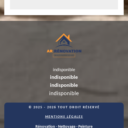
indisponible
indisponible
indisponible
indisponible
© 2025 - 2026 TOUT DROIT RÉSERVÉ
MENTIONS LÉGALES
Rénovation - Nettoyage - Peinture