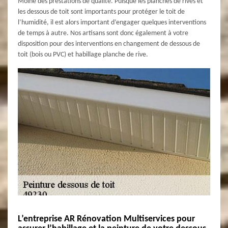
Moine des prestations de qualité. Puisque les planches de rives et
les dessous de toit sont importants pour protéger le toit de
l’humidité, il est alors important d’engager quelques interventions
de temps à autre. Nos artisans sont donc également à votre
disposition pour des interventions en changement de dessous de
toit (bois ou PVC) et habillage planche de rive.
L’entreprise AR Rénovation Multiservices pour