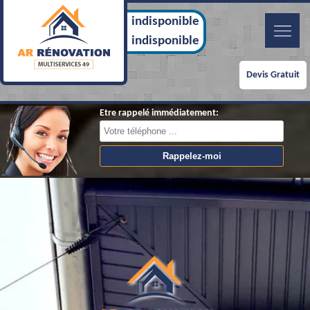
indisponible
indisponible
Devis Gratuit
Etre rappelé immédiatement: