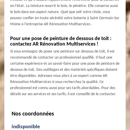
en l’état. La teinture nourrit le bois, le pénètre. Elle conserve aussi
le bois dans son aspect nature. Quel que soit votre choix, vous
pouvez confier en toute sérénité votre boiserie à Saint Germain Sur
Moine à l’entreprise AR Rénovation Multiservices .
Pour une pose de peinture de dessous de toit :
contactez AR Rénovation Multiservices !
Si vous envisagez de poser une peinture sur dessous de toit, il est
recommandé de contacter un professionnel qualifié. Il faut une
certaine expérience et un savoir-faire pour une pose de peinture de
dessous de toit. Des outillages et des matériels spécifiques doivent
être disponibles. Adressez-vous alors à un expert comme AR
Rénovation Multiservices si vous recherchez la qualité. Ce
professionnel est connu aussi pour ses tarifs abordables. Pour des
détails sur ses services et ses tarifs, il est conseillé de le contacter.
Nos coordonnées
indisponible