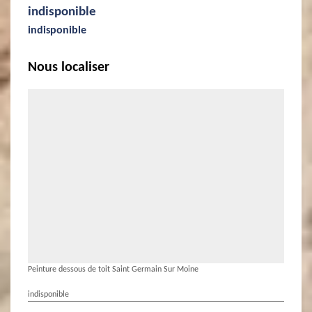
indisponible
indisponible
Nous localiser
Peinture dessous de toit Saint Germain Sur Moine
indisponible