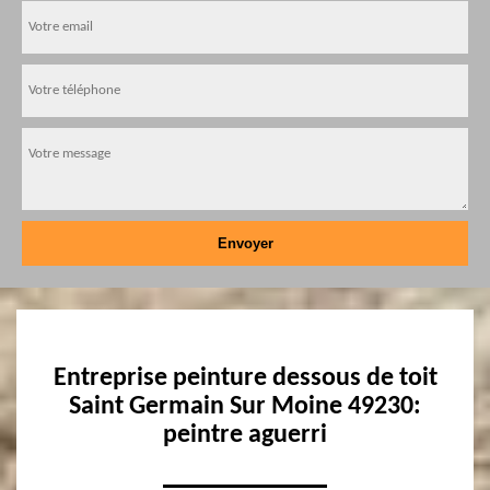
Entreprise peinture dessous de toit
Saint Germain Sur Moine 49230:
peintre aguerri