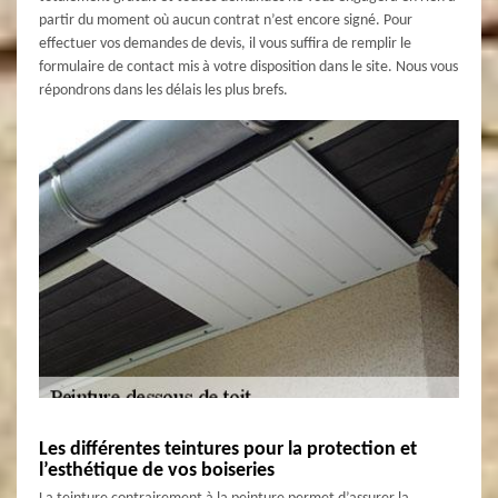
partir du moment où aucun contrat n’est encore signé. Pour
effectuer vos demandes de devis, il vous suffira de remplir le
formulaire de contact mis à votre disposition dans le site. Nous vous
répondrons dans les délais les plus brefs.
Les différentes teintures pour la protection et
l’esthétique de vos boiseries