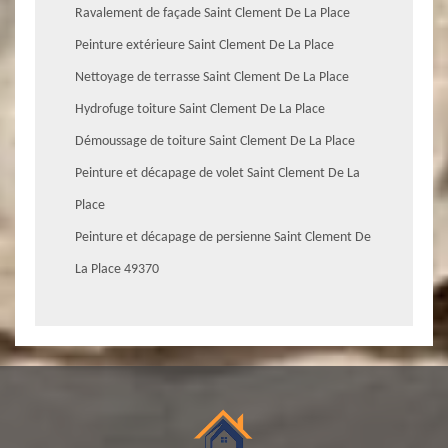
Ravalement de façade Saint Clement De La Place
Peinture extérieure Saint Clement De La Place
Nettoyage de terrasse Saint Clement De La Place
Hydrofuge toiture Saint Clement De La Place
Démoussage de toiture Saint Clement De La Place
Peinture et décapage de volet Saint Clement De La
Place
Peinture et décapage de persienne Saint Clement De
La Place 49370