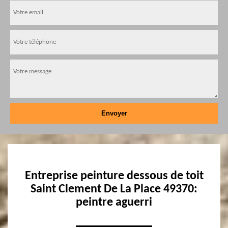
Entreprise peinture dessous de toit
Saint Clement De La Place 49370:
peintre aguerri