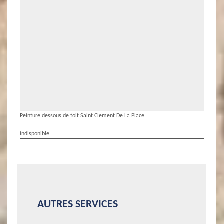
Peinture dessous de toit Saint Clement De La Place
indisponible
AUTRES SERVICES