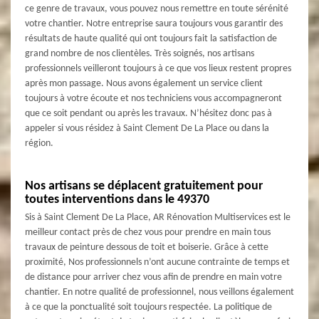
ce genre de travaux, vous pouvez nous remettre en toute sérénité
votre chantier. Notre entreprise saura toujours vous garantir des
résultats de haute qualité qui ont toujours fait la satisfaction de
grand nombre de nos clientèles. Très soignés, nos artisans
professionnels veilleront toujours à ce que vos lieux restent propres
après mon passage. Nous avons également un service client
toujours à votre écoute et nos techniciens vous accompagneront
que ce soit pendant ou après les travaux. N’hésitez donc pas à
appeler si vous résidez à Saint Clement De La Place ou dans la
région.
Nos artisans se déplacent gratuitement pour
toutes interventions dans le 49370
Sis à Saint Clement De La Place, AR Rénovation Multiservices est le
meilleur contact près de chez vous pour prendre en main tous
travaux de peinture dessous de toit et boiserie. Grâce à cette
proximité, Nos professionnels n’ont aucune contrainte de temps et
de distance pour arriver chez vous afin de prendre en main votre
chantier. En notre qualité de professionnel, nous veillons également
à ce que la ponctualité soit toujours respectée. La politique de