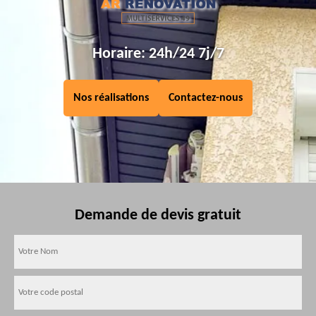
Horaire: 24h/24 7j/7
Nos réalisations
Contactez-nous
Demande de devis gratuit