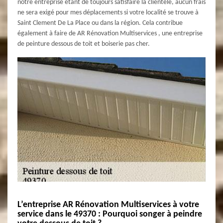
notre entreprise étant de toujours satisfaire la clientèle, aucun frais
ne sera exigé pour mes déplacements si votre localité se trouve à
Saint Clement De La Place ou dans la région. Cela contribue
également à faire de AR Rénovation Multiservices , une entreprise
de peinture dessous de toit et boiserie pas cher.
L’entreprise AR Rénovation Multiservices à votre
service dans le 49370 : Pourquoi songer à peindre