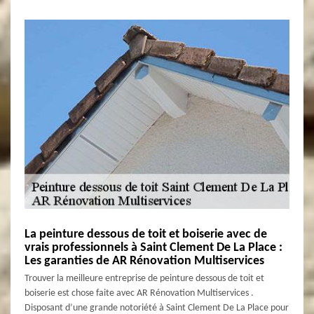
La peinture dessous de toit et boiserie avec de
vrais professionnels à Saint Clement De La Place :
Les garanties de AR Rénovation Multiservices
Trouver la meilleure entreprise de peinture dessous de toit et
boiserie est chose faite avec AR Rénovation Multiservices .
Disposant d’une grande notoriété à Saint Clement De La Place pour