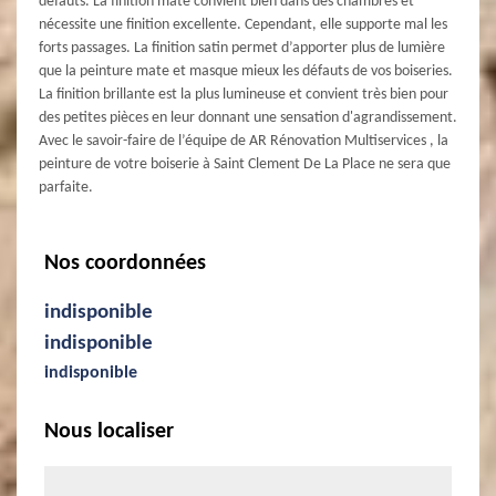
défauts. La finition mate convient bien dans des chambres et
nécessite une finition excellente. Cependant, elle supporte mal les
forts passages. La finition satin permet d’apporter plus de lumière
que la peinture mate et masque mieux les défauts de vos boiseries.
La finition brillante est la plus lumineuse et convient très bien pour
des petites pièces en leur donnant une sensation d'agrandissement.
Avec le savoir-faire de l’équipe de AR Rénovation Multiservices , la
peinture de votre boiserie à Saint Clement De La Place ne sera que
parfaite.
Nos coordonnées
indisponible
indisponible
indisponible
Nous localiser