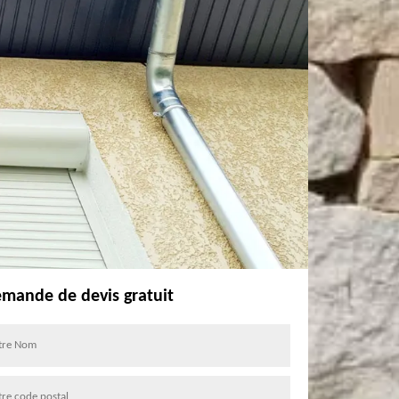
mande de devis gratuit