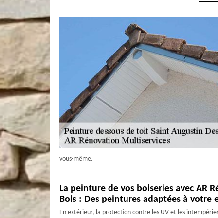
vous-même.
La peinture de vos boiseries avec AR R
Bois : Des peintures adaptées à votre
En extérieur, la protection contre les UV et les intempérie