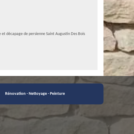
e et décapage de persienne Saint Augustin Des Bois
Rénovation - Nettoyage - Peinture