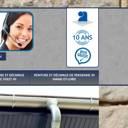
URE ET DÉCAPAGE
PEINTURE ET DÉCAPAGE DE PERSIENNE 49
E VOLET 49
MAINE-ET-LOIRE