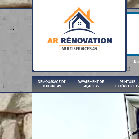
Et
DÉMOUSSAGE DE
RAVALEMENT DE
PEINTURE
TOITURE 49
FAÇADE 49
EXTÉRIEURE 4