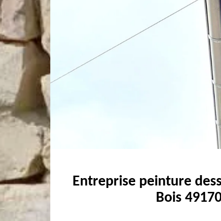
Entreprise peinture dess
Bois 49170