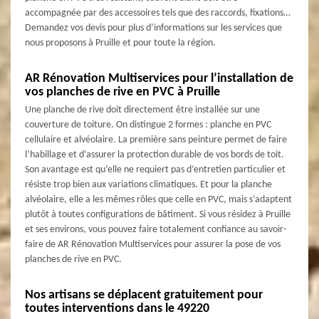
accompagnée par des accessoires tels que des raccords, fixations…
Demandez vos devis pour plus d’informations sur les services que
nous proposons à Pruille et pour toute la région.
AR Rénovation Multiservices pour l’installation de
vos planches de rive en PVC à Pruille
Une planche de rive doit directement être installée sur une
couverture de toiture. On distingue 2 formes : planche en PVC
cellulaire et alvéolaire. La première sans peinture permet de faire
l’habillage et d’assurer la protection durable de vos bords de toit.
Son avantage est qu’elle ne requiert pas d’entretien particulier et
résiste trop bien aux variations climatiques. Et pour la planche
alvéolaire, elle a les mêmes rôles que celle en PVC, mais s’adaptent
plutôt à toutes configurations de bâtiment. Si vous résidez à Pruille
et ses environs, vous pouvez faire totalement confiance au savoir-
faire de AR Rénovation Multiservices pour assurer la pose de vos
planches de rive en PVC.
Nos artisans se déplacent gratuitement pour
toutes interventions dans le 49220