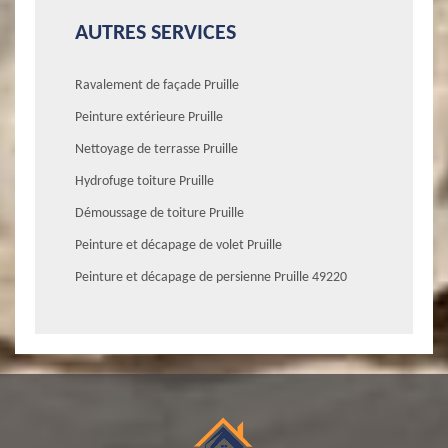
AUTRES SERVICES
Ravalement de façade Pruille
Peinture extérieure Pruille
Nettoyage de terrasse Pruille
Hydrofuge toiture Pruille
Démoussage de toiture Pruille
Peinture et décapage de volet Pruille
Peinture et décapage de persienne Pruille 49220