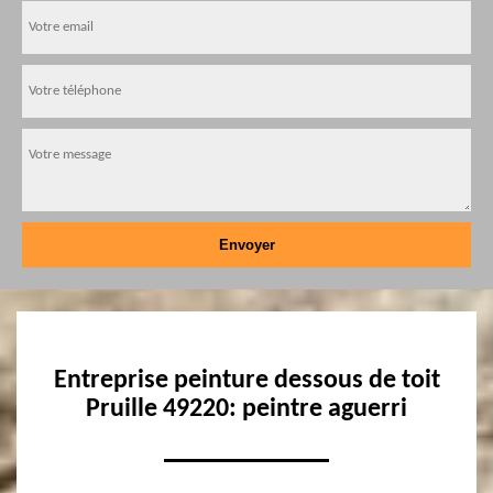
Entreprise peinture dessous de toit
Pruille 49220: peintre aguerri