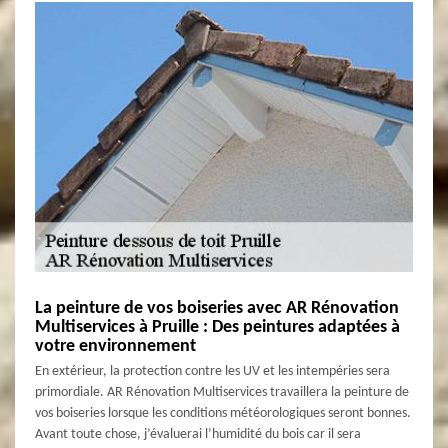
La peinture de vos boiseries avec AR Rénovation
Multiservices à Pruille : Des peintures adaptées à
votre environnement
En extérieur, la protection contre les UV et les intempéries sera
primordiale. AR Rénovation Multiservices travaillera la peinture de
vos boiseries lorsque les conditions météorologiques seront bonnes.
Avant toute chose, j’évaluerai l’humidité du bois car il sera