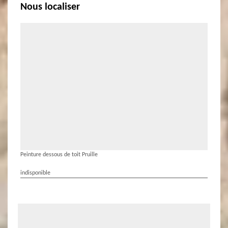
Nous localiser
Peinture dessous de toit Pruille
indisponible