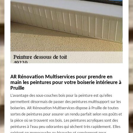
AR Rénovation Multiservices pour prendre en
main les peintures pour votre boiserie intérieure à
Pruille
L’avantage des sous-couches bois pour la peinture est qu’elles
permettent désormais de passer des peintures multisupport sur les
boiseries. AR Rénovation Multiservices dispose à Pruille de toutes
sortes de peintures pour assurer un rendu parfait selon vos goûts et
la pièce où se trouvent vos bois. Les peintures acryliques sont des
peintures à l’eau peu odorantes qui sèchent très rapidement. Elles