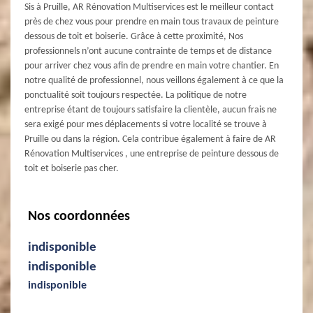
Sis à Pruille, AR Rénovation Multiservices est le meilleur contact
près de chez vous pour prendre en main tous travaux de peinture
dessous de toit et boiserie. Grâce à cette proximité, Nos
professionnels n’ont aucune contrainte de temps et de distance
pour arriver chez vous afin de prendre en main votre chantier. En
notre qualité de professionnel, nous veillons également à ce que la
ponctualité soit toujours respectée. La politique de notre
entreprise étant de toujours satisfaire la clientèle, aucun frais ne
sera exigé pour mes déplacements si votre localité se trouve à
Pruille ou dans la région. Cela contribue également à faire de AR
Rénovation Multiservices , une entreprise de peinture dessous de
toit et boiserie pas cher.
Nos coordonnées
indisponible
indisponible
indisponible