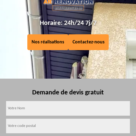
Horaire: 24h/24 7j/7
Nos réalisations
Contactez-nous
Demande de devis gratuit