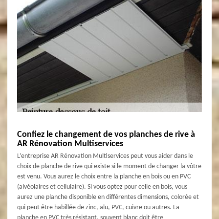
Confiez le changement de vos planches de rive à
AR Rénovation Multiservices
L’entreprise AR Rénovation Multiservices peut vous aider dans le
choix de planche de rive qui existe si le moment de changer la vôtre
est venu. Vous aurez le choix entre la planche en bois ou en PVC
(alvéolaires et cellulaire). Si vous optez pour celle en bois, vous
aurez une planche disponible en différentes dimensions, colorée et
qui peut être habillée de zinc, alu, PVC, cuivre ou autres. La
planche en PVC très résistant, souvent blanc doit être