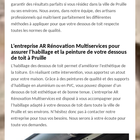
garantir des résultats parfaits si vous résidez dans la ville de Pruille
ou ses environs. Nous avons, dans notre équipe, des artisans
professionnels qui maîtrisent parfaitement les différentes
méthodes à appliquer pour que votre dessous de toit respecte
toutes les normes de qualité.
L’entreprise AR Rénovation Multiservices pour
assurer l’habillage et la peinture de votre dessous
de toit à Pruille
L’habillage des dessous de toit permet d’améliorer l’esthétique de
la toiture. En réalisant cette intervention, vous apportez un atout
pour votre maison. Grâce à des peintures de qualité et des supports
d’habillage en aluminium ou en PVC, vous pouvez disposer d’un
dessous de toit esthétique et de bonne tenue. L’entreprise AR
Rénovation Multiservices est disposé à vous accompagner pour
l’habillage adapté à votre dessous de toit dans toute la ville de
Pruille et ses environs. N’hésitez donc pas à contacter notre
entreprise pour tous vos besoins. Nous serons à votre écoute pour
toute vos demandes.